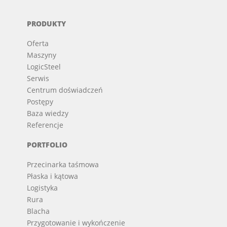
PRODUKTY
Oferta
Maszyny
LogicSteel
Serwis
Centrum doświadczeń
Postępy
Baza wiedzy
Referencje
PORTFOLIO
Przecinarka taśmowa
Płaska i kątowa
Logistyka
Rura
Blacha
Przygotowanie i wykończenie