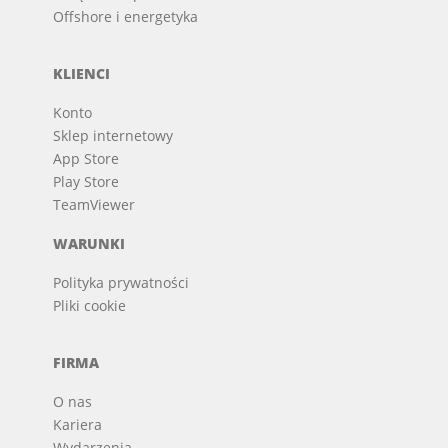
Offshore i energetyka
KLIENCI
Konto
Sklep internetowy
App Store
Play Store
TeamViewer
WARUNKI
Polityka prywatności
Pliki cookie
FIRMA
O nas
Kariera
Wydarzenia