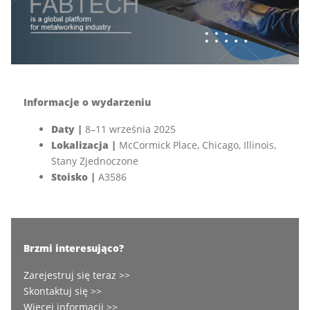
Informacje o wydarzeniu
Daty |
8–11 września 2025
Lokalizacja |
McCormick Place, Chicago, Illinois,
Stany Zjednoczone
Stoisko |
A3586
Brzmi interesująco?
Zarejestruj się teraz >>
Skontaktuj się >>
Więcej informacji >>