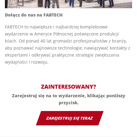
Dołącz do nas na FABTECH
FABTECH to największe i najbardziej kompleksowe
wydarzenie w Ameryce Północnej poświęcone produkcji
blach. Od ponad 40 lat gromadzi profesjonalistów z branży,
aby poznawać najnowsze technologie, nawiązywać kontakty z
ekspertami i odkrywać praktyczne strategie zwiększania
wydajności i rozwoju.
ZAINTERESOWANY?
Zarejestruj się na to wydarzenie, klikając poniższy
przycisk.
ZAREJESTRUJ SIĘ TERAZ