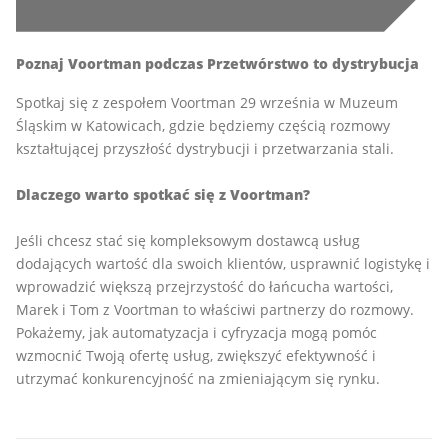
Poznaj Voortman podczas Przetwórstwo to dystrybucja
Spotkaj się z zespołem Voortman 29 września w Muzeum
Śląskim w Katowicach, gdzie będziemy częścią rozmowy
kształtującej przyszłość dystrybucji i przetwarzania stali.
Dlaczego warto spotkać się z Voortman?
Jeśli chcesz stać się kompleksowym dostawcą usług
dodających wartość dla swoich klientów, usprawnić logistykę i
wprowadzić większą przejrzystość do łańcucha wartości,
Marek i Tom z Voortman to właściwi partnerzy do rozmowy.
Pokażemy, jak automatyzacja i cyfryzacja mogą pomóc
wzmocnić Twoją ofertę usług, zwiększyć efektywność i
utrzymać konkurencyjność na zmieniającym się rynku.