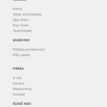
Konto
Sklep internetowy
App Store
Play Store
TeamViewer
WARUNKI
Polityka prywatności
Pliki cookie
FIRMA
O nas
Kariera
Wydarzenia
Kontakt
ŚLEDŹ NAS