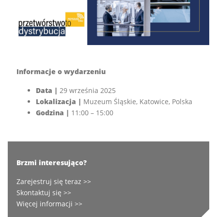
Informacje o wydarzeniu
Data |
29 września 2025
Lokalizacja |
Muzeum Śląskie, Katowice, Polska
Godzina |
11:00 – 15:00
Brzmi interesująco?
Zarejestruj się teraz >>
Skontaktuj się >>
Więcej informacji >>