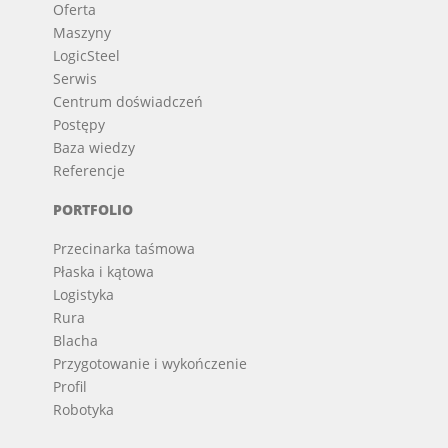
Oferta
Maszyny
LogicSteel
Serwis
Centrum doświadczeń
Postępy
Baza wiedzy
Referencje
PORTFOLIO
Przecinarka taśmowa
Płaska i kątowa
Logistyka
Rura
Blacha
Przygotowanie i wykończenie
Profil
Robotyka