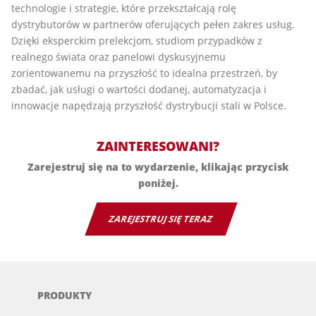
technologie i strategie, które przekształcają rolę
dystrybutorów w partnerów oferujących pełen zakres usług.
Dzięki eksperckim prelekcjom, studiom przypadków z
realnego świata oraz panelowi dyskusyjnemu
zorientowanemu na przyszłość to idealna przestrzeń, by
zbadać, jak usługi o wartości dodanej, automatyzacja i
innowacje napędzają przyszłość dystrybucji stali w Polsce.
ZAINTERESOWANI?
Zarejestruj się na to wydarzenie, klikając przycisk
poniżej.
ZAREJESTRUJ SIĘ TERAZ
PRODUKTY