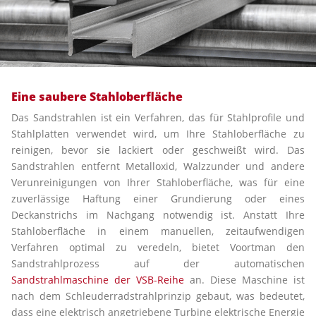
Eine saubere Stahloberfläche
Das Sandstrahlen ist ein Verfahren, das für Stahlprofile und
Stahlplatten verwendet wird, um Ihre Stahloberfläche zu
reinigen, bevor sie lackiert oder geschweißt wird. Das
Sandstrahlen entfernt Metalloxid, Walzzunder und andere
Verunreinigungen von Ihrer Stahloberfläche, was für eine
zuverlässige Haftung einer Grundierung oder eines
Deckanstrichs im Nachgang notwendig ist. Anstatt Ihre
Stahloberfläche in einem manuellen, zeitaufwendigen
Verfahren optimal zu veredeln, bietet Voortman den
Sandstrahlprozess auf der automatischen
Sandstrahlmaschine der VSB-Reihe
an. Diese Maschine ist
nach dem Schleuderradstrahlprinzip gebaut, was bedeutet,
dass eine elektrisch angetriebene Turbine elektrische Energie