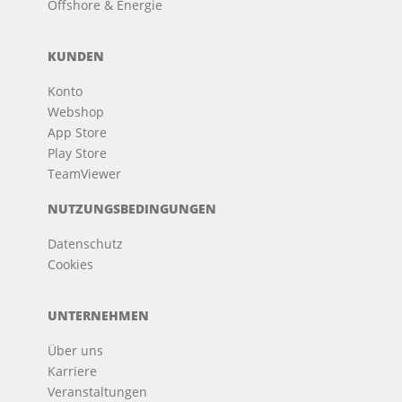
Offshore & Energie
KUNDEN
Konto
Webshop
App Store
Play Store
TeamViewer
NUTZUNGSBEDINGUNGEN
Datenschutz
Cookies
UNTERNEHMEN
Über uns
Karriere
Veranstaltungen