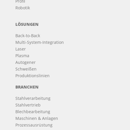
Profil
Robotik
LÖSUNGEN
Back-to-Back
Multi-System-Integration
Laser
Plasma
Autogener
Schweißen
Produktionslinien
BRANCHEN
Stahlverarbeitung
Stahlvertrieb
Blechbearbeitung
Maschinen & Anlagen
Prozessausrüstung