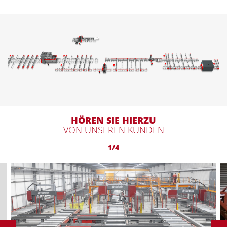
HÖREN SIE HIERZU
VON UNSEREN KUNDEN
1/4