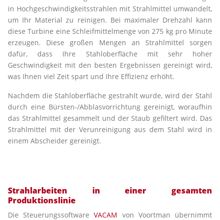
in Hochgeschwindigkeitsstrahlen mit Strahlmittel umwandelt,
um Ihr Material zu reinigen. Bei maximaler Drehzahl kann
diese Turbine eine Schleifmittelmenge von 275 kg pro Minute
erzeugen. Diese großen Mengen an Strahlmittel sorgen
dafür, dass Ihre Stahloberfläche mit sehr hoher
Geschwindigkeit mit den besten Ergebnissen gereinigt wird,
was Ihnen viel Zeit spart und Ihre Effizienz erhöht.
Nachdem die Stahloberfläche gestrahlt wurde, wird der Stahl
durch eine Bürsten-/Abblasvorrichtung gereinigt, woraufhin
das Strahlmittel gesammelt und der Staub gefiltert wird. Das
Strahlmittel mit der Verunreinigung aus dem Stahl wird in
einem Abscheider gereinigt.
Strahlarbeiten in einer gesamten
Produktionslinie
Die Steuerungssoftware
VACAM
von Voortman übernimmt