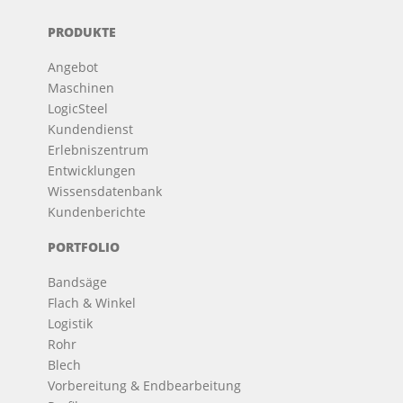
PRODUKTE
Angebot
Maschinen
LogicSteel
Kundendienst
Erlebniszentrum
Entwicklungen
Wissensdatenbank
Kundenberichte
PORTFOLIO
Bandsäge
Flach & Winkel
Logistik
Rohr
Blech
Vorbereitung & Endbearbeitung