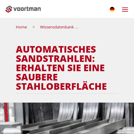
Home
Wissensdatenbank
Automatisches sandstrahle
AUTOMATISCHES
SANDSTRAHLEN:
ERHALTEN SIE EINE
SAUBERE
STAHLOBERFLÄCHE