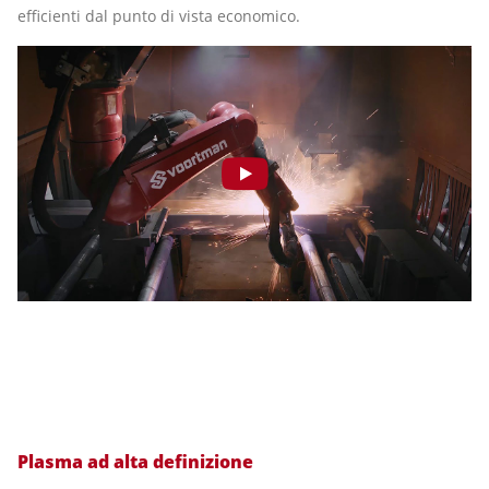
efficienti dal punto di vista economico.
Plasma ad alta definizione