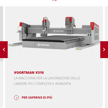
VOORTMAN V310
LA MACCHINA PER LA LAVORAZIONE DELLE
LAMIERE PIÙ COMPLETA E AVANZATA
PER SAPERNE DI PIÙ