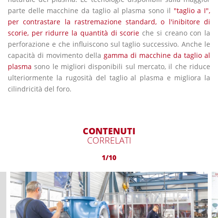
parte delle macchine da taglio al plasma sono il
"taglio a I",
per contrastare la rastremazione standard, o l'inibitore di
scorie, per ridurre la quantità di scorie
che si creano con la
perforazione e che influiscono sul taglio successivo. Anche le
capacità di movimento della
gamma di macchine da taglio al
plasma
sono le migliori disponibili sul mercato, il che riduce
ulteriormente la rugosità del taglio al plasma e migliora la
cilindricità del foro.
CONTENUTI
CORRELATI
1/10