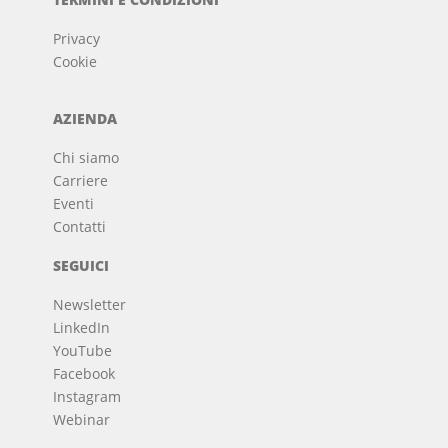
Privacy
Cookie
AZIENDA
Chi siamo
Carriere
Eventi
Contatti
SEGUICI
Newsletter
LinkedIn
YouTube
Facebook
Instagram
Webinar