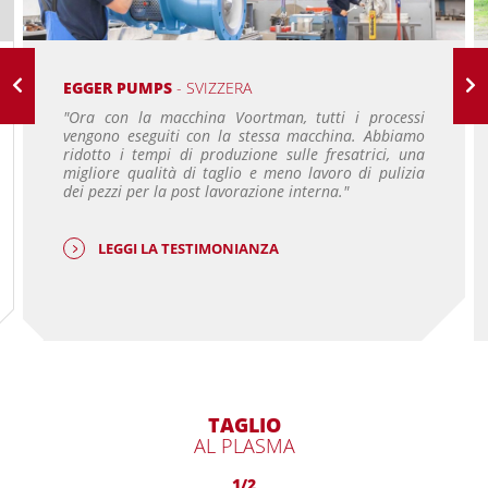
EGGER PUMPS
- SVIZZERA
"Ora con la macchina Voortman, tutti i processi
vengono eseguiti con la stessa macchina. Abbiamo
ridotto i tempi di produzione sulle fresatrici, una
migliore qualità di taglio e meno lavoro di pulizia
dei pezzi per la post lavorazione interna."
LEGGI LA TESTIMONIANZA
TAGLIO
AL PLASMA
1/2