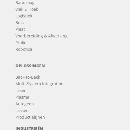
Bandzaag
Vlak & Hoek
Logistiek
Buis
Plaat
Voorbereiding & Afwerking
Profiel
Robotica
OPLOSSINGEN
Back-to-Back
Multi-System Integration
Laser
Plasma
Autogeen
Lassen
Productielijnen
INDUSTRIEËN