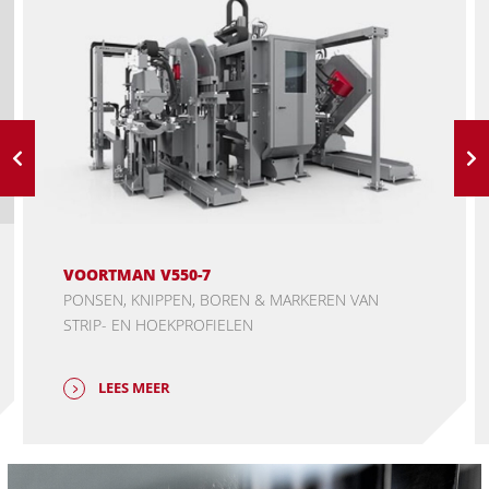
VOORTMAN V550-7
PONSEN, KNIPPEN, BOREN & MARKEREN VAN
STRIP- EN HOEKPROFIELEN
LEES MEER