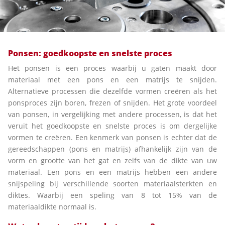
Ponsen: goedkoopste en snelste proces
Het ponsen is een proces waarbij u gaten maakt door
materiaal met een pons en een matrijs te snijden.
Alternatieve processen die dezelfde vormen creëren als het
ponsproces zijn boren, frezen of snijden. Het grote voordeel
van ponsen, in vergelijking met andere processen, is dat het
veruit het goedkoopste en snelste proces is om dergelijke
vormen te creëren. Een kenmerk van ponsen is echter dat de
gereedschappen (pons en matrijs) afhankelijk zijn van de
vorm en grootte van het gat en zelfs van de dikte van uw
materiaal. Een pons en een matrijs hebben een andere
snijspeling bij verschillende soorten materiaalsterkten en
diktes. Waarbij een speling van 8 tot 15% van de
materiaaldikte normaal is.