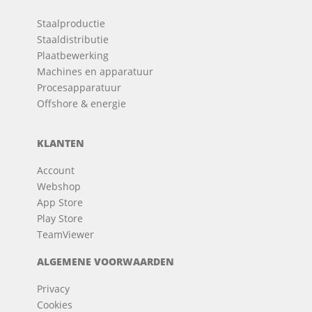
Staalproductie
Staaldistributie
Plaatbewerking
Machines en apparatuur
Procesapparatuur
Offshore & energie
KLANTEN
Account
Webshop
App Store
Play Store
TeamViewer
ALGEMENE VOORWAARDEN
Privacy
Cookies