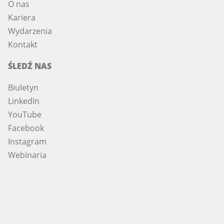
O nas
Kariera
Wydarzenia
Kontakt
ŚLEDŹ NAS
Biuletyn
LinkedIn
YouTube
Facebook
Instagram
Webinaria