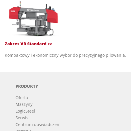
Zakres VB Standard >>
Kompaktowy i ekonomiczny wybór do precyzyjnego piłowania.
PRODUKTY
Oferta
Maszyny
LogicSteel
Serwis
Centrum doświadczeń