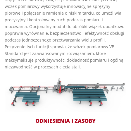
wózek pomiarowy wykorzystuje innowacyjne sprężyny
piórowe i połączenie ramienia o niskim tarciu, co umożliwia
precyzyjny i kontrolowany ruch podczas pomiaru i
mocowania. Opcjonalny moduł do obróbki wiązek dodatkowo
poprawia wyrównanie, bezpieczeństwo i efektywność obsługi
podczas jednoczesnego przetwarzania wielu profili.
Połączenie tych funkcji sprawia, że wózek pomiarowy VB
Standard jest zaawansowanym rozwiązaniem, które
maksymalizuje produktywność, dokładność pomiaru i ogólną
niezawodność w procesach cięcia stali.
ODNIESIENIA I ZASOBY