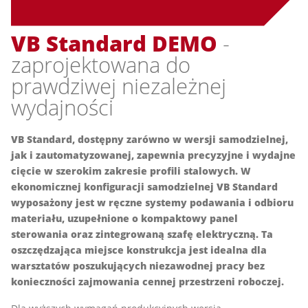
VB Standard DEMO
-
zaprojektowana do
prawdziwej niezależnej
wydajności
VB Standard, dostępny zarówno w wersji samodzielnej,
jak i zautomatyzowanej, zapewnia precyzyjne i wydajne
cięcie w szerokim zakresie profili stalowych. W
ekonomicznej konfiguracji samodzielnej VB Standard
wyposażony jest w ręczne systemy podawania i odbioru
materiału, uzupełnione o kompaktowy panel
sterowania oraz zintegrowaną szafę elektryczną. Ta
oszczędzająca miejsce konstrukcja jest idealna dla
warsztatów poszukujących niezawodnej pracy bez
konieczności zajmowania cennej przestrzeni roboczej.