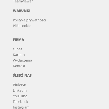
TeamViewer
WARUNKI
Polityka prywatności
Pliki cookie
FIRMA
O nas
Kariera
Wydarzenia
Kontakt
ŚLEDŹ NAS
Biuletyn
LinkedIn
YouTube
Facebook
Instagram