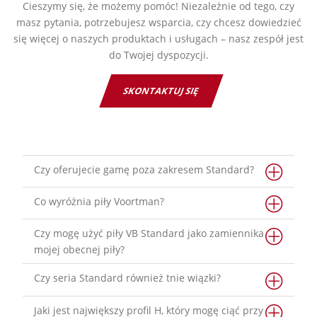
Cieszymy się, że możemy pomóc! Niezależnie od tego, czy
masz pytania, potrzebujesz wsparcia, czy chcesz dowiedzieć
się więcej o naszych produktach i usługach – nasz zespół jest
do Twojej dyspozycji.
SKONTAKTUJ SIĘ
Czy oferujecie gamę poza zakresem Standard?
Co wyróżnia piły Voortman?
Czy mogę użyć piły VB Standard jako zamiennika
mojej obecnej piły?
Czy seria Standard również tnie wiązki?
Jaki jest największy profil H, który mogę ciąć przy