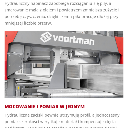
Hydrauliczny napinacz zapobiega rozciąganiu się piły, a
smarowanie mgłą z olejem i powietrzem zmniejsza zużycie i
potrzebę czyszczenia, dzięki czemu piła pracuje dłużej przy
mniejszej liczbie przerw.
MOCOWANIE I POMIAR W JEDNYM
Hydrauliczne zaciski pewnie utrzymują profil, a jednoczesny
pomiar szerokości weryfikuje materiał i kompensuje cięcia