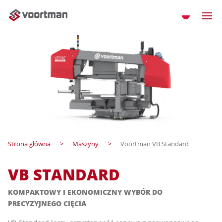
Strona główna
Maszyny
Voortman VB Standard
VB STANDARD
KOMPAKTOWY I EKONOMICZNY WYBÓR DO
PRECYZYJNEGO CIĘCIA