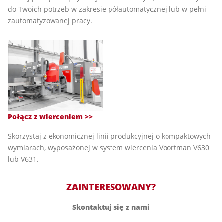
do Twoich potrzeb w zakresie półautomatycznej lub w pełni
zautomatyzowanej pracy.
Połącz z wierceniem >>
Skorzystaj z ekonomicznej linii produkcyjnej o kompaktowych
wymiarach, wyposażonej w system wiercenia Voortman V630
lub V631.
ZAINTERESOWANY?
Skontaktuj się z nami