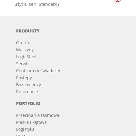
użyciu serii Standard?
PRODUKTY
Oferta
Maszyny
LogicSteel
Serwis
Centrum doświadczeń
Postępy
Baza wiedzy
Referencje
PORTFOLIO
Przecinarka taśmowa
Płaska i kątowa
Logistyka