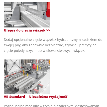
Ulepsz do cięcia wiązek >>
Dodaj opcjonalne cięcie wiązek z hydraulicznym zaciskiem do
swojej piły, aby zapewnić bezpieczne, szybkie i precyzyjne
cięcie pojedynczych lub wielowarstwowych wiązek.
VB Standard – Niezależna wydajność
Poznaj pełną moc piły w trybie niezależnym, dostosowanym