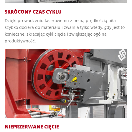
SKRÓCONY CZAS CYKLU
Dzięki prowadzeniu laserowemu z pełną prędkością piła
szybko dociera do materiału i zwalnia tylko wtedy, gdy jest to
konieczne, skracając cykl cięcia i zwiększając ogólną
produktywność.
NIEPRZERWANE CIĘCIE