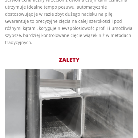
utrzymuje idealne tempo posuwu, automatycznie
dostosowując je w razie zbyt dużego nacisku na piłę.
Gwarantuje to precyzyjne cięcia na całej szerokości i pod
różnymi kątami, koryguje niewspółosiowość profili i umożliwia
szybsze, bardziej kontrolowane cięcie wiązek niż w metodach
tradycyjnych.
ZALETY