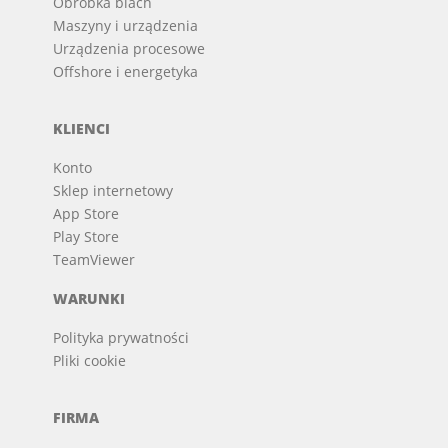
Obróbka blach
Maszyny i urządzenia
Urządzenia procesowe
Offshore i energetyka
KLIENCI
Konto
Sklep internetowy
App Store
Play Store
TeamViewer
WARUNKI
Polityka prywatności
Pliki cookie
FIRMA