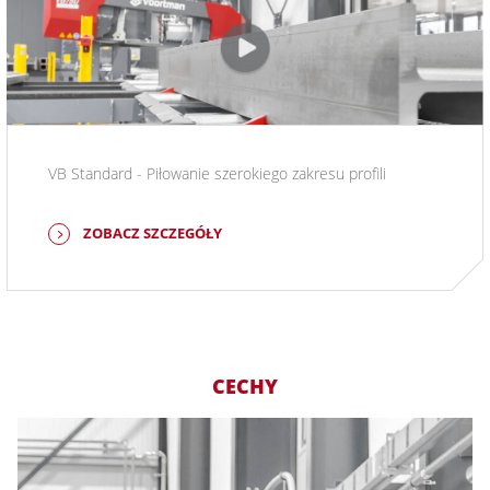
VB Standard - Piłowanie szerokiego zakresu profili
ZOBACZ SZCZEGÓŁY
CECHY