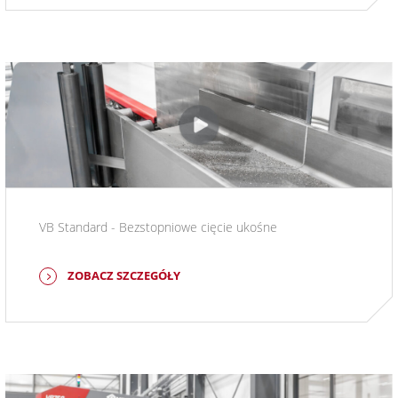
VB Standard - Bezstopniowe cięcie ukośne
ZOBACZ SZCZEGÓŁY