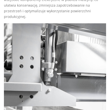
ułatwia konserwację, zmniejsza zapotrzebowanie na
przestrzeń i optymalizuje wykorzystanie powierzchni
produkcyjnej.