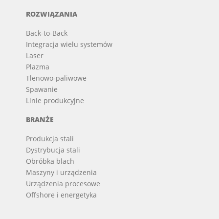
ROZWIĄZANIA
Back-to-Back
Integracja wielu systemów
Laser
Plazma
Tlenowo-paliwowe
Spawanie
Linie produkcyjne
BRANŻE
Produkcja stali
Dystrybucja stali
Obróbka blach
Maszyny i urządzenia
Urządzenia procesowe
Offshore i energetyka