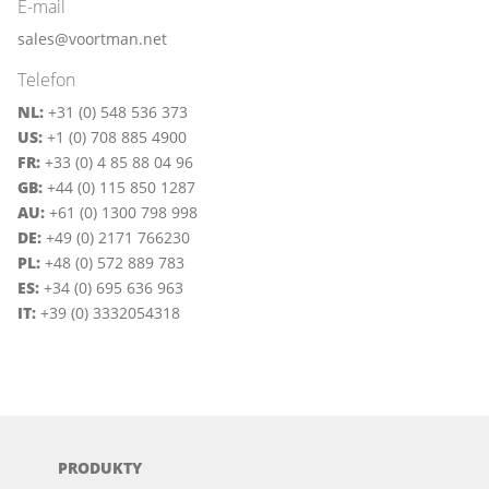
E-mail
sales@voortman.net
Telefon
NL:
+31 (0) 548 536 373
US:
+1 (0) 708 885 4900
FR:
+33 (0) 4 85 88 04 96
GB:
+44 (0) 115 850 1287
AU:
+61 (0) 1300 798 998
DE:
+49 (0) 2171 766230
PL:
+48 (0) 572 889 783
ES:
+34 (0) 695 636 963
IT:
+39 (0) 3332054318
PRODUKTY