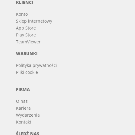
KLIENCI
Konto
Sklep internetowy
App Store
Play Store
TeamViewer
WARUNKI
Polityka prywatności
Pliki cookie
FIRMA
O nas
Kariera
Wydarzenia
Kontakt
ŚLEDŹ NAS