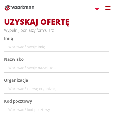
UZYSKAJ OFERTĘ
Wypełnij poniższy formularz
Imię
Nazwisko
Organizacja
Kod pocztowy