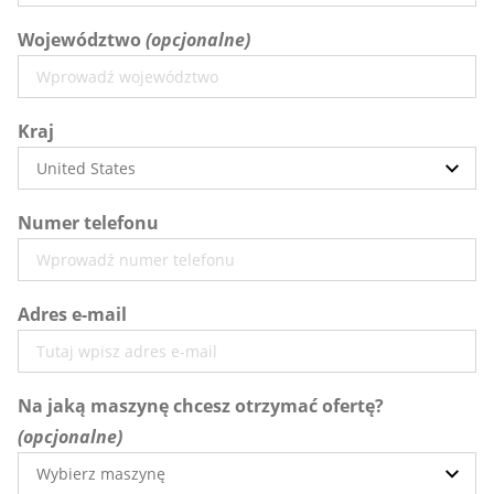
Województwo
Kraj
Numer telefonu
Adres e-mail
Na jaką maszynę chcesz otrzymać ofertę?