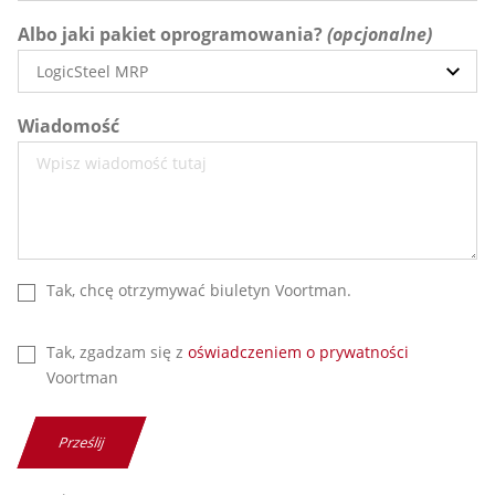
Albo jaki pakiet oprogramowania?
Wiadomość
Tak, chcę otrzymywać biuletyn Voortman.
Tak, zgadzam się z
oświadczeniem o prywatności
Voortman
Prześlij