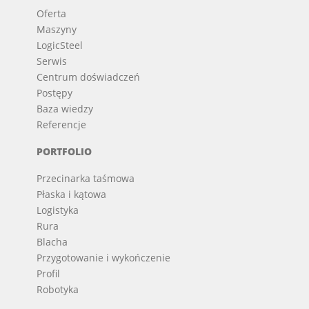
Oferta
Maszyny
LogicSteel
Serwis
Centrum doświadczeń
Postępy
Baza wiedzy
Referencje
PORTFOLIO
Przecinarka taśmowa
Płaska i kątowa
Logistyka
Rura
Blacha
Przygotowanie i wykończenie
Profil
Robotyka