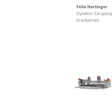
Felix Hartinger
Dyrektor Zarządzaj
Kranbetrieb