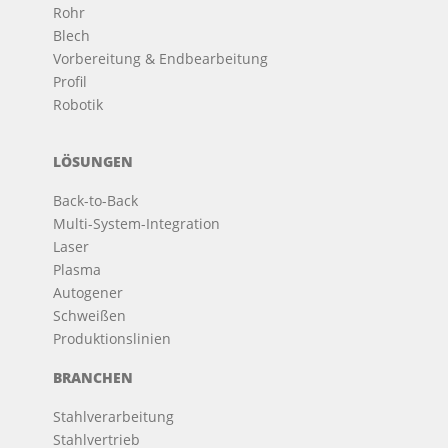
Rohr
Blech
Vorbereitung & Endbearbeitung
Profil
Robotik
LÖSUNGEN
Back-to-Back
Multi-System-Integration
Laser
Plasma
Autogener
Schweißen
Produktionslinien
BRANCHEN
Stahlverarbeitung
Stahlvertrieb