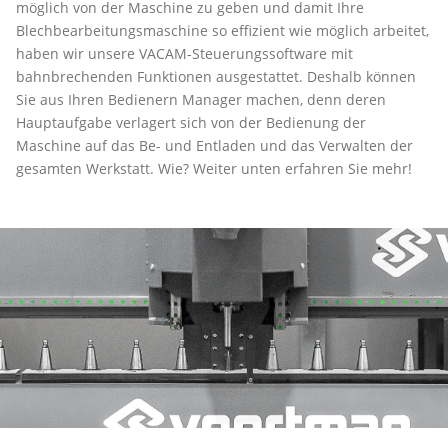
möglich von der Maschine zu geben und damit Ihre
Blechbearbeitungsmaschine so effizient wie möglich arbeitet,
haben wir unsere VACAM-Steuerungssoftware mit
bahnbrechenden Funktionen ausgestattet. Deshalb können
Sie aus Ihren Bedienern Manager machen, denn deren
Hauptaufgabe verlagert sich von der Bedienung der
Maschine auf das Be- und Entladen und das Verwalten der
gesamten Werkstatt. Wie? Weiter unten erfahren Sie mehr!