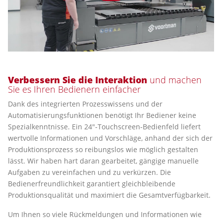
Verbessern Sie die Interaktion
und machen
Sie es Ihren Bedienern einfacher
Dank des integrierten Prozesswissens und der
Automatisierungsfunktionen benötigt Ihr Bediener keine
Spezialkenntnisse. Ein 24"-Touchscreen-Bedienfeld liefert
wertvolle Informationen und Vorschläge, anhand der sich der
Produktionsprozess so reibungslos wie möglich gestalten
lässt. Wir haben hart daran gearbeitet, gängige manuelle
Aufgaben zu vereinfachen und zu verkürzen. Die
Bedienerfreundlichkeit garantiert gleichbleibende
Produktionsqualität und maximiert die Gesamtverfügbarkeit.
Um Ihnen so viele Rückmeldungen und Informationen wie