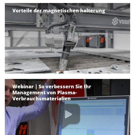
Vorteile der magnetischen halterung
Webinar | So verbessern Sie Ihr
Management von Plasma-
Verbrauchsmaterialien