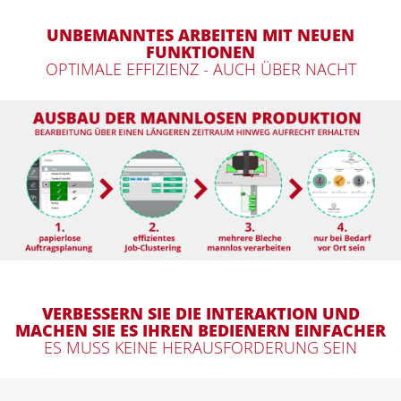
UNBEMANNTES ARBEITEN MIT NEUEN
FUNKTIONEN
OPTIMALE EFFIZIENZ - AUCH ÜBER NACHT
VERBESSERN SIE DIE INTERAKTION UND
MACHEN SIE ES IHREN BEDIENERN EINFACHER
ES MUSS KEINE HERAUSFORDERUNG SEIN