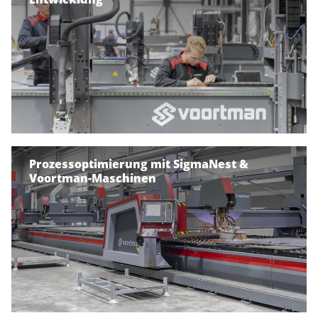
Prozessoptimierung mit SigmaNest &
Voortman-Maschinen