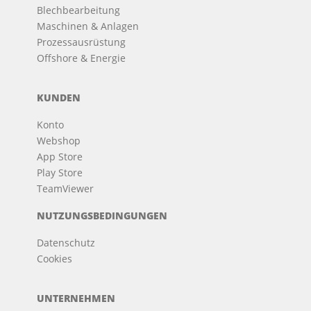
Blechbearbeitung
Maschinen & Anlagen
Prozessausrüstung
Offshore & Energie
KUNDEN
Konto
Webshop
App Store
Play Store
TeamViewer
NUTZUNGSBEDINGUNGEN
Datenschutz
Cookies
UNTERNEHMEN