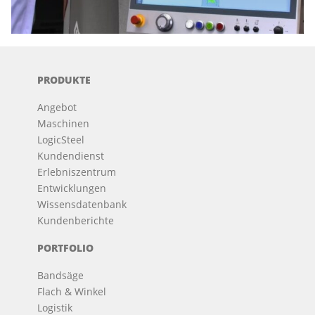
PRODUKTE
Angebot
Maschinen
LogicSteel
Kundendienst
Erlebniszentrum
Entwicklungen
Wissensdatenbank
Kundenberichte
PORTFOLIO
Bandsäge
Flach & Winkel
Logistik