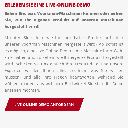
ERLEBEN SIE EINE LIVE-ONLINE-DEMO
Sehen Sie, was Voortman-Maschinen können oder sehen
Sie, wie Ihr eigenes Produkt auf unseren Maschinen
hergestellt wird!
Möchten Sie sehen, wie Ihr spezifisches Produkt auf einer
unserer Voortman-Maschinen hergestellt wird? Ab sofort ist
es möglich, eine Live-Online-Demo einer Maschine Ihrer Wahl
zu erhalten und zu sehen, wie Ihr eigenes Produkt hergestellt
wird. Schicken Sie uns einfach Ihre Produktdatei und unsere
Experten werden Ihnen alles erzählen, was Sie wissen
müssen, und alle Ihre Fragen beantworten, während Sie
wählen können, aus welchem Blickwinkel Sie sich die Demo
ansehen möchten.
LIVE-ONLINE-DEMO ANFORDERN