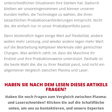
unterschiedlichen Situationen ihre Stärken hat. Dadurch
bleiben wir unvoreingenommen und können unseren
Kunden helfen, die Technologie zu wählen, die ihren
tatsächlichen Produktionsanforderungen entspricht. Nicht
die, die einfach nur in unser Produktportfolio passt.
Denn letztendlich legen einige Wert auf Flexibilität, andere
wollen mehr Leistung, und wieder andere legen mehr Wert
auf die Bearbeitung komplexer Merkmale oder gemischter
Chargen. Was wirklich zählt, ist, dass die Maschine Ihr
Endziel und Ihre Produktionsweise unterstützt. Deshalb ist
die beste Wahl die, die zu Ihrer Realität passt, und nicht ein
allgemeiner Vergleich zwischen Plasma und Laser.
HABEN SIE NACH DEM LESEN DIESES ARTIKELS
FRAGEN?
Haben Sie noch Fragen zum Vergleich zwischen Plasma-
und Laserschneiden? Klicken Sie auf die Schaltfläche
unten, um uns zu kontaktieren, und unsere Experten