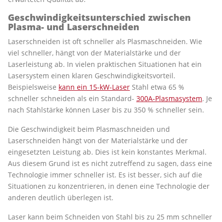
Geschwindigkeitsunterschied zwischen
Plasma- und Laserschneiden
Laserschneiden ist oft schneller als Plasmaschneiden. Wie
viel schneller, hängt von der Materialstärke und der
Laserleistung ab. In vielen praktischen Situationen hat ein
Lasersystem einen klaren Geschwindigkeitsvorteil.
Beispielsweise
kann ein 15-kW-Laser
Stahl etwa 65 %
schneller schneiden als ein Standard-
300A-Plasmasystem
. Je
nach Stahlstärke können Laser bis zu 350 % schneller sein.
Die Geschwindigkeit beim Plasmaschneiden und
Laserschneiden hängt von der Materialstärke und der
eingesetzten Leistung ab. Dies ist kein konstantes Merkmal.
Aus diesem Grund ist es nicht zutreffend zu sagen, dass eine
Technologie immer schneller ist. Es ist besser, sich auf die
Situationen zu konzentrieren, in denen eine Technologie der
anderen deutlich überlegen ist.
Laser kann beim Schneiden von Stahl bis zu 25 mm schneller