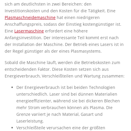
sich am deutlichsten in zwei Bereichen: den
Investitionskosten und den Kosten für die Tätigkeit. Eine
Plasmaschneidemaschine
hat einen niedrigeren
Anschaffungspreis, sodass der Einstieg kostengünstiger ist.
Eine
Lasermaschine
erfordert eine höhere
Anfangsinvestition. Der interessante Teil kommt erst nach
der Installation der Maschine. Der Betrieb eines Lasers ist in
der Regel günstiger als der eines Plasmasystems.
Sobald die Maschine läuft, werden die Betriebskosten zum
entscheidenden Faktor. Diese Kosten setzen sich aus
Energieverbrauch, Verschleißteilen und Wartung zusammen:
Der Energieverbrauch ist bei beiden Technologien
unterschiedlich. Laser sind bei dünnen Materialien
energieeffizienter, während sie bei dickeren Blechen
mehr Strom verbrauchen können als Plasma. Die
Grenze variiert je nach Material, Gasart und
Laserleistung.
Verschleißteile verursachen eine der größten