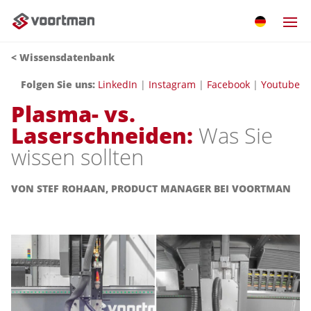
< Wissensdatenbank
Folgen Sie uns:
LinkedIn
|
Instagram
|
Facebook
|
Youtube
Plasma- vs.
Laserschneiden:
Was Sie
wissen sollten
VON STEF ROHAAN, PRODUCT MANAGER BEI VOORTMAN