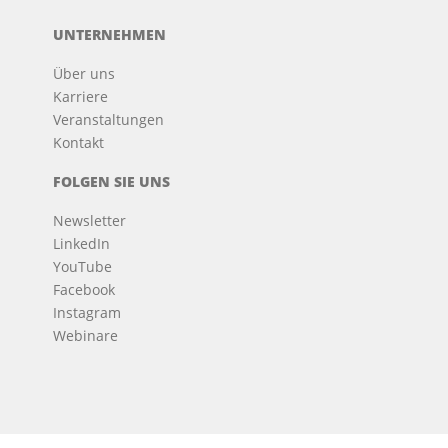
UNTERNEHMEN
Über uns
Karriere
Veranstaltungen
Kontakt
FOLGEN SIE UNS
Newsletter
LinkedIn
YouTube
Facebook
Instagram
Webinare