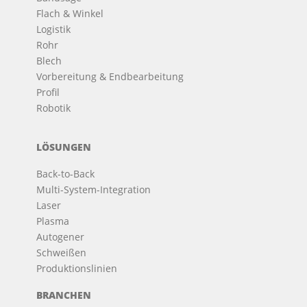
Flach & Winkel
Logistik
Rohr
Blech
Vorbereitung & Endbearbeitung
Profil
Robotik
LÖSUNGEN
Back-to-Back
Multi-System-Integration
Laser
Plasma
Autogener
Schweißen
Produktionslinien
BRANCHEN