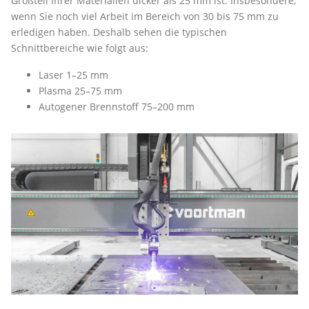
Großteil Ihrer Materialien dicker als 25 mm ist. Insbesondere,
wenn Sie noch viel Arbeit im Bereich von 30 bis 75 mm zu
erledigen haben. Deshalb sehen die typischen
Schnittbereiche wie folgt aus:
Laser 1–25 mm
Plasma 25–75 mm
Autogener Brennstoff 75–200 mm