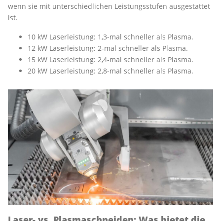
wenn sie mit unterschiedlichen Leistungsstufen ausgestattet
ist.
10 kW Laserleistung: 1,3-mal schneller als Plasma.
12 kW Laserleistung: 2-mal schneller als Plasma.
15 kW Laserleistung: 2,4-mal schneller als Plasma.
20 kW Laserleistung: 2,8-mal schneller als Plasma.
Laser- vs. Plasmaschneiden: Was bietet die