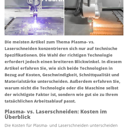
Die meisten Artikel zum Thema Plasma- vs.
Laserschneiden konzentrieren sich nur auf technische
Spezifikationen. Die Wahl der richtigen Technologie
erfordert jedoch einen breiteren Blickwinkel. In diesem
Artikel erfahren Sie, wie sich beide Technologien in
Bezug auf Kosten, Geschwindigkeit, Schnittqualität und
Materialstärke unterscheiden. Außerdem erfahren Sie,
warum nicht die Technologie oder die Maschine selbst
der wichtigste Faktor ist, sondern wie gut sie zu Ihrem
tatsächlichen Arbeitsablauf passt.
Plasma- vs. Laserschneiden: Kosten im
Überblick
Die Kosten für Plasma- und Laserschneiden unterscheiden