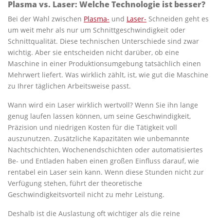
Plasma vs. Laser: Welche Technologie ist besser?
Bei der Wahl zwischen
Plasma-
und
Laser-
Schneiden geht es
um weit mehr als nur um Schnittgeschwindigkeit oder
Schnittqualität. Diese technischen Unterschiede sind zwar
wichtig. Aber sie entscheiden nicht darüber, ob eine
Maschine in einer Produktionsumgebung tatsächlich einen
Mehrwert liefert. Was wirklich zählt, ist, wie gut die Maschine
zu Ihrer täglichen Arbeitsweise passt.
Wann wird ein Laser wirklich wertvoll? Wenn Sie ihn lange
genug laufen lassen können, um seine Geschwindigkeit,
Präzision und niedrigen Kosten für die Tätigkeit voll
auszunutzen. Zusätzliche Kapazitäten wie unbemannte
Nachtschichten, Wochenendschichten oder automatisiertes
Be- und Entladen haben einen großen Einfluss darauf, wie
rentabel ein Laser sein kann. Wenn diese Stunden nicht zur
Verfügung stehen, führt der theoretische
Geschwindigkeitsvorteil nicht zu mehr Leistung.
Deshalb ist die Auslastung oft wichtiger als die reine