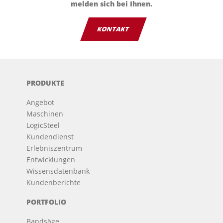
melden sich bei Ihnen.
KONTAKT
PRODUKTE
Angebot
Maschinen
LogicSteel
Kundendienst
Erlebniszentrum
Entwicklungen
Wissensdatenbank
Kundenberichte
PORTFOLIO
Bandsäge