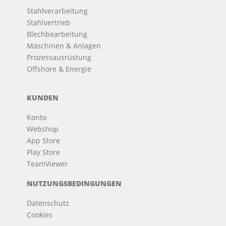
Stahlverarbeitung
Stahlvertrieb
Blechbearbeitung
Maschinen & Anlagen
Prozessausrüstung
Offshore & Energie
KUNDEN
Konto
Webshop
App Store
Play Store
TeamViewer
NUTZUNGSBEDINGUNGEN
Datenschutz
Cookies