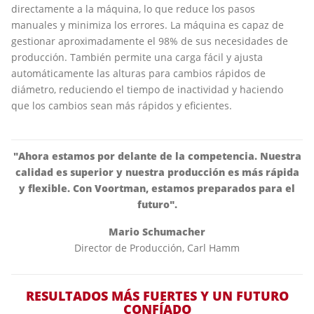
directamente a la máquina, lo que reduce los pasos
manuales y minimiza los errores. La máquina es capaz de
gestionar aproximadamente el 98% de sus necesidades de
producción. También permite una carga fácil y ajusta
automáticamente las alturas para cambios rápidos de
diámetro, reduciendo el tiempo de inactividad y haciendo
que los cambios sean más rápidos y eficientes.
"Ahora estamos por delante de la competencia. Nuestra
calidad es superior y nuestra producción es más rápida
y flexible. Con Voortman, estamos preparados para el
futuro".
Mario Schumacher
Director de Producción,
Carl Hamm
RESULTADOS MÁS FUERTES Y UN FUTURO
CONFÍADO