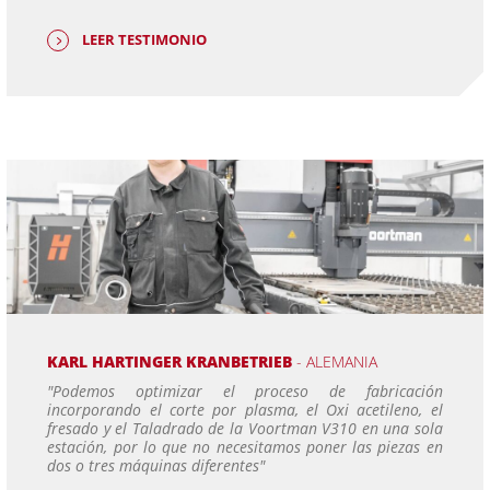
LEER TESTIMONIO
KARL HARTINGER KRANBETRIEB
- ALEMANIA
"Podemos optimizar el proceso de fabricación
incorporando el corte por plasma, el Oxi acetileno, el
fresado y el Taladrado de la Voortman V310 en una sola
estación, por lo que no necesitamos poner las piezas en
dos o tres máquinas diferentes"