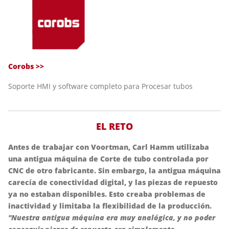
Corobs >>
Soporte HMI y software completo para Procesar tubos
EL RETO
Antes de trabajar con Voortman, Carl Hamm utilizaba
una antigua máquina de Corte de tubo controlada por
CNC de otro fabricante. Sin embargo, la antigua máquina
carecía de conectividad digital, y las piezas de repuesto
ya no estaban disponibles. Esto creaba problemas de
inactividad y limitaba la flexibilidad de la producción.
"Nuestra antigua máquina era muy analógica, y no poder