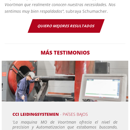
Voortman que realmente conocen nuestras necesidades. Nos
sentimos muy bien respaldados"
, subraya Schumacher.
QUIERO MEJORES RESULTADOS
MÁS TESTIMONIOS
CCI LEIDINGSYSTEMEN
- PAÍSES BAJOS
'La maquina MO de Voortman ofrecia el nivel de
precision y Automatizacion que estabamos buscando,