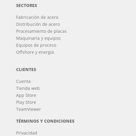
SECTORES
Fabricación de acero
Distribución de acero
Procesamiento de placas
Maquinaria y equipos
Equipos de proceso
Offshore y energía
CLIENTES
Cuenta
Tienda web
App Store
Play Store
TeamViewer
TÉRMINOS Y CONDICIONES
Privacidad