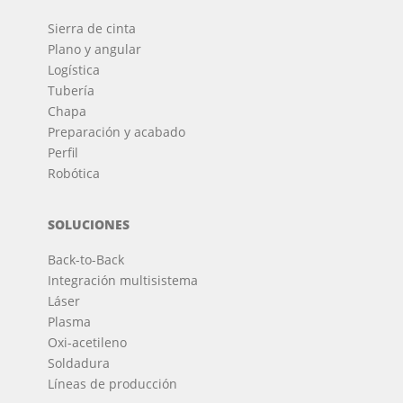
Sierra de cinta
Plano y angular
Logística
Tubería
Chapa
Preparación y acabado
Perfil
Robótica
SOLUCIONES
Back-to-Back
Integración multisistema
Láser
Plasma
Oxi-acetileno
Soldadura
Líneas de producción