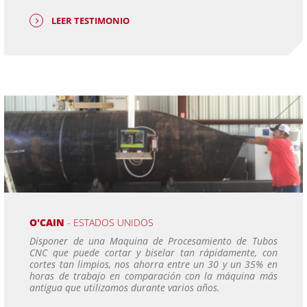
LEER TESTIMONIO
O'CAIN
- ESTADOS UNIDOS
Disponer de una Maquina de Procesamiento de Tubos
CNC que puede cortar y biselar tan rápidamente, con
cortes tan limpios, nos ahorra entre un 30 y un 35% en
horas de trabajo en comparación con la máquina más
antigua que utilizamos durante varios años.