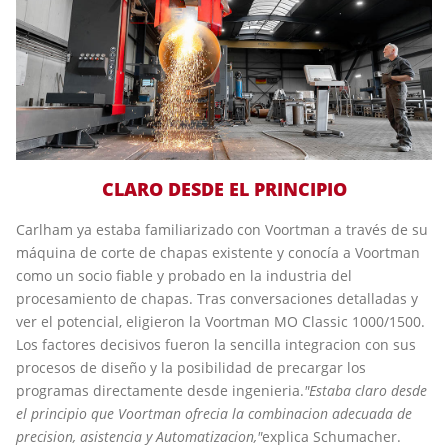
CLARO DESDE EL PRINCIPIO
Carlham ya estaba familiarizado con Voortman a través de su
máquina de corte de chapas existente y conocía a Voortman
como un socio fiable y probado en la industria del
procesamiento de chapas. Tras conversaciones detalladas y
ver el potencial, eligieron la Voortman MO Classic 1000/1500.
Los factores decisivos fueron la sencilla integracion con sus
procesos de diseño y la posibilidad de precargar los
programas directamente desde ingenieria.
"Estaba claro desde
el principio que Voortman ofrecia la combinacion adecuada de
precision, asistencia y Automatizacion,"
explica Schumacher.