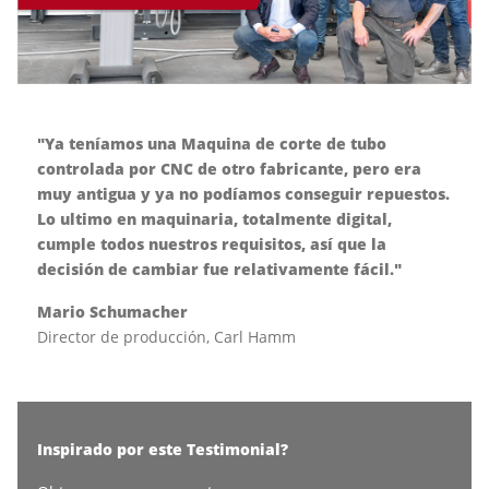
"Ya teníamos una Maquina de corte de tubo
controlada por CNC de otro fabricante, pero era
muy antigua y ya no podíamos conseguir repuestos.
Lo ultimo en maquinaria, totalmente digital,
cumple todos nuestros requisitos, así que la
decisión de cambiar fue relativamente fácil."
Mario Schumacher
Director de producción,
Carl Hamm
Inspirado por este Testimonial?