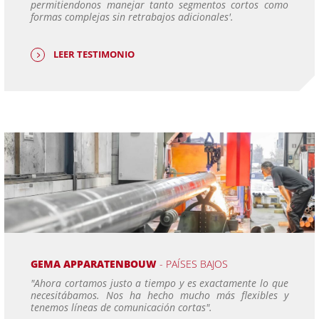
permitiendonos manejar tanto segmentos cortos como
formas complejas sin retrabajos adicionales'.
LEER TESTIMONIO
GEMA APPARATENBOUW
- PAÍSES BAJOS
"Ahora cortamos justo a tiempo y es exactamente lo que
necesitábamos. Nos ha hecho mucho más flexibles y
tenemos líneas de comunicación cortas".