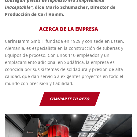
conseguir piezas de repuesto era simplemente
inaceptable"
, dice Mario Schumacher, Director de
Producción de Carl Hamm.
ACERCA DE LA EMPRESA
CarlnHamm GmbH, fundada en 1929 y con sede en Essen,
Alemania, es especialista en la construcción de tuberías y
Equipos de proceso. Con unos 110 empleados y un
emplazamiento adicional en Sudáfrica, la empresa es
conocida por sus sistemas de soldadura y presión de alta
calidad, que dan servicio a exigentes proyectos en todo el
mundo con precisión y fiabilidad.
COMPARTE TU RETO