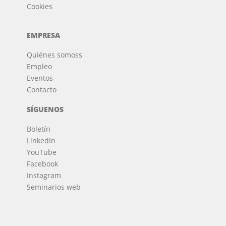
Cookies
EMPRESA
Quiénes somos
s
Empleo
Eventos
Contacto
SÍGUENOS
Boletín
LinkedIn
YouTube
Facebook
Instagram
Seminarios web