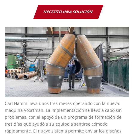
NECESITO UNA SOLUCIÓN
Carl Hamm lleva unos tres meses operando con la nueva
máquina Voortman. La implementación se llevó a cabo sin
problemas, con el apoyo de un programa de formación de
tres días que ayudó a su equipo a sentirse cómodo
rápidamente. El nuevo sistema permite enviar los diseños