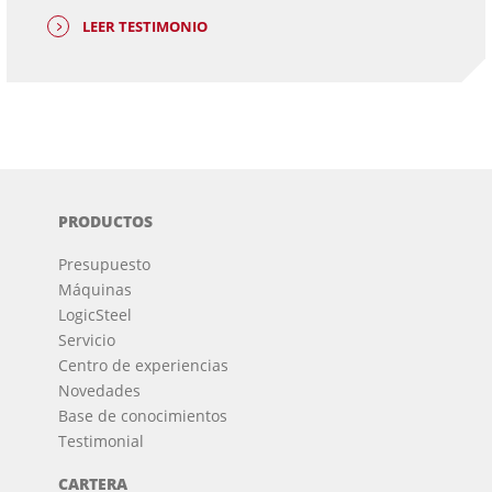
LEER TESTIMONIO
PRODUCTOS
Presupuesto
Máquinas
LogicSteel
Servicio
Centro de experiencias
Novedades
Base de conocimientos
Testimonial
CARTERA