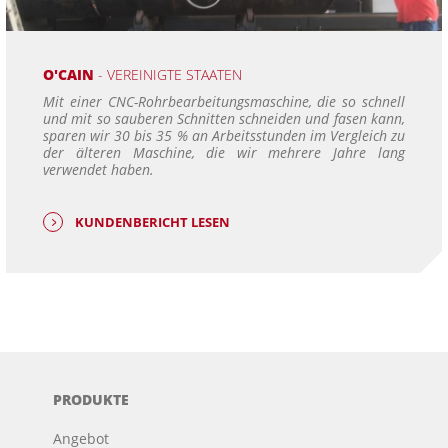
O'CAIN
- VEREINIGTE STAATEN
Mit einer CNC-Rohrbearbeitungsmaschine, die so schnell
und mit so sauberen Schnitten schneiden und fasen kann,
sparen wir 30 bis 35 % an Arbeitsstunden im Vergleich zu
der älteren Maschine, die wir mehrere Jahre lang
verwendet haben.
KUNDENBERICHT LESEN
PRODUKTE
Angebot