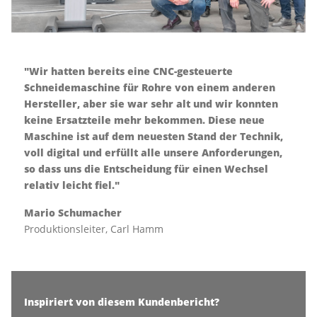
"Wir hatten bereits eine CNC-gesteuerte
Schneidemaschine für Rohre von einem anderen
Hersteller, aber sie war sehr alt und wir konnten
keine Ersatzteile mehr bekommen. Diese neue
Maschine ist auf dem neuesten Stand der Technik,
voll digital und erfüllt alle unsere Anforderungen,
so dass uns die Entscheidung für einen Wechsel
relativ leicht fiel."
Mario Schumacher
Produktionsleiter,
Carl Hamm
Inspiriert von diesem Kundenbericht?