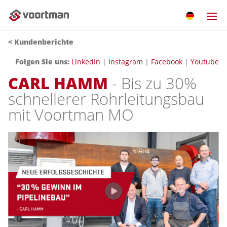
< Kundenberichte
Folgen Sie uns:
LinkedIn
|
Instagram
|
Facebook
|
Youtube
CARL HAMM
- Bis zu 30%
schnellerer Rohrleitungsbau
mit Voortman MO