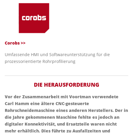
Corobs >>
Umfassende HMI und Softwareunterstützung für die
prozessorientierte Rohrprofilierung
DIE HERAUSFORDERUNG
Vor der Zusammenarbeit mit Voortman verwendete
Carl Hamm eine ältere CNC-gesteuerte
Rohrschneidemaschine eines anderen Herstellers. Der in
die Jahre gekommenen Maschine fehlte es jedoch an
digitaler Konnektivität, und Ersatzteile waren nicht
mehr erhältlich. Dies führte zu Ausfallzeiten und