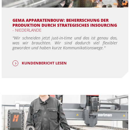
GEMA APPARATENBOUW: BEHERRSCHUNG DER
PRODUKTION DURCH STRATEGISCHES INSOURCING
- NIEDERLANDE
"Wir schneiden jetzt just-in-time und das ist genau das,
was wir brauchten. Wir sind dadurch viel flexibler
geworden und haben kurze Kommunikationswege."
KUNDENBERICHT LESEN