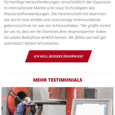
für künftige Herausforderungen, einschließlich der Expansion
in internationale Märkte und neue Technologien wie
Wasserstoffanwendungen. Die Partnerschaft mit Voortman,
die durch eine direkte und zuverlässige Kommunikation
gekennzeichnet ist, war ein Schlüsselfaktor.
"Der größte Vorteil
für uns ist, dass wir bei Voortman feste Ansprechpartner haben,
die unsere Bedürfnisse wirklich kennen. Wir fühlen uns sehr gut
unterstützt"
, betont Schumacher.
ICH WILL BESSERE ERGEBNISSE
MEHR TESTIMONIALS