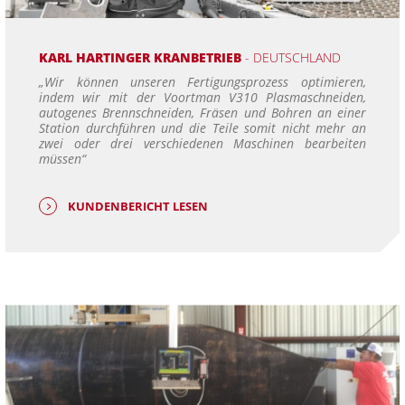
KARL HARTINGER KRANBETRIEB
- DEUTSCHLAND
„Wir können unseren Fertigungsprozess optimieren,
indem wir mit der Voortman V310 Plasmaschneiden,
autogenes Brennschneiden, Fräsen und Bohren an einer
Station durchführen und die Teile somit nicht mehr an
zwei oder drei verschiedenen Maschinen bearbeiten
müssen“
KUNDENBERICHT LESEN