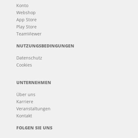
Konto
Webshop
App Store
Play Store
TeamViewer
NUTZUNGSBEDINGUNGEN
Datenschutz
Cookies
UNTERNEHMEN
Über uns
Karriere
Veranstaltungen
Kontakt
FOLGEN SIE UNS