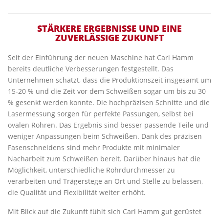
STÄRKERE ERGEBNISSE UND EINE
ZUVERLÄSSIGE ZUKUNFT
Seit der Einführung der neuen Maschine hat Carl Hamm
bereits deutliche Verbesserungen festgestellt. Das
Unternehmen schätzt, dass die Produktionszeit insgesamt um
15-20 % und die Zeit vor dem Schweißen sogar um bis zu 30
% gesenkt werden konnte. Die hochpräzisen Schnitte und die
Lasermessung sorgen für perfekte Passungen, selbst bei
ovalen Rohren. Das Ergebnis sind besser passende Teile und
weniger Anpassungen beim Schweißen. Dank des präzisen
Fasenschneidens sind mehr Produkte mit minimaler
Nacharbeit zum Schweißen bereit. Darüber hinaus hat die
Möglichkeit, unterschiedliche Rohrdurchmesser zu
verarbeiten und Trägerstege an Ort und Stelle zu belassen,
die Qualität und Flexibilität weiter erhöht.
Mit Blick auf die Zukunft fühlt sich Carl Hamm gut gerüstet