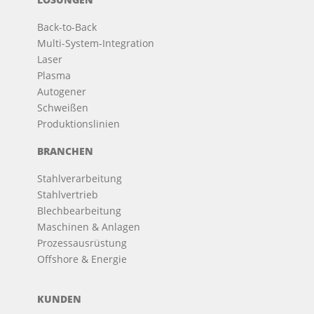
Back-to-Back
Multi-System-Integration
Laser
Plasma
Autogener
Schweißen
Produktionslinien
BRANCHEN
Stahlverarbeitung
Stahlvertrieb
Blechbearbeitung
Maschinen & Anlagen
Prozessausrüstung
Offshore & Energie
KUNDEN