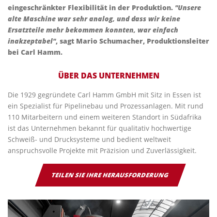
eingeschränkter Flexibilität in der Produktion.
"Unsere
alte Maschine war sehr analog, und dass wir keine
Ersatzteile mehr bekommen konnten, war einfach
inakzeptabel"
, sagt Mario Schumacher, Produktionsleiter
bei Carl Hamm.
ÜBER DAS UNTERNEHMEN
Die 1929 gegründete Carl Hamm GmbH mit Sitz in Essen ist
ein Spezialist für Pipelinebau und Prozessanlagen. Mit rund
110 Mitarbeitern und einem weiteren Standort in Südafrika
ist das Unternehmen bekannt für qualitativ hochwertige
Schweiß- und Drucksysteme und bedient weltweit
anspruchsvolle Projekte mit Präzision und Zuverlässigkeit.
TEILEN SIE IHRE HERAUSFORDERUNG