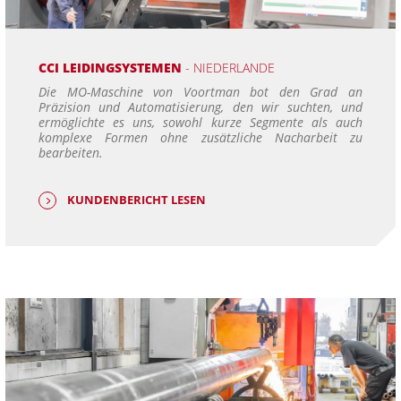
CCI LEIDINGSYSTEMEN
- NIEDERLANDE
Die MO-Maschine von Voortman bot den Grad an
Präzision und Automatisierung, den wir suchten, und
ermöglichte es uns, sowohl kurze Segmente als auch
komplexe Formen ohne zusätzliche Nacharbeit zu
bearbeiten.
KUNDENBERICHT LESEN