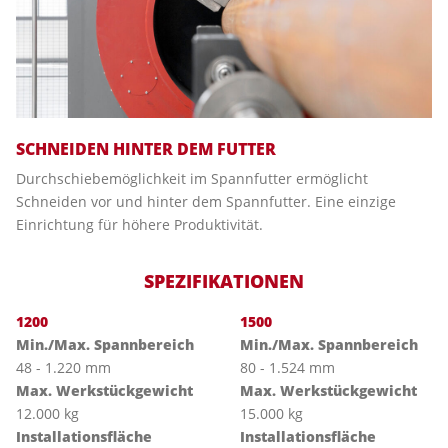
SCHNEIDEN HINTER DEM FUTTER
Durchschiebemöglichkeit im Spannfutter ermöglicht
Schneiden vor und hinter dem Spannfutter. Eine einzige
Einrichtung für höhere Produktivität.
SPEZIFIKATIONEN
1200
1500
Min./Max. Spannbereich
Min./Max. Spannbereich
48 - 1.220 mm
80 - 1.524 mm
Max. Werkstückgewicht
Max. Werkstückgewicht
12.000 kg
15.000 kg
Installationsfläche
Installationsfläche