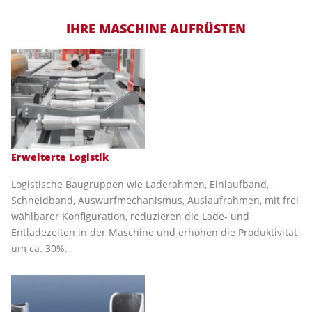
IHRE MASCHINE AUFRÜSTEN
Erweiterte Logistik
Logistische Baugruppen wie Laderahmen, Einlaufband,
Schneidband, Auswurfmechanismus, Auslaufrahmen, mit frei
wählbarer Konfiguration, reduzieren die Lade- und
Entladezeiten in der Maschine und erhöhen die Produktivität
um ca. 30%.