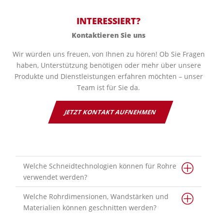
INTERESSIERT?
Kontaktieren Sie uns
Wir würden uns freuen, von Ihnen zu hören! Ob Sie Fragen
haben, Unterstützung benötigen oder mehr über unsere
Produkte und Dienstleistungen erfahren möchten – unser
Team ist für Sie da.
JETZT KONTAKT AUFNEHMEN
Welche Schneidtechnologien können für Rohre
verwendet werden?
Welche Rohrdimensionen, Wandstärken und
Materialien können geschnitten werden?