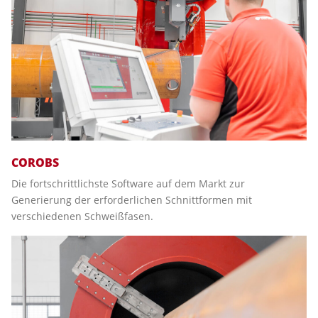
COROBS
Die fortschrittlichste Software auf dem Markt zur
Generierung der erforderlichen Schnittformen mit
verschiedenen Schweißfasen.