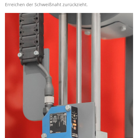
Erreichen der Schweißnaht zurückzieht.