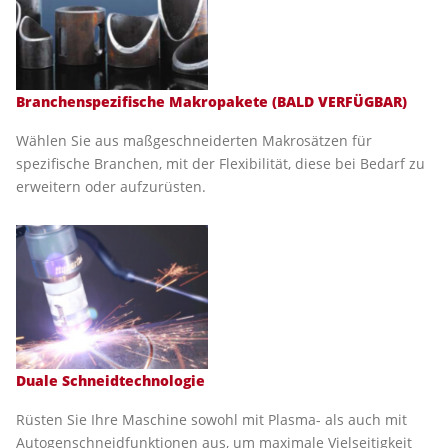
Branchenspezifische Makropakete (BALD VERFÜGBAR)
Wählen Sie aus maßgeschneiderten Makrosätzen für
spezifische Branchen, mit der Flexibilität, diese bei Bedarf zu
erweitern oder aufzurüsten.
Duale Schneidtechnologie
Rüsten Sie Ihre Maschine sowohl mit Plasma- als auch mit
Autogenschneidfunktionen aus, um maximale Vielseitigkeit