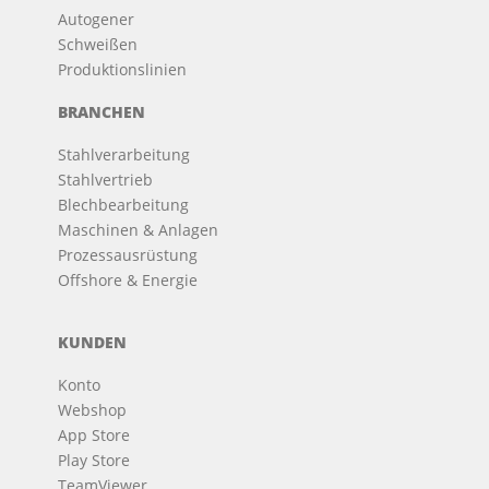
Autogener
Schweißen
Produktionslinien
BRANCHEN
Stahlverarbeitung
Stahlvertrieb
Blechbearbeitung
Maschinen & Anlagen
Prozessausrüstung
Offshore & Energie
KUNDEN
Konto
Webshop
App Store
Play Store
TeamViewer