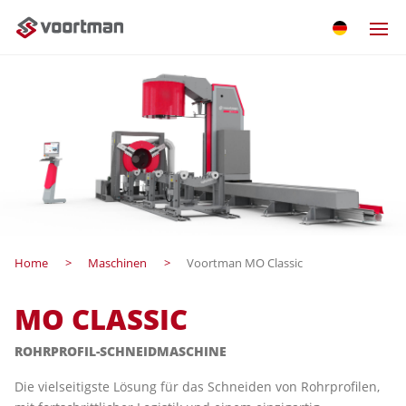
Home
Maschinen
Voortman MO Classic
MO CLASSIC
ROHRPROFIL-SCHNEIDMASCHINE
Die vielseitigste Lösung für das Schneiden von Rohrprofilen,