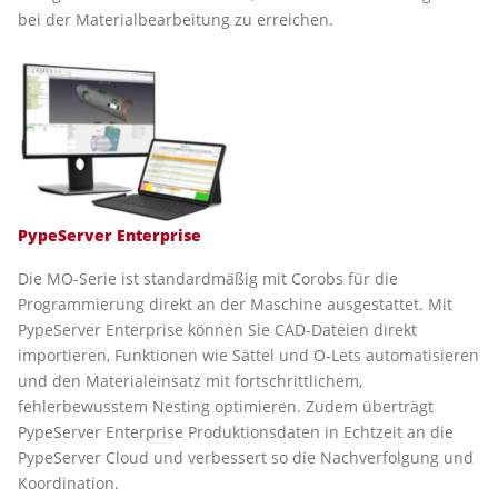
bei der Materialbearbeitung zu erreichen.
PypeServer Enterprise
Die MO-Serie ist standardmäßig mit Corobs für die
Programmierung direkt an der Maschine ausgestattet. Mit
PypeServer Enterprise können Sie CAD-Dateien direkt
importieren, Funktionen wie Sättel und O-Lets automatisieren
und den Materialeinsatz mit fortschrittlichem,
fehlerbewusstem Nesting optimieren. Zudem überträgt
PypeServer Enterprise Produktionsdaten in Echtzeit an die
PypeServer Cloud und verbessert so die Nachverfolgung und
Koordination.