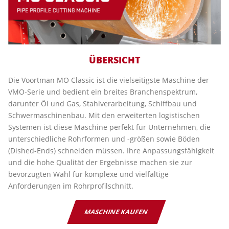
ÜBERSICHT
Die Voortman MO Classic ist die vielseitigste Maschine der
VMO-Serie und bedient ein breites Branchenspektrum,
darunter Öl und Gas, Stahlverarbeitung, Schiffbau und
Schwermaschinenbau. Mit den erweiterten logistischen
Systemen ist diese Maschine perfekt für Unternehmen, die
unterschiedliche Rohrformen und -größen sowie Böden
(Dished-Ends) schneiden müssen. Ihre Anpassungsfähigkeit
und die hohe Qualität der Ergebnisse machen sie zur
bevorzugten Wahl für komplexe und vielfältige
Anforderungen im Rohrprofilschnitt.
MASCHINE KAUFEN