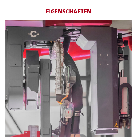
EIGENSCHAFTEN