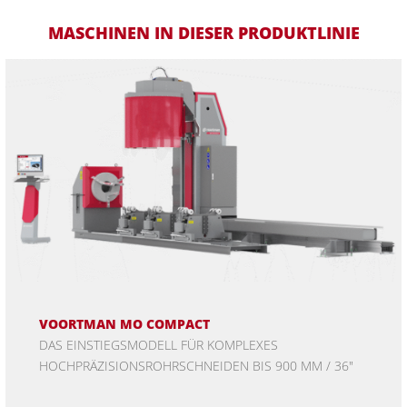
MASCHINEN IN DIESER PRODUKTLINIE
VOORTMAN MO COMPACT
DAS EINSTIEGSMODELL FÜR KOMPLEXES
HOCHPRÄZISIONSROHRSCHNEIDEN BIS 900 MM / 36"