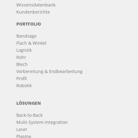
Wissensdatenbank
Kundenberichte
PORTFOLIO
Bandsäge
Flach & Winkel
Logistik
Rohr
Blech
Vorbereitung & Endbearbeitung
Profil
Robotik
LÖSUNGEN
Back-to-Back
Multi-System-Integration
Laser
Plasma