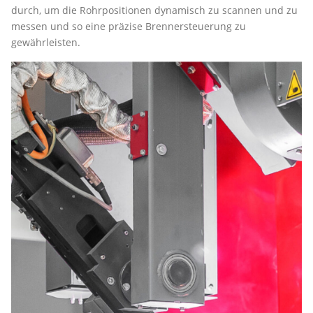
durch, um die Rohrpositionen dynamisch zu scannen und zu
messen und so eine präzise Brennersteuerung zu
gewährleisten.