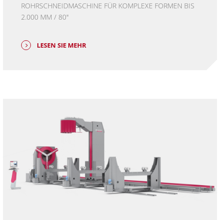
ROHRSCHNEIDMASCHINE FÜR KOMPLEXE FORMEN BIS
2.000 MM / 80"
LESEN SIE MEHR