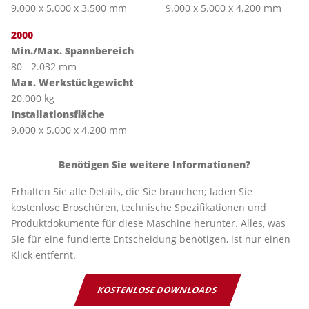
9.000 x 5.000 x 3.500 mm
9.000 x 5.000 x 4.200 mm
2000
Min./Max. Spannbereich
80 - 2.032 mm
Max. Werkstückgewicht
20.000 kg
Installationsfläche
9.000 x 5.000 x 4.200 mm
Benötigen Sie weitere Informationen?
Erhalten Sie alle Details, die Sie brauchen; laden Sie
kostenlose Broschüren, technische Spezifikationen und
Produktdokumente für diese Maschine herunter. Alles, was
Sie für eine fundierte Entscheidung benötigen, ist nur einen
Klick entfernt.
KOSTENLOSE DOWNLOADS