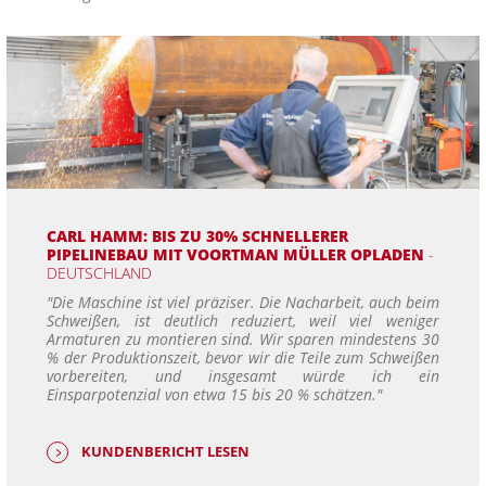
CARL HAMM: BIS ZU 30% SCHNELLERER
PIPELINEBAU MIT VOORTMAN MÜLLER OPLADEN
-
DEUTSCHLAND
"Die Maschine ist viel präziser. Die Nacharbeit, auch beim
Schweißen, ist deutlich reduziert, weil viel weniger
Armaturen zu montieren sind. Wir sparen mindestens 30
% der Produktionszeit, bevor wir die Teile zum Schweißen
vorbereiten, und insgesamt würde ich ein
Einsparpotenzial von etwa 15 bis 20 % schätzen."
KUNDENBERICHT LESEN