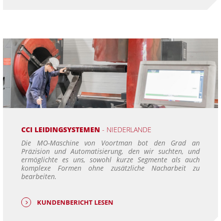
CCI LEIDINGSYSTEMEN
- NIEDERLANDE
Die MO-Maschine von Voortman bot den Grad an
Präzision und Automatisierung, den wir suchten, und
ermöglichte es uns, sowohl kurze Segmente als auch
komplexe Formen ohne zusätzliche Nacharbeit zu
bearbeiten.
KUNDENBERICHT LESEN