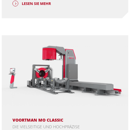
LESEN SIE MEHR
VOORTMAN MO CLASSIC
DIE VIELSEITIGE UND HOCHPRÄZISE