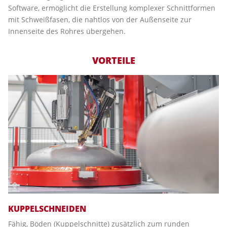
Software, ermöglicht die Erstellung komplexer Schnittformen
mit Schweißfasen, die nahtlos von der Außenseite zur
Innenseite des Rohres übergehen.
VORTEILE
KUPPELSCHNEIDEN
Fähig, Böden (Kuppelschnitte) zusätzlich zum runden