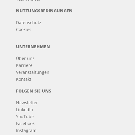
NUTZUNGSBEDINGUNGEN
Datenschutz
Cookies
UNTERNEHMEN
Über uns
Karriere
Veranstaltungen
Kontakt
FOLGEN SIE UNS
Newsletter
LinkedIn
YouTube
Facebook
Instagram