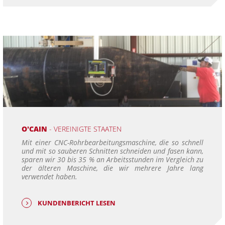
O'CAIN
- VEREINIGTE STAATEN
Mit einer CNC-Rohrbearbeitungsmaschine, die so schnell
und mit so sauberen Schnitten schneiden und fasen kann,
sparen wir 30 bis 35 % an Arbeitsstunden im Vergleich zu
der älteren Maschine, die wir mehrere Jahre lang
verwendet haben.
KUNDENBERICHT LESEN