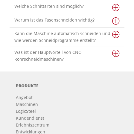
Welche Schnittarten sind möglich?
Warum ist das Fasenschneiden wichtig?
Kann die Maschine automatisch schneiden und
wie werden Schneidprogramme erstellt?
Was ist der Hauptvorteil von CNC-
Rohrschneidmaschinen?
PRODUKTE
Angebot
Maschinen
LogicSteel
Kundendienst
Erlebniszentrum
Entwicklungen