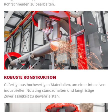
Rohrschneiden zu bearbeiten.
ROBUSTE KONSTRUKTION
Gefertigt aus hochwertigen Materialien, um einer intensiven
industriellen Nutzung standzuhalten und langfristige
Zuverlässigkeit zu gewährleisten.