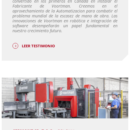
convertido en los primeros en Canadá en instalar el
Fabricante de Voortman. Creemos en el
aprovechamiento de la Automatizacion para combatir el
problema mundial de la escasez de mano de obra. Las
innovaciones de Voortman en robótica e integración de
software desempeñarán un papel fundamental en
nuestro crecimiento futuro.
LEER TESTIMONIO