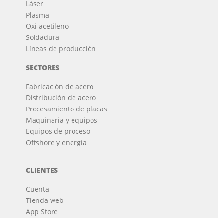
Láser
Plasma
Oxi-acetileno
Soldadura
Líneas de producción
SECTORES
Fabricación de acero
Distribución de acero
Procesamiento de placas
Maquinaria y equipos
Equipos de proceso
Offshore y energía
CLIENTES
Cuenta
Tienda web
App Store