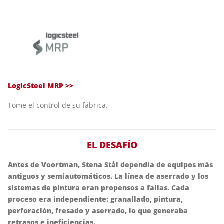
LogicSteel MRP >>
Tome el control de su fábrica.
EL DESAFÍO
Antes de Voortman, Stena Stål dependía de equipos más
antiguos y semiautomáticos. La línea de aserrado y los
sistemas de pintura eran propensos a fallas. Cada
proceso era independiente: granallado, pintura,
perforación, fresado y aserrado, lo que generaba
retrasos e ineficiencias.