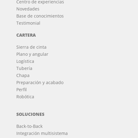
Centro de experiencias
Novedades
Base de conocimientos
Testimonial
CARTERA
Sierra de cinta
Plano y angular
Logística
Tubería
Chapa
Preparación y acabado
Perfil
Robótica
SOLUCIONES
Back-to-Back
Integración multisistema