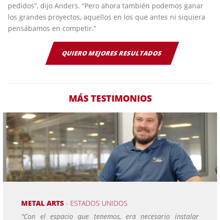
pedidos”, dijo Anders. “Pero ahora también podemos ganar
los grandes proyectos, aquellos en los que antes ni siquiera
pensábamos en competir.”
QUIERO MEJORES RESULTADOS
MÁS TESTIMONIOS
METAL ARTS
- ESTADOS UNIDOS
"Con el espacio que tenemos, era necesario instalar