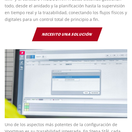
todo, desde el anidado y la planificación hasta la supervisión
en tiempo real y la trazabilidad, conectando los flujos físicos y
digitales para un control total de principio a fin.
NECESITO UNA SOLUCIÓN
Uno de los aspectos más potentes de la configuración de
Voortman es su trazabilidad integrada. En Stena Stål, cada