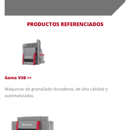
PRODUCTOS REFERENCIADOS
Gama VSB >>
Máquinas de granallado duraderas, de alta calidad y
automatizadas.