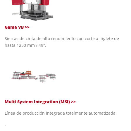
Gama VB >>
Sierras de cinta de alto rendimiento con corte a inglete de
hasta 1250 mm / 49".
Multi System Integration (MSI) >>
Línea de producción integrada totalmente automatizada.
.