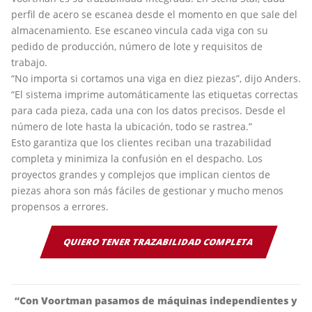
perfil de acero se escanea desde el momento en que sale del
almacenamiento. Ese escaneo vincula cada viga con su
pedido de producción, número de lote y requisitos de
trabajo.
“No importa si cortamos una viga en diez piezas”, dijo Anders.
“El sistema imprime automáticamente las etiquetas correctas
para cada pieza, cada una con los datos precisos. Desde el
número de lote hasta la ubicación, todo se rastrea.”
Esto garantiza que los clientes reciban una trazabilidad
completa y minimiza la confusión en el despacho. Los
proyectos grandes y complejos que implican cientos de
piezas ahora son más fáciles de gestionar y mucho menos
propensos a errores.
QUIERO TENER TRAZABILIDAD COMPLETA
“Con Voortman pasamos de máquinas independientes y