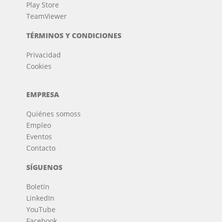
Play Store
TeamViewer
TÉRMINOS Y CONDICIONES
Privacidad
Cookies
EMPRESA
Quiénes somos
s
Empleo
Eventos
Contacto
SÍGUENOS
Boletín
LinkedIn
YouTube
Facebook