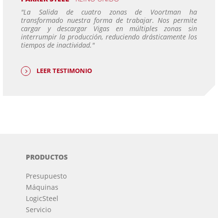
"La Salida de cuatro zonas de Voortman ha
transformado nuestra forma de trabajar. Nos permite
cargar y descargar Vigas en múltiples zonas sin
interrumpir la producción, reduciendo drásticamente los
tiempos de inactividad."
LEER TESTIMONIO
PRODUCTOS
Presupuesto
Máquinas
LogicSteel
Servicio