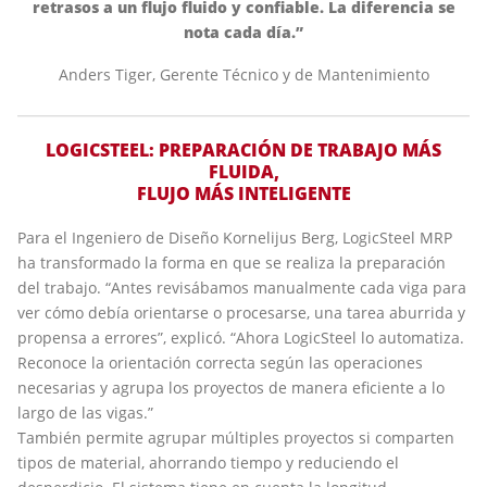
retrasos a un flujo fluido y confiable. La diferencia se
nota cada día.”
Anders Tiger, Gerente Técnico y de Mantenimiento
LOGICSTEEL: PREPARACIÓN DE TRABAJO MÁS
FLUIDA,
FLUJO MÁS INTELIGENTE
Para el Ingeniero de Diseño Kornelijus Berg, LogicSteel MRP
ha transformado la forma en que se realiza la preparación
del trabajo. “Antes revisábamos manualmente cada viga para
ver cómo debía orientarse o procesarse, una tarea aburrida y
propensa a errores”, explicó. “Ahora LogicSteel lo automatiza.
Reconoce la orientación correcta según las operaciones
necesarias y agrupa los proyectos de manera eficiente a lo
largo de las vigas.”
También permite agrupar múltiples proyectos si comparten
tipos de material, ahorrando tiempo y reduciendo el