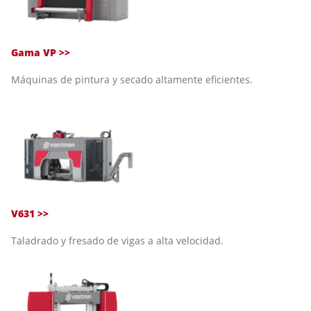
Gama VP >>
Máquinas de pintura y secado altamente eficientes.
V631 >>
Taladrado y fresado de vigas a alta velocidad.