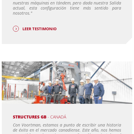
nuestras máquinas en tándem, pero dada nuestra Salida
actual, esta configuración tiene más sentido para
nosotros."
LEER TESTIMONIO
STRUCTURES GB
- CANADÁ
Con Voortman, estamos a punto de escribir una historia
de éxito en el mercado canadiense. Este año, nos hemos