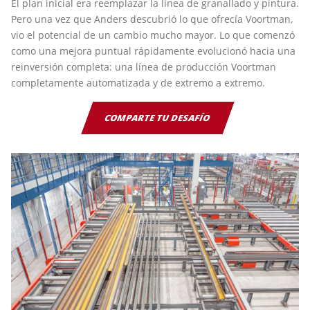
El plan inicial era reemplazar la línea de granallado y pintura.
Pero una vez que Anders descubrió lo que ofrecía Voortman,
vio el potencial de un cambio mucho mayor. Lo que comenzó
como una mejora puntual rápidamente evolucionó hacia una
reinversión completa: una línea de producción Voortman
completamente automatizada y de extremo a extremo.
COMPARTE TU DESAFÍO