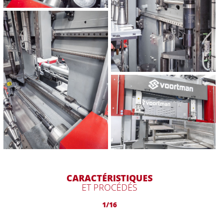
CARACTÉRISTIQUES
ET PROCÉDÉS
1/16