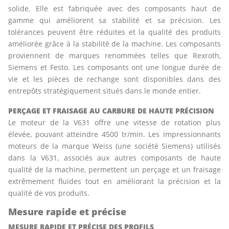
solide. Elle est fabriquée avec des composants haut de
gamme qui améliorent sa stabilité et sa précision. Les
tolérances peuvent être réduites et la qualité des produits
améliorée grâce à la stabilité de la machine. Les composants
proviennent de marques renommées telles que Rexroth,
Siemens et Festo. Les composants ont une longue durée de
vie et les pièces de rechange sont disponibles dans des
entrepôts stratégiquement situés dans le monde entier.
PERÇAGE ET FRAISAGE AU CARBURE DE HAUTE PRÉCISION
Le moteur de la V631 offre une vitesse de rotation plus
élevée, pouvant atteindre 4500 tr/min. Les impressionnants
moteurs de la marque Weiss (une société Siemens) utilisés
dans la V631, associés aux autres composants de haute
qualité de la machine, permettent un perçage et un fraisage
extrêmement fluides tout en améliorant la précision et la
qualité de vos produits.
Mesure rapide et précise
MESURE RAPIDE ET PRÉCISE DES PROFILS