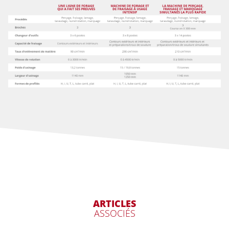
ARTICLES
ASSOCIÉS