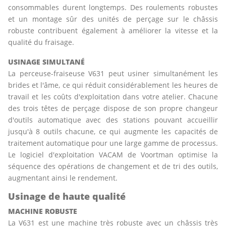
consommables durent longtemps. Des roulements robustes
et un montage sûr des unités de perçage sur le châssis
robuste contribuent également à améliorer la vitesse et la
qualité du fraisage.
USINAGE SIMULTANÉ
La perceuse-fraiseuse V631 peut usiner simultanément les
brides et l'âme, ce qui réduit considérablement les heures de
travail et les coûts d'exploitation dans votre atelier. Chacune
des trois têtes de perçage dispose de son propre changeur
d'outils automatique avec des stations pouvant accueillir
jusqu'à 8 outils chacune, ce qui augmente les capacités de
traitement automatique pour une large gamme de processus.
Le logiciel d'exploitation VACAM de Voortman optimise la
séquence des opérations de changement et de tri des outils,
augmentant ainsi le rendement.
Usinage de haute qualité
MACHINE ROBUSTE
La V631 est une machine très robuste avec un châssis très