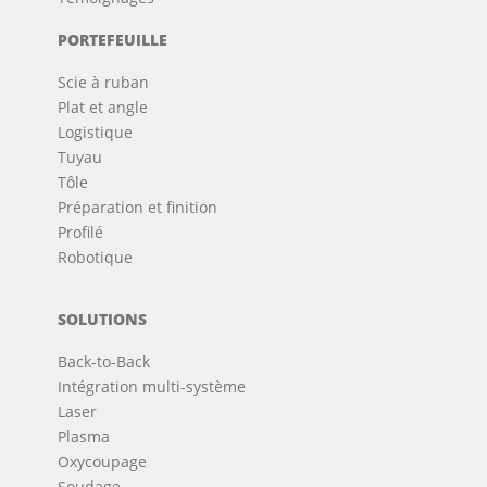
PORTEFEUILLE
Scie à ruban
Plat et angle
Logistique
Tuyau
Tôle
Préparation et finition
Profilé
Robotique
SOLUTIONS
Back-to-Back
Intégration multi-système
Laser
Plasma
Oxycoupage
Soudage