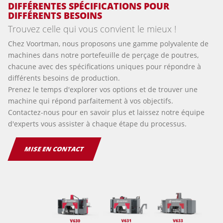
DIFFÉRENTES SPÉCIFICATIONS POUR
DIFFÉRENTS BESOINS
Trouvez celle qui vous convient le mieux !
Chez Voortman, nous proposons une gamme polyvalente de
machines dans notre portefeuille de perçage de poutres,
chacune avec des spécifications uniques pour répondre à
différents besoins de production.
Prenez le temps d'explorer vos options et de trouver une
machine qui répond parfaitement à vos objectifs.
Contactez-nous pour en savoir plus et laissez notre équipe
d'experts vous assister à chaque étape du processus.
MISE EN CONTACT