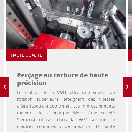
HAUTE QUALITÉ
Perçage au carbure de haute
précision
Le moteur de la V631 offre une vitesse de
rotation supérieure, atteignant des vitesses
allant jusqu'à 4 500 tr/min. Les impressionnants
moteurs de la marque Weiss (une société
Siemens) utilisés dans la V631 associés à
d'autres composants de machine de haute