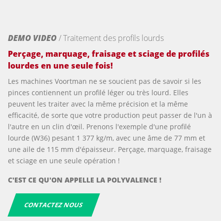
DEMO VIDEO
/ Traitement des profils lourds
Perçage, marquage, fraisage et sciage de profilés
lourdes en une seule fois!
Les machines Voortman ne se soucient pas de savoir si les
pinces contiennent un profilé léger ou très lourd. Elles
peuvent les traiter avec la même précision et la même
efficacité, de sorte que votre production peut passer de l'un à
l'autre en un clin d'œil. Prenons l'exemple d'une profilé
lourde (W36) pesant 1 377 kg/m, avec une âme de 77 mm et
une aile de 115 mm d'épaisseur. Perçage, marquage, fraisage
et sciage en une seule opération !
C'EST CE QU'ON APPELLE LA POLYVALENCE !
CONTACTEZ NOUS