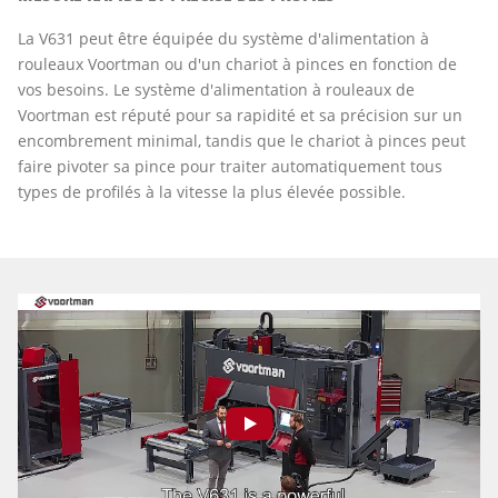
La V631 peut être équipée du système d'alimentation à
rouleaux Voortman ou d'un chariot à pinces en fonction de
vos besoins. Le système d'alimentation à rouleaux de
Voortman est réputé pour sa rapidité et sa précision sur un
encombrement minimal, tandis que le chariot à pinces peut
faire pivoter sa pince pour traiter automatiquement tous
types de profilés à la vitesse la plus élevée possible.