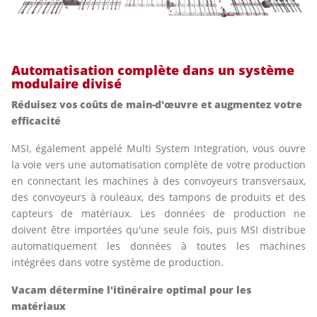
Automatisation complète dans un système
modulaire divisé
Réduisez vos coûts de main-d'œuvre et augmentez votre
efficacité
MSI, également appelé Multi System Integration, vous ouvre
la voie vers une automatisation complète de votre production
en connectant les machines à des convoyeurs transversaux,
des convoyeurs à rouleaux, des tampons de produits et des
capteurs de matériaux. Les données de production ne
doivent être importées qu'une seule fois, puis MSI distribue
automatiquement les données à toutes les machines
intégrées dans votre système de production.
Vacam détermine l'itinéraire optimal pour les
matériaux