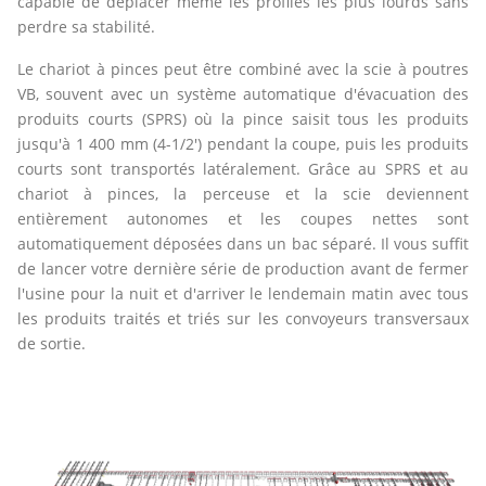
capable de déplacer même les profilés les plus lourds sans
perdre sa stabilité.
Le chariot à pinces peut être combiné avec la scie à poutres
VB, souvent avec un système automatique d'évacuation des
produits courts (SPRS) où la pince saisit tous les produits
jusqu'à 1 400 mm (4-1/2') pendant la coupe, puis les produits
courts sont transportés latéralement. Grâce au SPRS et au
chariot à pinces, la perceuse et la scie deviennent
entièrement autonomes et les coupes nettes sont
automatiquement déposées dans un bac séparé. Il vous suffit
de lancer votre dernière série de production avant de fermer
l'usine pour la nuit et d'arriver le lendemain matin avec tous
les produits traités et triés sur les convoyeurs transversaux
de sortie.