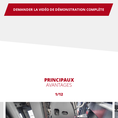
DEMANDER LA VIDÉO DE DÉMONSTRATION COMPLÈTE
PRINCIPAUX
AVANTAGES
1/12