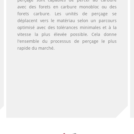
avec des forets en carbure monobloc ou des
forets carbure. Les unités de perçage se
déplacent vers le matériau selon un parcours
optimisé avec des tolérances minimales et à la
vitesse la plus élevée possible. Cela donne
l'ensemble du processus de perçage le plus
rapide du marché.