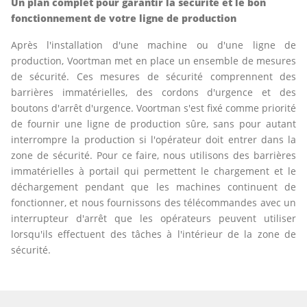
Un plan complet pour garantir la sécurité et le bon
fonctionnement de votre ligne de production
Après l'installation d'une machine ou d'une ligne de
production, Voortman met en place un ensemble de mesures
de sécurité. Ces mesures de sécurité comprennent des
barrières immatérielles, des cordons d'urgence et des
boutons d'arrêt d'urgence. Voortman s'est fixé comme priorité
de fournir une ligne de production sûre, sans pour autant
interrompre la production si l'opérateur doit entrer dans la
zone de sécurité. Pour ce faire, nous utilisons des barrières
immatérielles à portail qui permettent le chargement et le
déchargement pendant que les machines continuent de
fonctionner, et nous fournissons des télécommandes avec un
interrupteur d'arrêt que les opérateurs peuvent utiliser
lorsqu'ils effectuent des tâches à l'intérieur de la zone de
sécurité.