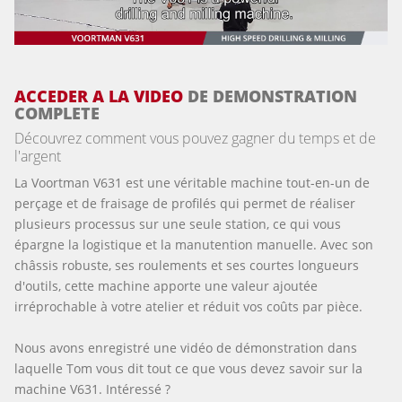
ACCEDER A LA VIDEO
DE DEMONSTRATION
COMPLETE
Découvrez comment vous pouvez gagner du temps et de
l'argent
La Voortman V631 est une véritable machine tout-en-un de
perçage et de fraisage de profilés qui permet de réaliser
plusieurs processus sur une seule station, ce qui vous
épargne la logistique et la manutention manuelle. Avec son
châssis robuste, ses roulements et ses courtes longueurs
d'outils, cette machine apporte une valeur ajoutée
irréprochable à votre atelier et réduit vos coûts par pièce.
Nous avons enregistré une vidéo de démonstration dans
laquelle Tom vous dit tout ce que vous devez savoir sur la
machine V631. Intéressé ?