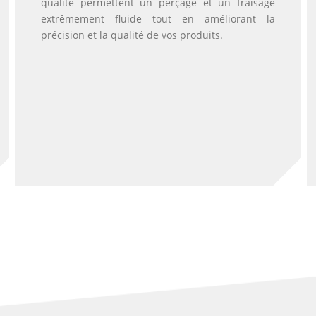
qualité permettent un perçage et un fraisage
extrêmement fluide tout en améliorant la
précision et la qualité de vos produits.