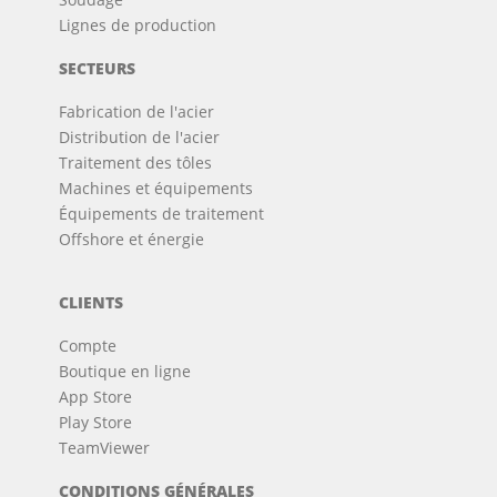
Lignes de production
SECTEURS
Fabrication de l'acier
Distribution de l'acier
Traitement des tôles
Machines et équipements
Équipements de traitement
Offshore et énergie
CLIENTS
Compte
Boutique en ligne
App Store
Play Store
TeamViewer
CONDITIONS GÉNÉRALES