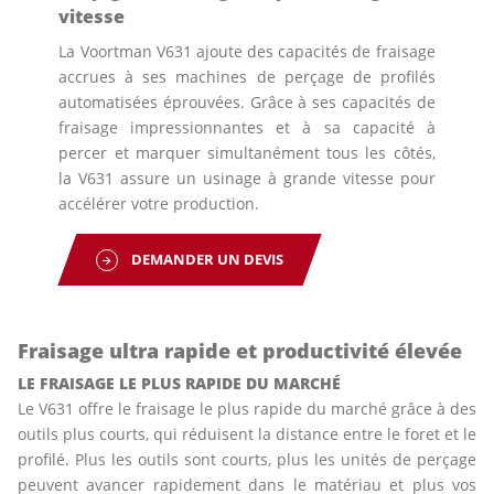
vitesse
La Voortman V631 ajoute des capacités de fraisage
accrues à ses machines de perçage de profilés
automatisées éprouvées. Grâce à ses capacités de
fraisage impressionnantes et à sa capacité à
percer et marquer simultanément tous les côtés,
la V631 assure un usinage à grande vitesse pour
accélérer votre production.
DEMANDER UN DEVIS
Fraisage ultra rapide et productivité élevée
LE FRAISAGE LE PLUS RAPIDE DU MARCHÉ
Le V631 offre le fraisage le plus rapide du marché grâce à des
outils plus courts, qui réduisent la distance entre le foret et le
profilé. Plus les outils sont courts, plus les unités de perçage
peuvent avancer rapidement dans le matériau et plus vos