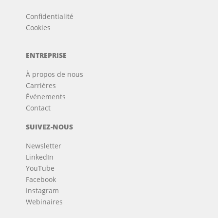
Confidentialité
Cookies
ENTREPRISE
À propos de nous
Carrières
Événements
Contact
SUIVEZ-NOUS
Newsletter
LinkedIn
YouTube
Facebook
Instagram
Webinaires