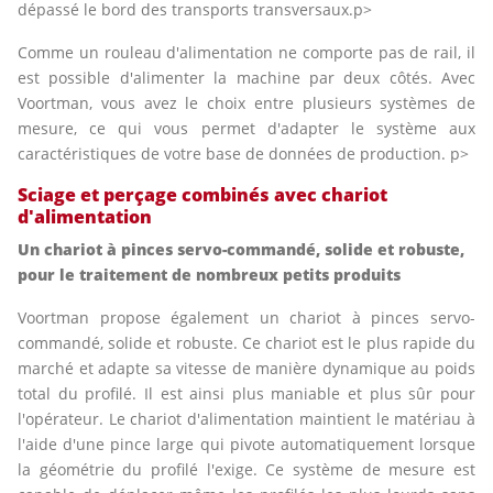
dépassé le bord des transports transversaux.p>
Comme un rouleau d'alimentation ne comporte pas de rail, il
est possible d'alimenter la machine par deux côtés. Avec
Voortman, vous avez le choix entre plusieurs systèmes de
mesure, ce qui vous permet d'adapter le système aux
caractéristiques de votre base de données de production. p>
Sciage et perçage combinés avec chariot
d'alimentation
Un chariot à pinces servo-commandé, solide et robuste,
pour le traitement de nombreux petits produits
Voortman propose également un chariot à pinces servo-
commandé, solide et robuste. Ce chariot est le plus rapide du
marché et adapte sa vitesse de manière dynamique au poids
total du profilé. Il est ainsi plus maniable et plus sûr pour
l'opérateur. Le chariot d'alimentation maintient le matériau à
l'aide d'une pince large qui pivote automatiquement lorsque
la géométrie du profilé l'exige. Ce système de mesure est