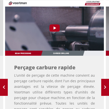
Perçage carbure rapide
L'unité de perçage de cette machine convient au
perçage carbure rapide, dont l'un des principaux
avantages est la vitesse de perçage élevée.
Voortman utilise différents types d'unités de
perçage pour chaque machine, en fonction de la
fonctionnalité prévue. Toutes les unités de
perçage sont capables de percer au carbure