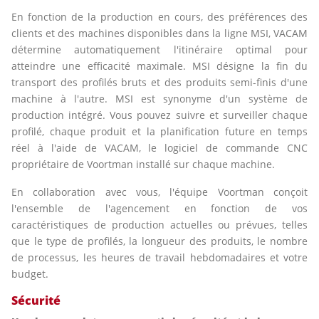
En fonction de la production en cours, des préférences des
clients et des machines disponibles dans la ligne MSI, VACAM
détermine automatiquement l'itinéraire optimal pour
atteindre une efficacité maximale. MSI désigne la fin du
transport des profilés bruts et des produits semi-finis d'une
machine à l'autre. MSI est synonyme d'un système de
production intégré. Vous pouvez suivre et surveiller chaque
profilé, chaque produit et la planification future en temps
réel à l'aide de VACAM, le logiciel de commande CNC
propriétaire de Voortman installé sur chaque machine.
En collaboration avec vous, l'équipe Voortman conçoit
l'ensemble de l'agencement en fonction de vos
caractéristiques de production actuelles ou prévues, telles
que le type de profilés, la longueur des produits, le nombre
de processus, les heures de travail hebdomadaires et votre
budget.
Sécurité