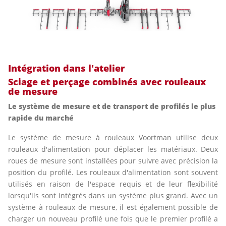
Intégration dans l'atelier
Sciage et perçage combinés avec rouleaux
de mesure
Le système de mesure et de transport de profilés le plus
rapide du marché
Le système de mesure à rouleaux Voortman utilise deux
rouleaux d'alimentation pour déplacer les matériaux. Deux
roues de mesure sont installées pour suivre avec précision la
position du profilé. Les rouleaux d'alimentation sont souvent
utilisés en raison de l'espace requis et de leur flexibilité
lorsqu'ils sont intégrés dans un système plus grand. Avec un
système à rouleaux de mesure, il est également possible de
charger un nouveau profilé une fois que le premier profilé a