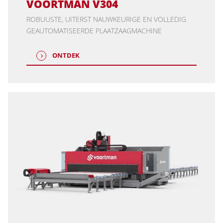
VOORTMAN V304
ROBUUSTE, UITERST NAUWKEURIGE EN VOLLEDIG
GEAUTOMATISEERDE PLAATZAAGMACHINE
ONTDEK