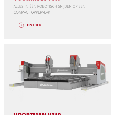
ALLES-IN-ÉÉN ROBOTISCH SNIJDEN OP EEN
COMPACT OPPERVLAK
ONTDEK
VOORTMAN V310