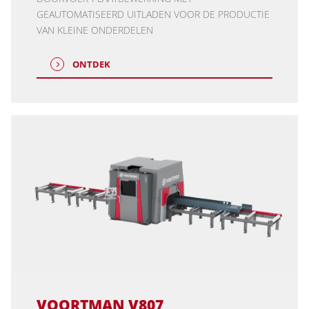
GEAUTOMATISEERD UITLADEN VOOR DE PRODUCTIE
VAN KLEINE ONDERDELEN
ONTDEK
VOORTMAN V807