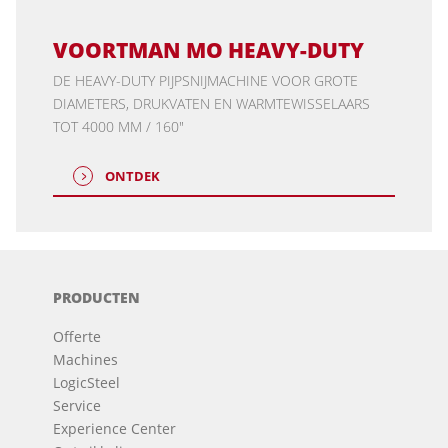
VOORTMAN MO HEAVY-DUTY
DE HEAVY-DUTY PIJPSNIJMACHINE VOOR GROTE
DIAMETERS, DRUKVATEN EN WARMTEWISSELAARS
TOT 4000 MM / 160"
ONTDEK
PRODUCTEN
Offerte
Machines
LogicSteel
Service
Experience Center