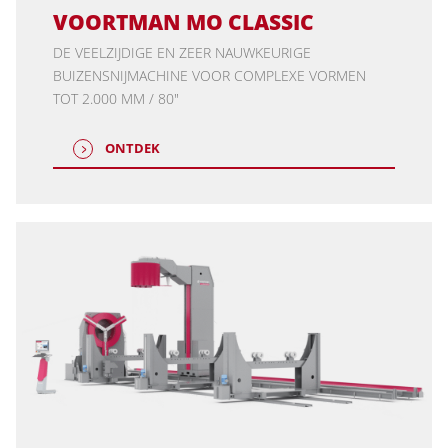
VOORTMAN MO CLASSIC
DE VEELZIJDIGE EN ZEER NAUWKEURIGE
BUIZENSNIJMACHINE VOOR COMPLEXE VORMEN
TOT 2.000 MM / 80"
ONTDEK