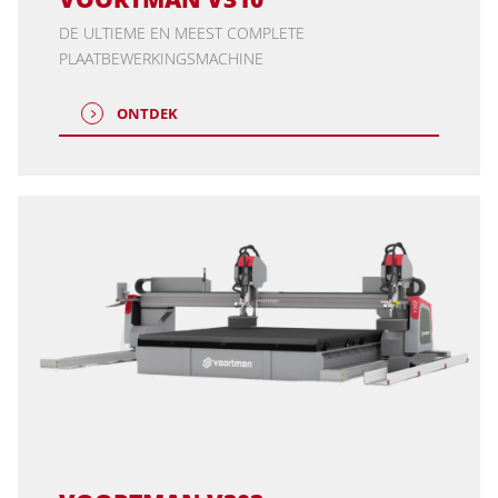
DE ULTIEME EN MEEST COMPLETE
PLAATBEWERKINGSMACHINE
ONTDEK