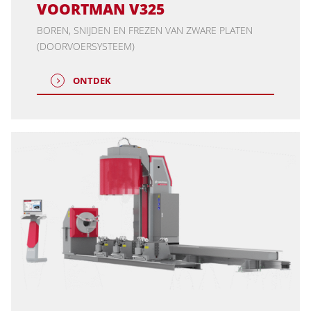
VOORTMAN V325
BOREN, SNIJDEN EN FREZEN VAN ZWARE PLATEN
(DOORVOERSYSTEEM)
ONTDEK