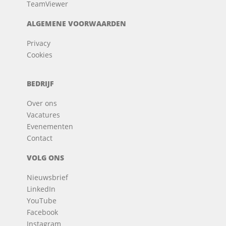
TeamViewer
ALGEMENE VOORWAARDEN
Privacy
Cookies
BEDRIJF
Over ons
Vacatures
Evenementen
Contact
VOLG ONS
Nieuwsbrief
LinkedIn
YouTube
Facebook
Instagram