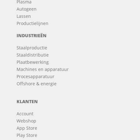
Plasma
Autogeen
Lassen
Productielijnen
INDUSTRIEËN
Staalproductie
Staaldistributie
Plaatbewerking
Machines en apparatuur
Procesapparatuur
Offshore & energie
KLANTEN
Account
Webshop
App Store
Play Store