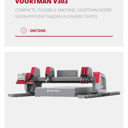
VOORTMAN V303
COMPACTE, FLEXIBELE MACHINE, GEOPTIMALISEERD
VOOR EFFICIËNT SNIJDEN IN DIVERSE DIKTES
ONTDEK