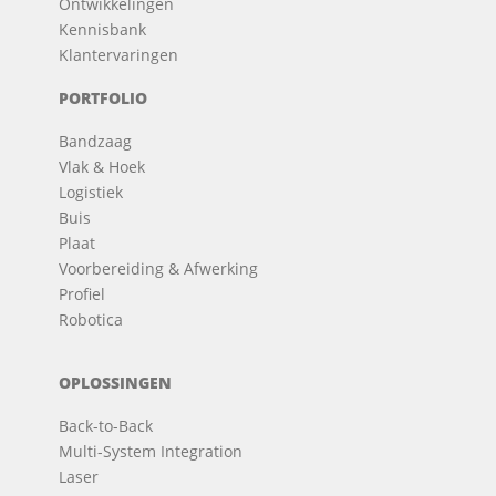
Ontwikkelingen
Kennisbank
Klantervaringen
PORTFOLIO
Bandzaag
Vlak & Hoek
Logistiek
Buis
Plaat
Voorbereiding & Afwerking
Profiel
Robotica
OPLOSSINGEN
Back-to-Back
Multi-System Integration
Laser