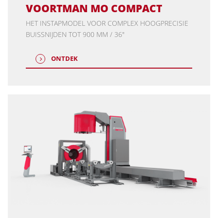
VOORTMAN MO COMPACT
HET INSTAPMODEL VOOR COMPLEX HOOGPRECISIE
BUISSNIJDEN TOT 900 MM / 36"
ONTDEK