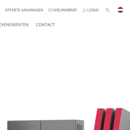
OFFERTE AANVRAGEN
NIEUWSBRIEF
LOGIN
EVENEMENTEN
CONTACT