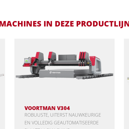
MACHINES IN DEZE PRODUCTLIJ
VOORTMAN V304
ROBUUSTE, UITERST NAUWKEURIGE
EN VOLLEDIG GEAUTOMATISEERDE