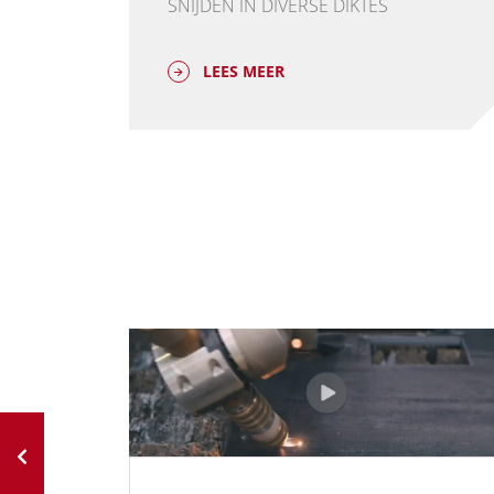
SNIJDEN IN DIVERSE DIKTES
LEES MEER