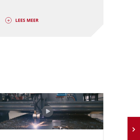
LEES MEER