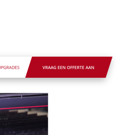
UPGRADES
VRAAG EEN OFFERTE AAN