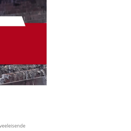
veeleisende