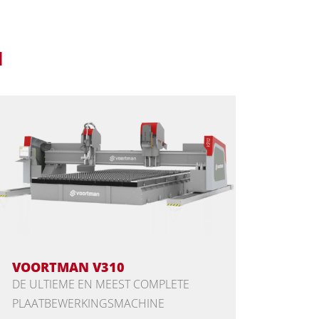
N
VOORTMAN V310
DE ULTIEME EN MEEST COMPLETE
PLAATBEWERKINGSMACHINE