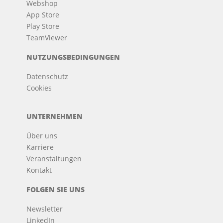
Webshop
App Store
Play Store
TeamViewer
NUTZUNGSBEDINGUNGEN
Datenschutz
Cookies
UNTERNEHMEN
Über uns
Karriere
Veranstaltungen
Kontakt
FOLGEN SIE UNS
Newsletter
LinkedIn