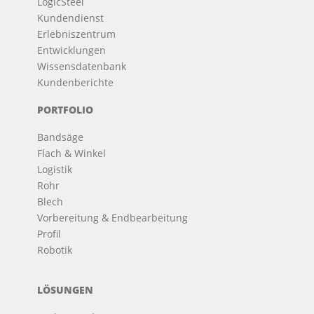
LogicSteel
Kundendienst
Erlebniszentrum
Entwicklungen
Wissensdatenbank
Kundenberichte
PORTFOLIO
Bandsäge
Flach & Winkel
Logistik
Rohr
Blech
Vorbereitung & Endbearbeitung
Profil
Robotik
LÖSUNGEN