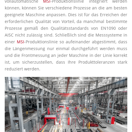
vollautomatische
MSI
-Produktionslinie integriert werden
können, können Sie verschiedene Prozesse an die am besten
geeignete Maschine anpassen. Dies ist für das Erreichen der
erforderlichen Qualität von Vorteil, da manchmal bestimmte
Prozesse gemäß den Qualitätsstandards von EN1090 oder
AISC nicht zulässig sind. Schließlich sind die Messsysteme in
einer
MSI
-Produktionslinie so aufeinander abgestimmt, dass
die Längenmessung nur einmal durchgeführt werden muss
und die Frontmessung an jeder Maschine in der Linie korrekt
ist, um sicherzustellen, dass Ihre Produkttoleranzen stark
reduziert werden.