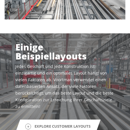
Einige
Beispiellayouts
Jedes Geschäft und jede Konstruktion ist
einzigartig und ein optimales Layout hängt von
vielen Faktoren ab. Voortman verwendet einen
datenbasierten Ansatz, der viele Faktoren
berücksichtigt, um das beste Layout und die beste
Konfiguration zur Erreichung Ihrer Geschäftsziele
zu ermitteln!
EXPLORE CUSTOMER LAYOUTS