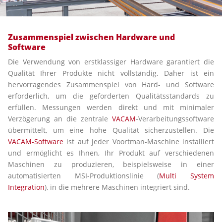
Zusammenspiel zwischen Hardware und
Software
Die Verwendung von erstklassiger Hardware garantiert die
Qualität Ihrer Produkte nicht vollständig. Daher ist ein
hervorragendes Zusammenspiel von Hard- und Software
erforderlich, um die geforderten Qualitätsstandards zu
erfüllen. Messungen werden direkt und mit minimaler
Verzögerung an die zentrale
VACAM
-Verarbeitungssoftware
übermittelt, um eine hohe Qualität sicherzustellen. Die
VACAM-Software
ist auf jeder Voortman-Maschine installiert
und ermöglicht es Ihnen, Ihr Produkt auf verschiedenen
Maschinen zu produzieren, beispielsweise in einer
automatisierten MSI-Produktionslinie (
Multi System
Integration
), in die mehrere Maschinen integriert sind.