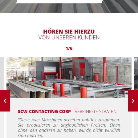
HÖREN SIE HIERZU
VON UNSEREN KUNDEN
1/6
SCW CONTACTING CORP
- VEREINIGTE STAATEN
"Diese zwei Maschinen arbeiten nahtlos zusammen.
Sie produzieren zu unglaublichen Preisen. Einen
ohne den anderen zu haben, würde nicht wirklich
sinn machen."