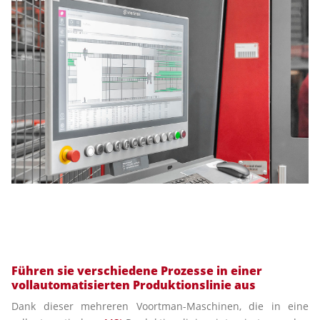
Führen sie verschiedene Prozesse in einer
vollautomatisierten Produktionslinie aus
Dank dieser mehreren Voortman-Maschinen, die in eine