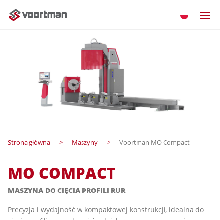
Strona główna
Maszyny
Voortman MO Compact
MO COMPACT
MASZYNA DO CIĘCIA PROFILI RUR
Precyzja i wydajność w kompaktowej konstrukcji, idealna do