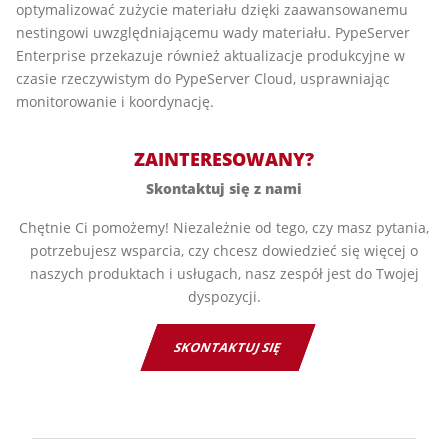
optymalizować zużycie materiału dzięki zaawansowanemu
nestingowi uwzględniającemu wady materiału. PypeServer
Enterprise przekazuje również aktualizacje produkcyjne w
czasie rzeczywistym do PypeServer Cloud, usprawniając
monitorowanie i koordynację.
ZAINTERESOWANY?
Skontaktuj się z nami
Chętnie Ci pomożemy! Niezależnie od tego, czy masz pytania,
potrzebujesz wsparcia, czy chcesz dowiedzieć się więcej o
naszych produktach i usługach, nasz zespół jest do Twojej
dyspozycji.
SKONTAKTUJ SIĘ