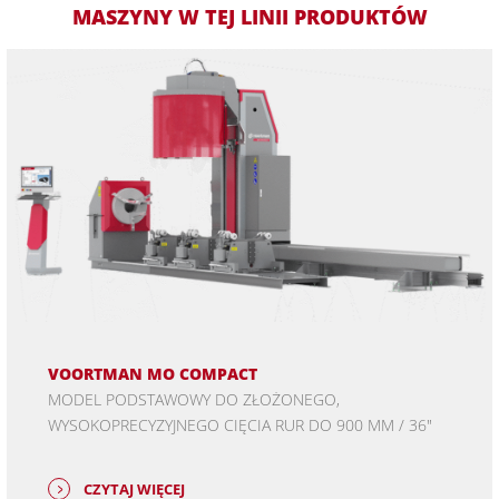
MASZYNY W TEJ LINII PRODUKTÓW
VOORTMAN MO COMPACT
MODEL PODSTAWOWY DO ZŁOŻONEGO,
WYSOKOPRECYZYJNEGO CIĘCIA RUR DO 900 MM / 36"
CZYTAJ WIĘCEJ