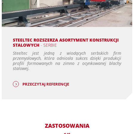
STEELTEC ROZSZERZA ASORTYMENT KONSTRUKCJI
STALOWYCH
- SERBIE
Steeltec jest jedną z wiodących serbskich firm
przemysłowych, która odniosła sukces dzięki produkcji
profili formowanych na zimno z ocynkowanej blachy
stalowej.
PRZECZYTAJ REFERENCJE
ZASTOSOWANIA