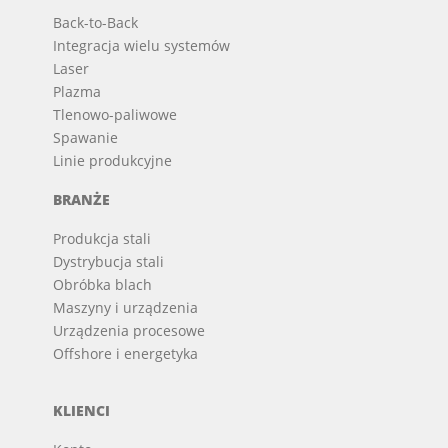
Back-to-Back
Integracja wielu systemów
Laser
Plazma
Tlenowo-paliwowe
Spawanie
Linie produkcyjne
BRANŻE
Produkcja stali
Dystrybucja stali
Obróbka blach
Maszyny i urządzenia
Urządzenia procesowe
Offshore i energetyka
KLIENCI