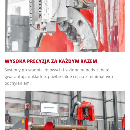
WYSOKA PRECYZJA ZA KAŻDYM RAZEM
Systemy prowadnic liniowych i solidne napędy zębate
gwarantują dokładne, powtarzalne cięcia z minimalnym
odchyleniem.