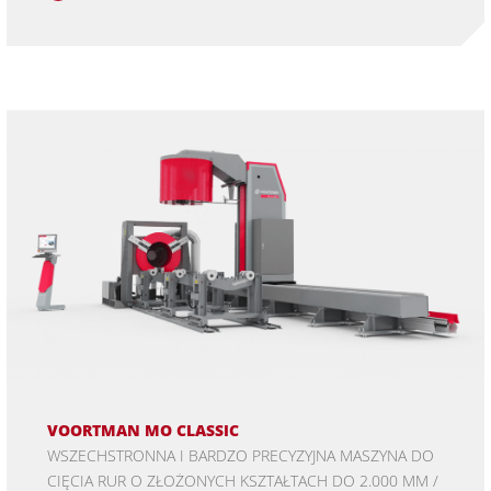
VOORTMAN MO CLASSIC
WSZECHSTRONNA I BARDZO PRECYZYJNA MASZYNA DO
CIĘCIA RUR O ZŁOŻONYCH KSZTAŁTACH DO 2.000 MM /