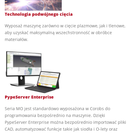
Technologia podwójnego cięcia
Wyposaż maszynę zarówno w cięcie plazmowe, jak i tlenowe,
aby uzyskać maksymalną wszechstronność w obróbce
materiałów.
PypeServer Enterprise
Seria MO jest standardowo wyposażona w Corobs do
programowania bezpośrednio na maszynie. Dzięki
PypeServer Enterprise można bezpośrednio importować pliki
CAD, automatyzować funkcje takie jak siodła i O-lety oraz