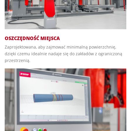
OSZCZĘDNOŚĆ MIEJSCA
Zaprojektowana, aby zajmować minimalną powierzchnię,
dzięki czemu idealnie nadaje się do zakładów z ograniczoną
przestrzenią.