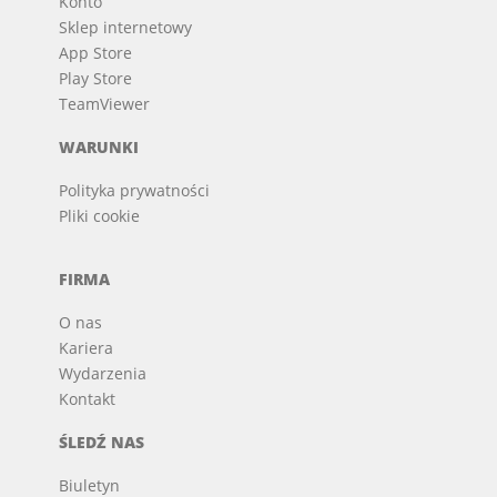
Konto
Sklep internetowy
App Store
Play Store
TeamViewer
WARUNKI
Polityka prywatności
Pliki cookie
FIRMA
O nas
Kariera
Wydarzenia
Kontakt
ŚLEDŹ NAS
Biuletyn