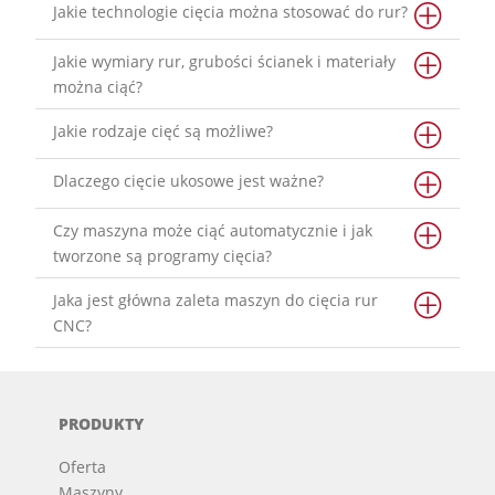
Jakie technologie cięcia można stosować do rur?
Jakie wymiary rur, grubości ścianek i materiały
można ciąć?
Jakie rodzaje cięć są możliwe?
Dlaczego cięcie ukosowe jest ważne?
Czy maszyna może ciąć automatycznie i jak
tworzone są programy cięcia?
Jaka jest główna zaleta maszyn do cięcia rur
CNC?
PRODUKTY
Oferta
Maszyny