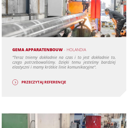
GEMA APPARATENBOUW
- HOLANDIA
"Teraz tniemy dokładnie na czas i to jest dokładnie to,
czego potrzebowaliśmy. Dzięki temu jesteśmy bardziej
elastyczni i mamy krótkie linie komunikacyjne".
PRZECZYTAJ REFERENCJE