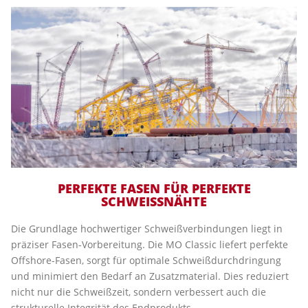
PERFEKTE FASEN FÜR PERFEKTE
SCHWEISSNÄHTE
Die Grundlage hochwertiger Schweißverbindungen liegt in
präziser Fasen-Vorbereitung. Die MO Classic liefert perfekte
Offshore-Fasen, sorgt für optimale Schweißdurchdringung
und minimiert den Bedarf an Zusatzmaterial. Dies reduziert
nicht nur die Schweißzeit, sondern verbessert auch die
strukturelle Integrität des Endprodukts.