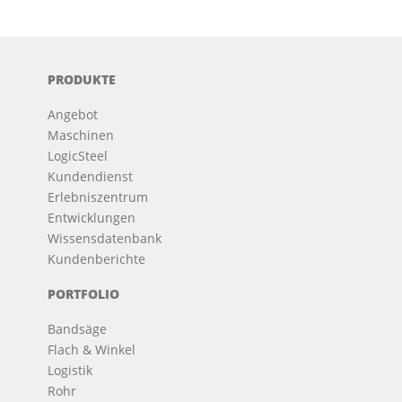
PRODUKTE
Angebot
Maschinen
LogicSteel
Kundendienst
Erlebniszentrum
Entwicklungen
Wissensdatenbank
Kundenberichte
PORTFOLIO
Bandsäge
Flach & Winkel
Logistik
Rohr