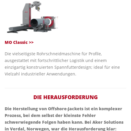
MO Classic >>
Die vielseitigste Rohrschneidmaschine für Profile,
ausgestattet mit fortschrittlicher Logistik und einem
einzigartig konstruierten Spannfutterdesign; ideal für eine
Vielzahl industrieller Anwendungen.
DIE HERAUSFORDERUNG
Die Herstellung von Offshore-Jackets ist ein komplexer
Prozess, bei dem selbst der kleinste Fehler
schwerwiegende Folgen haben kann. Bei Aker Solutions
in Verdal, Norwegen, war die Herausforderung klar: