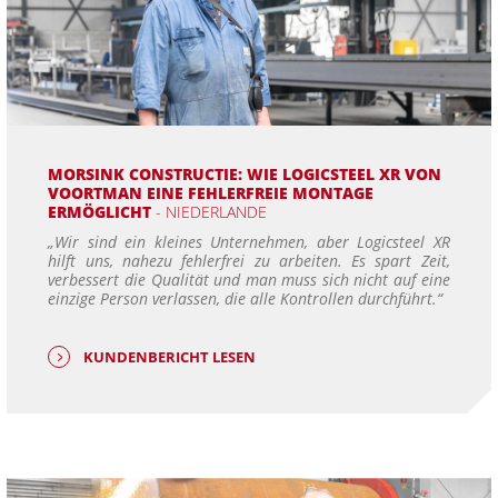
MORSINK CONSTRUCTIE: WIE LOGICSTEEL XR VON
VOORTMAN EINE FEHLERFREIE MONTAGE
ERMÖGLICHT
- NIEDERLANDE
„Wir sind ein kleines Unternehmen, aber Logicsteel XR
hilft uns, nahezu fehlerfrei zu arbeiten. Es spart Zeit,
verbessert die Qualität und man muss sich nicht auf eine
einzige Person verlassen, die alle Kontrollen durchführt.“
KUNDENBERICHT LESEN