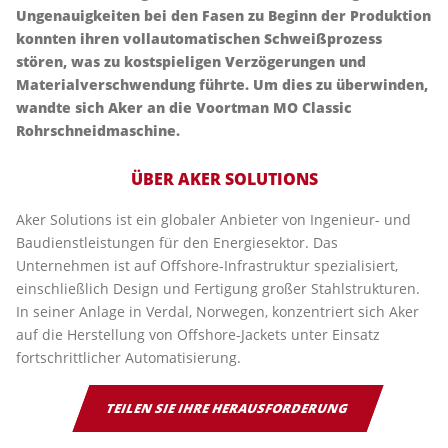
Ungenauigkeiten bei den Fasen zu Beginn der Produktion
konnten ihren vollautomatischen Schweißprozess
stören, was zu kostspieligen Verzögerungen und
Materialverschwendung führte. Um dies zu überwinden,
wandte sich Aker an die Voortman MO Classic
Rohrschneidmaschine.
ÜBER AKER SOLUTIONS
Aker Solutions ist ein globaler Anbieter von Ingenieur- und
Baudienstleistungen für den Energiesektor. Das
Unternehmen ist auf Offshore-Infrastruktur spezialisiert,
einschließlich Design und Fertigung großer Stahlstrukturen.
In seiner Anlage in Verdal, Norwegen, konzentriert sich Aker
auf die Herstellung von Offshore-Jackets unter Einsatz
fortschrittlicher Automatisierung.
TEILEN SIE IHRE HERAUSFORDERUNG