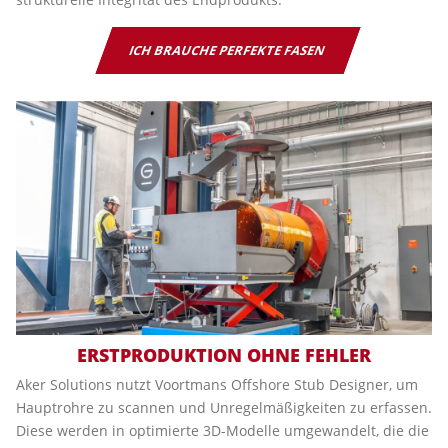
ICH BRAUCHE PERFEKTE FASEN
ERSTPRODUKTION OHNE FEHLER
Aker Solutions nutzt Voortmans Offshore Stub Designer, um
Hauptrohre zu scannen und Unregelmäßigkeiten zu erfassen.
Diese werden in optimierte 3D-Modelle umgewandelt, die die