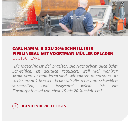
CARL HAMM: BIS ZU 30% SCHNELLERER
PIPELINEBAU MIT VOORTMAN MÜLLER OPLADEN
-
DEUTSCHLAND
"Die Maschine ist viel präziser. Die Nacharbeit, auch beim
Schweißen, ist deutlich reduziert, weil viel weniger
Armaturen zu montieren sind. Wir sparen mindestens 30
% der Produktionszeit, bevor wir die Teile zum Schweißen
vorbereiten, und insgesamt würde ich ein
Einsparpotenzial von etwa 15 bis 20 % schätzen."
KUNDENBERICHT LESEN