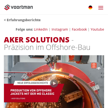
< Erfahrungsberichte
Folge uns:
LinkedIn
|
Instagram
|
Facebook
|
Youtube
AKER SOLUTIONS
-
Präzision im Offshore-Bau