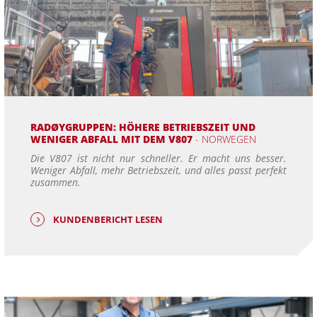
RADØYGRUPPEN: HÖHERE BETRIEBSZEIT UND
WENIGER ABFALL MIT DEM V807
- NORWEGEN
Die V807 ist nicht nur schneller. Er macht uns besser.
Weniger Abfall, mehr Betriebszeit, und alles passt perfekt
zusammen.
KUNDENBERICHT LESEN