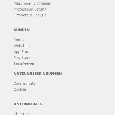
Maschinen & Anlagen
Prozessausrüstung
Offshore & Energie
KUNDEN
Konto
Webshop
App Store
Play Store
TeamViewer
NUTZUNGSBEDINGUNGEN
Datenschutz
Cookies
UNTERNEHMEN
Über uns