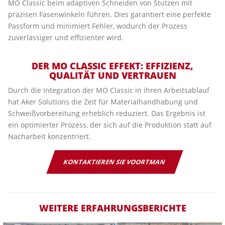
MO Classic beim adaptiven Schneiden von Stutzen mit
präzisen Fasenwinkeln führen. Dies garantiert eine perfekte
Passform und minimiert Fehler, wodurch der Prozess
zuverlässiger und effizienter wird.
DER MO CLASSIC EFFEKT: EFFIZIENZ,
QUALITÄT UND VERTRAUEN
Durch die Integration der MO Classic in ihren Arbeitsablauf
hat Aker Solutions die Zeit für Materialhandhabung und
Schweißvorbereitung erheblich reduziert. Das Ergebnis ist
ein optimierter Prozess, der sich auf die Produktion statt auf
Nacharbeit konzentriert.
KONTAKTIEREN SIE VOORTMAN
WEITERE ERFAHRUNGSBERICHTE