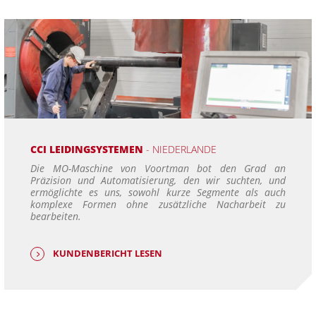
CCI LEIDINGSYSTEMEN
- NIEDERLANDE
Die MO-Maschine von Voortman bot den Grad an
Präzision und Automatisierung, den wir suchten, und
ermöglichte es uns, sowohl kurze Segmente als auch
komplexe Formen ohne zusätzliche Nacharbeit zu
bearbeiten.
KUNDENBERICHT LESEN