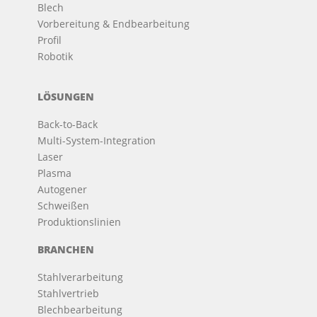
Blech
Vorbereitung & Endbearbeitung
Profil
Robotik
LÖSUNGEN
Back-to-Back
Multi-System-Integration
Laser
Plasma
Autogener
Schweißen
Produktionslinien
BRANCHEN
Stahlverarbeitung
Stahlvertrieb
Blechbearbeitung