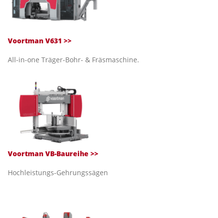
Voortman V631 >>
All-in-one Träger-Bohr- & Fräsmaschine.
Voortman VB-Baureihe >>
Hochleistungs-Gehrungssägen