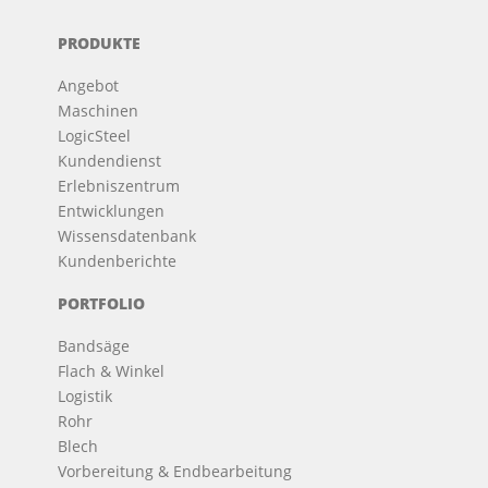
PRODUKTE
Angebot
Maschinen
LogicSteel
Kundendienst
Erlebniszentrum
Entwicklungen
Wissensdatenbank
Kundenberichte
PORTFOLIO
Bandsäge
Flach & Winkel
Logistik
Rohr
Blech
Vorbereitung & Endbearbeitung