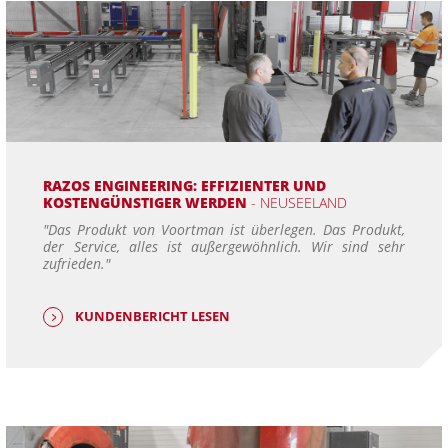
RAZOS ENGINEERING: EFFIZIENTER UND
KOSTENGÜNSTIGER WERDEN
- NEUSEELAND
"Das Produkt von Voortman ist überlegen. Das Produkt,
der Service, alles ist außergewöhnlich. Wir sind sehr
zufrieden."
KUNDENBERICHT LESEN