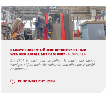
RADØYGRUPPEN: HÖHERE BETRIEBSZEIT UND
WENIGER ABFALL MIT DEM V807
- NORWEGEN
Die V807 ist nicht nur schneller. Er macht uns besser.
Weniger Abfall, mehr Betriebszeit, und alles passt perfekt
zusammen.
KUNDENBERICHT LESEN