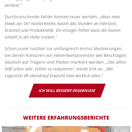
verlässt.“
Durchrutschende Fehler können teuer werden.
„Muss man
etwas vor Ort nacharbeiten, kostet das Stunden an Fahrtzeit,
Kranzeit und Produktivität. Ein einziger Fehler kann die Kosten
schnell in die Höhe treiben.“
Schon zuvor nutzten sie umfangreich Anriss-Markierungen,
bei denen Konturen von Nebenkomponenten wie Beschlägen
deutlich auf Trägern und Platten markiert werden.
„Das allein
hilft schon sehr, Fehler zu reduzieren“,
merkt Erik an.
„Mit
Logicsteel XR obendrauf erwischt man wirklich alles.“
ICH WILL BESSERE ERGEBNISSE
WEITERE ERFAHRUNGSBERICHTE