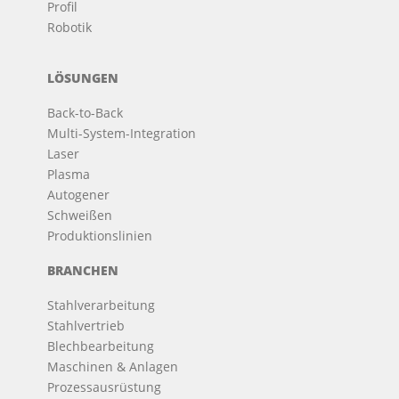
Profil
Robotik
LÖSUNGEN
Back-to-Back
Multi-System-Integration
Laser
Plasma
Autogener
Schweißen
Produktionslinien
BRANCHEN
Stahlverarbeitung
Stahlvertrieb
Blechbearbeitung
Maschinen & Anlagen
Prozessausrüstung