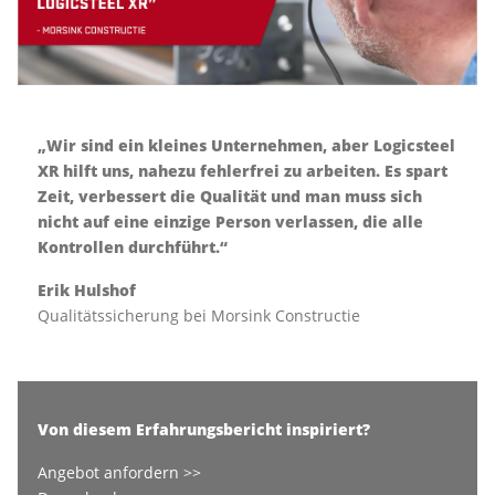
„Wir sind ein kleines Unternehmen, aber Logicsteel
XR hilft uns, nahezu fehlerfrei zu arbeiten. Es spart
Zeit, verbessert die Qualität und man muss sich
nicht auf eine einzige Person verlassen, die alle
Kontrollen durchführt.“
Erik Hulshof
Qualitätssicherung bei Morsink Constructie
Von diesem Erfahrungsbericht inspiriert?
Angebot anfordern >>