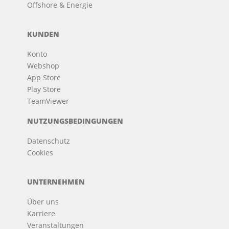
Offshore & Energie
KUNDEN
Konto
Webshop
App Store
Play Store
TeamViewer
NUTZUNGSBEDINGUNGEN
Datenschutz
Cookies
UNTERNEHMEN
Über uns
Karriere
Veranstaltungen