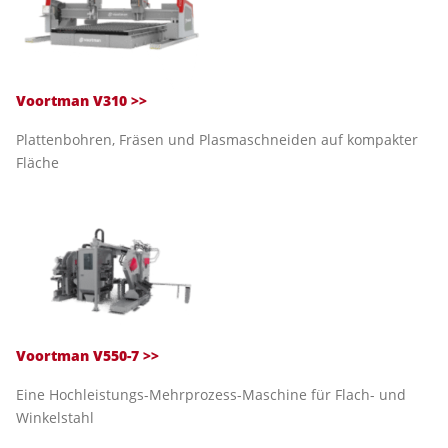
Voortman V310 >>
Plattenbohren, Fräsen und Plasmaschneiden auf kompakter
Fläche
Voortman V550-7 >>
Eine Hochleistungs-Mehrprozess-Maschine für Flach- und
Winkelstahl