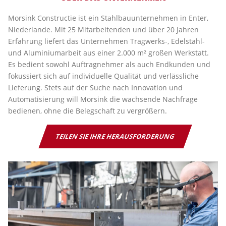
Morsink Constructie ist ein Stahlbauunternehmen in Enter,
Niederlande. Mit 25 Mitarbeitenden und über 20 Jahren
Erfahrung liefert das Unternehmen Tragwerks-, Edelstahl-
und Aluminiumarbeit aus einer 2.000 m² großen Werkstatt.
Es bedient sowohl Auftragnehmer als auch Endkunden und
fokussiert sich auf individuelle Qualität und verlässliche
Lieferung. Stets auf der Suche nach Innovation und
Automatisierung will Morsink die wachsende Nachfrage
bedienen, ohne die Belegschaft zu vergrößern.
TEILEN SIE IHRE HERAUSFORDERUNG