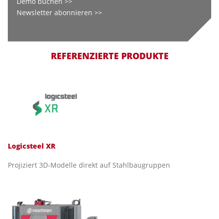
Demo buchen >>
Newsletter abonnieren >>
REFERENZIERTE PRODUKTE
Logicsteel XR
Projiziert 3D-Modelle direkt auf Stahlbaugruppen