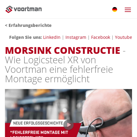
< Erfahrungsberichte
Folgen Sie uns:
LinkedIn
|
Instagram
|
Facebook
|
Youtube
MORSINK CONSTRUCTIE
-
Wie Logicsteel XR von
Voortman eine fehlerfreie
Montage ermöglicht