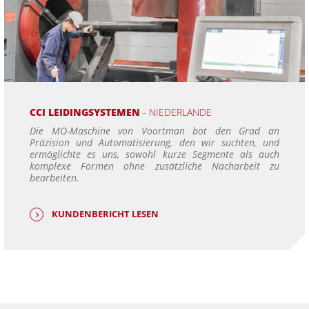
CCI LEIDINGSYSTEMEN
- NIEDERLANDE
Die MO-Maschine von Voortman bot den Grad an
Präzision und Automatisierung, den wir suchten, und
ermöglichte es uns, sowohl kurze Segmente als auch
komplexe Formen ohne zusätzliche Nacharbeit zu
bearbeiten.
KUNDENBERICHT LESEN