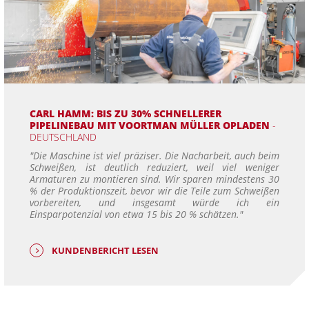
CARL HAMM: BIS ZU 30% SCHNELLERER
PIPELINEBAU MIT VOORTMAN MÜLLER OPLADEN
-
DEUTSCHLAND
"Die Maschine ist viel präziser. Die Nacharbeit, auch beim
Schweißen, ist deutlich reduziert, weil viel weniger
Armaturen zu montieren sind. Wir sparen mindestens 30
% der Produktionszeit, bevor wir die Teile zum Schweißen
vorbereiten, und insgesamt würde ich ein
Einsparpotenzial von etwa 15 bis 20 % schätzen."
KUNDENBERICHT LESEN