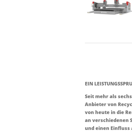
EIN LEISTUNGSSPR
Seit mehr als sechs
Anbieter von Recyc
von heute in die 
an verschiedenen S
und einen Einfluss 