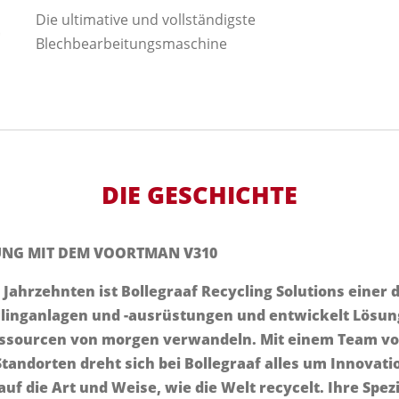
Die ultimative und vollständigste
Blechbearbeitungsmaschine
DIE GESCHICHTE
UNG MIT DEM VOORTMAN V310
 Jahrzehnten ist Bollegraaf Recycling Solutions einer
linganlagen und -ausrüstungen und entwickelt Lösung
Ressourcen von morgen verwandeln. Mit einem Team vo
tandorten dreht sich bei Bollegraaf alles um Innovati
auf die Art und Weise, wie die Welt recycelt. Ihre Spezi