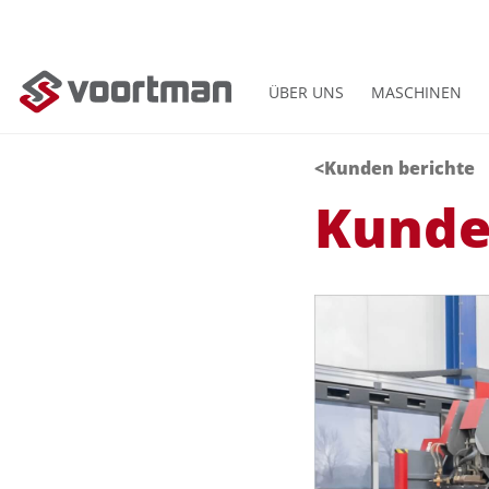
ÜBER UNS
MASCHINEN
<Kunden berichte
Kunde