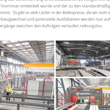
Voortman entwickelt wurde und der zu den standardmäßig
ommt. "
Es gibt so viele Löcher in der Ballenpresse, die wir nicht
rkzeugwechsel und potenzielle Ausfallzeiten werden nun au
bergänge zwischen den Aufträgen verlaufen reibungslos.