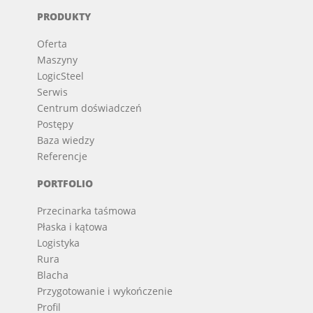
PRODUKTY
Oferta
Maszyny
LogicSteel
Serwis
Centrum doświadczeń
Postępy
Baza wiedzy
Referencje
PORTFOLIO
Przecinarka taśmowa
Płaska i kątowa
Logistyka
Rura
Blacha
Przygotowanie i wykończenie
Profil