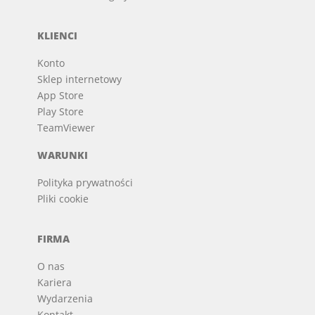
KLIENCI
Konto
Sklep internetowy
App Store
Play Store
TeamViewer
WARUNKI
Polityka prywatności
Pliki cookie
FIRMA
O nas
Kariera
Wydarzenia
Kontakt