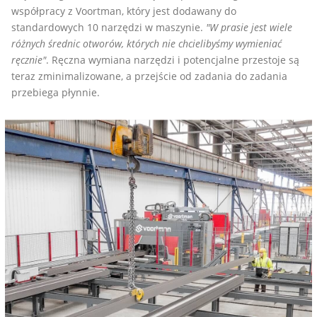
współpracy z Voortman, który jest dodawany do
standardowych 10 narzędzi w maszynie.
"W prasie jest wiele
różnych średnic otworów, których nie chcielibyśmy wymieniać
ręcznie"
. Ręczna wymiana narzędzi i potencjalne przestoje są
teraz zminimalizowane, a przejście od zadania do zadania
przebiega płynnie.