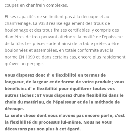
coupes en chanfrein complexes.
Et ses capacités ne se limitent pas à la découpe et au
chanfreinage. La V353 réalise également des trous de
boulonnage et des trous fraisés certifiables, y compris des
diamètres de trou pouvant atteindre la moitié de l’épaisseur
de la tôle. Les pièces sortent ainsi de la table prêtes à être
boulonnées et assemblées, en totale conformité avec la
norme EN 1090 et, dans certains cas, encore plus rapidement
qu’avec un perçage.
Vous disposez donc d’ e flexibilité en termes de
longueur, de largeur et de forme de votre produit ; vous
bénéficiez d’ e flexibilité pour équilibrer toutes vos
autres tâches ; ET vous disposez d’une flexibilité dans le
choix du matériau, de l’épaisseur et de la méthode de
découpe.
La seule chose dont nous n’avons pas encore parlé, c’est
la flexibilité du processus lui-même. Nous ne vous
décevrons pas non plus à cet égard.