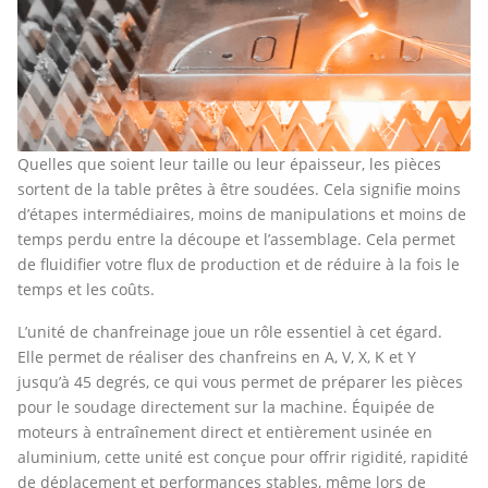
Quelles que soient leur taille ou leur épaisseur, les pièces
sortent de la table prêtes à être soudées. Cela signifie moins
d’étapes intermédiaires, moins de manipulations et moins de
temps perdu entre la découpe et l’assemblage. Cela permet
de fluidifier votre flux de production et de réduire à la fois le
temps et les coûts.
L’unité de chanfreinage joue un rôle essentiel à cet égard.
Elle permet de réaliser des chanfreins en A, V, X, K et Y
jusqu’à 45 degrés, ce qui vous permet de préparer les pièces
pour le soudage directement sur la machine. Équipée de
moteurs à entraînement direct et entièrement usinée en
aluminium, cette unité est conçue pour offrir rigidité, rapidité
de déplacement et performances stables, même lors de