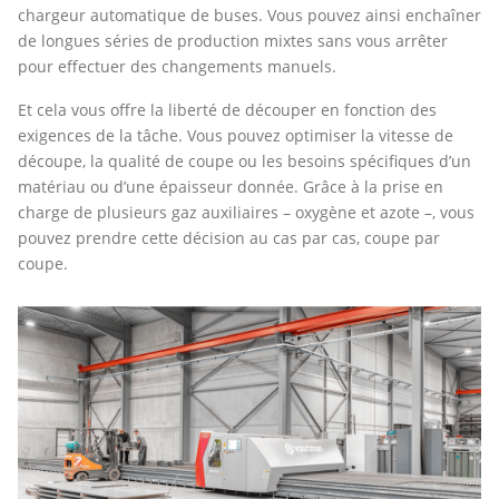
chargeur automatique de buses. Vous pouvez ainsi enchaîner
de longues séries de production mixtes sans vous arrêter
pour effectuer des changements manuels.
Et cela vous offre la liberté de découper en fonction des
exigences de la tâche. Vous pouvez optimiser la vitesse de
découpe, la qualité de coupe ou les besoins spécifiques d’un
matériau ou d’une épaisseur donnée. Grâce à la prise en
charge de plusieurs gaz auxiliaires – oxygène et azote –, vous
pouvez prendre cette décision au cas par cas, coupe par
coupe.