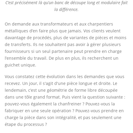
C’est précisément là qu’un banc de découpe long et modulaire fait
la différence.
On demande aux transformateurs et aux charpentiers
métalliques d’en faire plus que jamais. Vos clients veulent
davantage de procédés, plus de variantes de pièces et moins
de transferts. Ils ne souhaitent pas avoir à gérer plusieurs
fournisseurs si un seul partenaire peut prendre en charge
l’ensemble du travail. De plus en plus, ils recherchent un
guichet unique.
Vous constatez cette évolution dans les demandes que vous
recevez. Un jour, il s'agit d'une pièce longue et droite. Le
lendemain, c’est une géométrie de forme libre découpée
dans une tôle grand format. Puis vient la question suivante :
pouvez-vous également la chanfreiner ? Pouvez-vous la
fabriquer en une seule opération ? Pouvez-vous prendre en
charge la pièce dans son intégralité, et pas seulement une
étape du processus ?