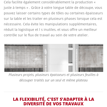
Cela facilite également considérablement la production «
juste à temps » . Grâce à votre longue table de découpe, vous
pouvez laisser certains types de tôles ou certaines épaisseurs
sur la table et les traiter en plusieurs phases lorsque cela est
nécessaire. Cela évite les manipulations supplémentaires,
réduit la logistique et l s inutiles, et vous offre un meilleur
contrôle sur le flux de travail au sein de votre atelier.
Plusieurs projets, plusieurs épaisseurs et plusieurs feuilles à
découper traités sur un seul et même plateau
LA FLEXIBILITÉ, C’EST S’ADAPTER À LA
DIVERSITÉ DE VOS TRAVAUX