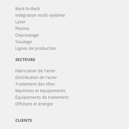
Back-to-Back
Intégration multi-système
Laser
Plasma
Oxycoupage
Soudage
Lignes de production
SECTEURS
Fabrication de l'acier
Distribution de l'acier
Traitement des tôles
Machines et équipements
Équipements de traitement
Offshore et énergie
CLIENTS