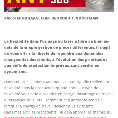
PAR STEF ROHAAN, CHEF DE PRODUIT, VOORTMAN
La flexibilité dans l’usinage au laser à fibre va bien au-
delà de la simple gestion de pièces différentes. Il s’agit
de vous offrir la liberté de répondre aux demandes
changeantes des clients, à l’évolution des priorités et
aux défis de production imprévus, sans perdre en
dynamisme.
Dans cet article, nous examinons ce que signifie réellement la
flexibilité dans la production quotidienne. Ce type de
flexibilité vous aide à prendre en charge davantage de travail,
à l’organiser plus intelligemment et à garder le contrôle
lorsque la charge de travail devient plus exigeante.
Dans mes articles précédents, j’ai déjà abordé les thèmes
du