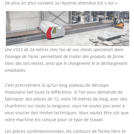
De plus en plus souvent, la réponse attendue est « oui ».
Une V353 de 24 mètres chez l’un de nos clients spécialisés dans
l’usinage de l’acier, permettant de traiter des produits de forme
libre, des lots mixtes, ainsi que le chargement et le déchargement
simultanés.
C’est précisément là qu’un long plateau de découpe
modulaire fait toute la différence. Si l’on vous demande de
fabriquer des pièces de 12, voire 18 mètres de long, avec des
chanfreins sur toute la longueur, vous ne voulez pas avoir à
vous soucier des limites techniques. Vous voulez être sûr que
votre machine est conçue pour ce type de travail.
Les pièces surdimensionnées, les contours de forme libre et