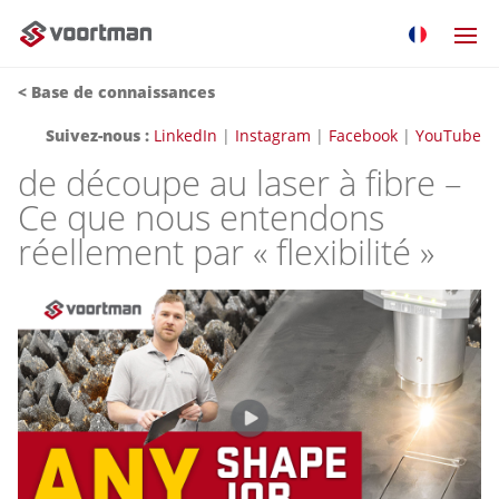
< Base de connaissances
Suivez-nous :
LinkedIn
|
Instagram
|
Facebook
|
YouTube
de découpe au laser à fibre –
Ce que nous entendons
réellement par « flexibilité »