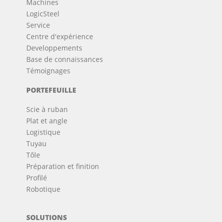
Machines
LogicSteel
Service
Centre d'expérience
Developpements
Base de connaissances
Témoignages
PORTEFEUILLE
Scie à ruban
Plat et angle
Logistique
Tuyau
Tôle
Préparation et finition
Profilé
Robotique
SOLUTIONS