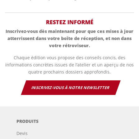
RESTEZ INFORMÉ
Inscrivez-vous dès maintenant pour que ces mises à jour
atterrissent dans votre boîte de réception, et non dans
votre rétroviseur.
Chaque édition vous propose des conseils concis, des
informations concrètes issues de l’atelier et un aperçu de nos
quatre prochains dossiers approfondis.
INSCRIVEZ-VOUS À NOTRE NEWSLETTER
PRODUITS
Devis