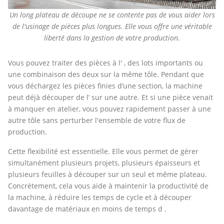
Un long plateau de découpe ne se contente pas de vous aider lors
de l'usinage de pièces plus longues. Elle vous offre une véritable
liberté dans la gestion de votre production.
Vous pouvez traiter des pièces à l' , des lots importants ou
une combinaison des deux sur la même tôle. Pendant que
vous déchargez les pièces finies d’une section, la machine
peut déjà découper de l’ sur une autre. Et si une pièce venait
à manquer en atelier, vous pouvez rapidement passer à une
autre tôle sans perturber l'ensemble de votre flux de
production.
Cette flexibilité est essentielle. Elle vous permet de gérer
simultanément plusieurs projets, plusieurs épaisseurs et
plusieurs feuilles à découper sur un seul et même plateau.
Concrètement, cela vous aide à maintenir la productivité de
la machine, à réduire les temps de cycle et à découper
davantage de matériaux en moins de temps d .