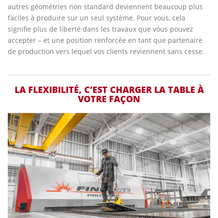
autres géométries non standard deviennent beaucoup plus
faciles à produire sur un seul système. Pour vous, cela
signifie plus de liberté dans les travaux que vous pouvez
accepter – et une position renforcée en tant que partenaire
de production vers lequel vos clients reviennent sans cesse.
LA FLEXIBILITÉ, C’EST CHARGER LA TABLE À
VOTRE FAÇON