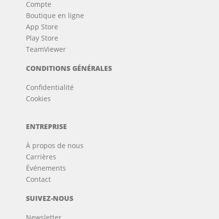
Compte
Boutique en ligne
App Store
Play Store
TeamViewer
CONDITIONS GÉNÉRALES
Confidentialité
Cookies
ENTREPRISE
À propos de nous
Carrières
Événements
Contact
SUIVEZ-NOUS
Newsletter