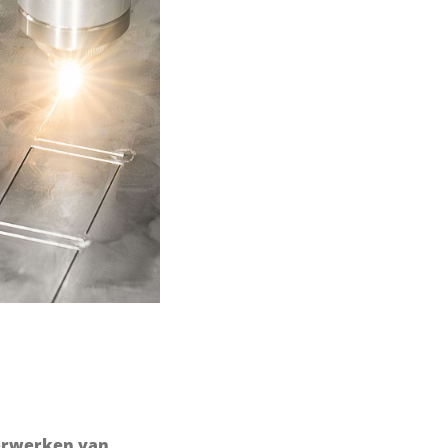
 verwerken van