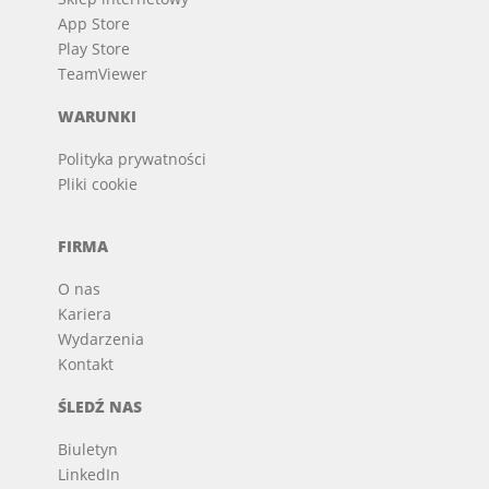
App Store
Play Store
TeamViewer
WARUNKI
Polityka prywatności
Pliki cookie
FIRMA
O nas
Kariera
Wydarzenia
Kontakt
ŚLEDŹ NAS
Biuletyn
LinkedIn