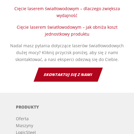
Cięcie laserem światłowodowym – dlaczego zwiększa
wydajność
Cięcie laserem światłowodowym – jak obniża koszt
jednostkowy produktu
Nadal masz pytania dotyczące laserów światłowodowych
dużej mocy? Kliknij przycisk poniżej, aby się z nami
skontaktować, a nasi eksperci odezwą się do Ciebie.
SKONTAKTUJ SIĘ Z NAMI
PRODUKTY
Oferta
Maszyny
LogicSteel