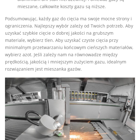
mieszane, całkowite koszty gazu są niższe.
Podsumowując, każdy gaz do cięcia ma swoje mocne strony i
ograniczenia. Najlepszy wybór zależy od Twoich potrzeb. Aby
uzyskać szybkie cięcie o dobrej jakości na grubszym
materiale, wybierz tlen. Aby uzyskać czyste cięcia przy
minimalnym przetwarzaniu końcowym cieńszych materiałów,
wybierz azot. Jeśli zależy nam na równowadze między
prędkością, jakością i mniejszym zużyciem gazu, idealnym
rozwiązaniem jest mieszanka gazów.