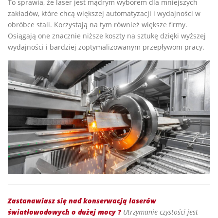
To sprawia, że laser jest mądrym wyborem dla mniejszych
zakładów, które chcą większej automatyzacji i wydajności w
obróbce stali. Korzystają na tym również większe firmy.
Osiągają one znacznie niższe koszty na sztukę dzięki wyższej
wydajności i bardziej zoptymalizowanym przepływom pracy.
Zastanawiasz się nad konserwacją laserów
światłowodowych o dużej mocy
?
Utrzymanie czystości jest