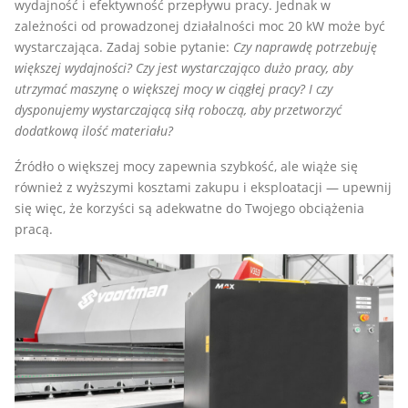
wydajność i efektywność przepływu pracy. Jednak w
zależności od prowadzonej działalności moc 20 kW może być
wystarczająca. Zadaj sobie pytanie:
Czy naprawdę potrzebuję
większej wydajności? Czy jest wystarczająco dużo pracy, aby
utrzymać maszynę o większej mocy w ciągłej pracy? I czy
dysponujemy wystarczającą siłą roboczą, aby przetworzyć
dodatkową ilość materiału?
Źródło o większej mocy zapewnia szybkość, ale wiąże się
również z wyższymi kosztami zakupu i eksploatacji — upewnij
się więc, że korzyści są adekwatne do Twojego obciążenia
pracą.