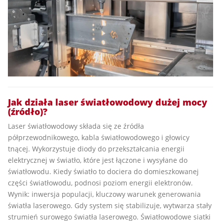
Jak działa laser światłowodowy dużej mocy
(źródło)?
Laser światłowodowy składa się ze źródła
półprzewodnikowego, kabla światłowodowego i głowicy
tnącej. Wykorzystuje diody do przekształcania energii
elektrycznej w światło, które jest łączone i wysyłane do
światłowodu. Kiedy światło to dociera do domieszkowanej
części światłowodu, podnosi poziom energii elektronów.
Wynik: inwersja populacji, kluczowy warunek generowania
światła laserowego. Gdy system się stabilizuje, wytwarza stały
strumień surowego światła laserowego. Światłowodowe siatki