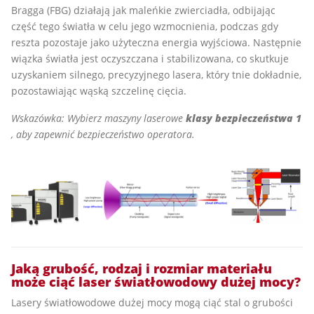
Bragga (FBG) działają jak maleńkie zwierciadła, odbijając
część tego światła w celu jego wzmocnienia, podczas gdy
reszta pozostaje jako użyteczna energia wyjściowa. Następnie
wiązka światła jest oczyszczana i stabilizowana, co skutkuje
uzyskaniem silnego, precyzyjnego lasera, który tnie dokładnie,
pozostawiając wąską szczelinę cięcia.
Wskazówka: Wybierz maszyny laserowe
klasy bezpieczeństwa 1
, aby zapewnić bezpieczeństwo operatora.
Jaką grubość, rodzaj i rozmiar materiału
może ciąć laser światłowodowy dużej mocy?
Lasery światłowodowe dużej mocy mogą ciąć stal o grubości