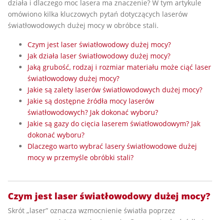
działa i dlaczego moc lasera ma znaczenie? W tym artykule
omówiono kilka kluczowych pytań dotyczących laserów
światłowodowych dużej mocy w obróbce stali.
Czym jest laser światłowodowy dużej mocy?
Jak działa laser światłowodowy dużej mocy?
Jaką grubość, rodzaj i rozmiar materiału może ciąć laser
światłowodowy dużej mocy?
Jakie są zalety laserów światłowodowych dużej mocy?
Jakie są dostępne źródła mocy laserów
światłowodowych? Jak dokonać wyboru?
Jakie są gazy do cięcia laserem światłowodowym? Jak
dokonać wyboru?
Dlaczego warto wybrać lasery światłowodowe dużej
mocy w przemyśle obróbki stali?
Czym jest laser światłowodowy dużej mocy?
Skrót „laser” oznacza wzmocnienie światła poprzez