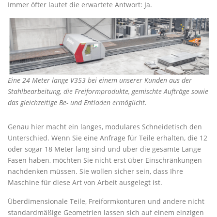
Immer öfter lautet die erwartete Antwort: Ja.
Eine 24 Meter lange V353 bei einem unserer Kunden aus der
Stahlbearbeitung, die Freiformprodukte, gemischte Aufträge sowie
das gleichzeitige Be- und Entladen ermöglicht.
Genau hier macht ein langes, modulares Schneidetisch den
Unterschied. Wenn Sie eine Anfrage für Teile erhalten, die 12
oder sogar 18 Meter lang sind und über die gesamte Länge
Fasen haben, möchten Sie nicht erst über Einschränkungen
nachdenken müssen. Sie wollen sicher sein, dass Ihre
Maschine für diese Art von Arbeit ausgelegt ist.
Überdimensionale Teile, Freiformkonturen und andere nicht
standardmäßige Geometrien lassen sich auf einem einzigen