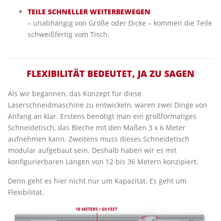
TEILE SCHNELLER WEITERBEWEGEN
– unabhängig von Größe oder Dicke – kommen die Teile
schweißfertig vom Tisch.
FLEXIBILITÄT BEDEUTET, JA ZU SAGEN
Als wir begannen, das Konzept für diese
Laserschneidmaschine zu entwickeln, waren zwei Dinge von
Anfang an klar. Erstens benötigt man ein großformatiges
Schneidetisch, das Bleche mit den Maßen 3 x 6 Meter
aufnehmen kann. Zweitens muss dieses Schneidetisch
modular aufgebaut sein. Deshalb haben wir es mit
konfigurierbaren Längen von 12 bis 36 Metern konzipiert.
Denn geht es hier nicht nur um Kapazität. Es geht um
Flexibilität.