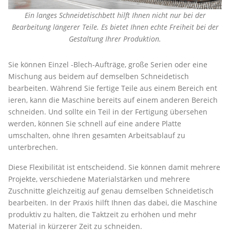
Ein langes Schneidetischbett hilft Ihnen nicht nur bei der
Bearbeitung längerer Teile. Es bietet Ihnen echte Freiheit bei der
Gestaltung Ihrer Produktion.
Sie können Einzel -Blech-Aufträge, große Serien oder eine
Mischung aus beidem auf demselben Schneidetisch
bearbeiten. Während Sie fertige Teile aus einem Bereich ent
ieren, kann die Maschine bereits auf einem anderen Bereich
schneiden. Und sollte ein Teil in der Fertigung übersehen
werden, können Sie schnell auf eine andere Platte
umschalten, ohne Ihren gesamten Arbeitsablauf zu
unterbrechen.
Diese Flexibilität ist entscheidend. Sie können damit mehrere
Projekte, verschiedene Materialstärken und mehrere
Zuschnitte gleichzeitig auf genau demselben Schneidetisch
bearbeiten. In der Praxis hilft Ihnen das dabei, die Maschine
produktiv zu halten, die Taktzeit zu erhöhen und mehr
Material in kürzerer Zeit zu schneiden.