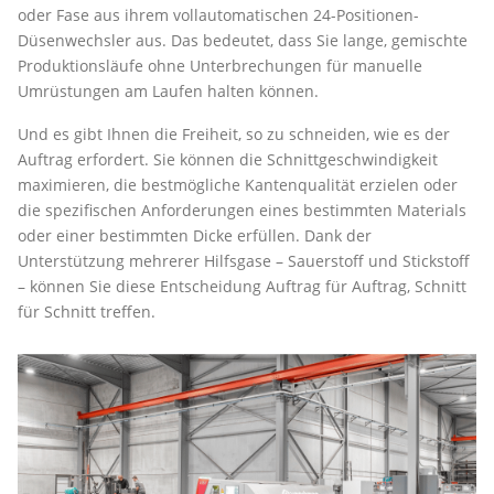
oder Fase aus ihrem vollautomatischen 24-Positionen-
Düsenwechsler aus. Das bedeutet, dass Sie lange, gemischte
Produktionsläufe ohne Unterbrechungen für manuelle
Umrüstungen am Laufen halten können.
Und es gibt Ihnen die Freiheit, so zu schneiden, wie es der
Auftrag erfordert. Sie können die Schnittgeschwindigkeit
maximieren, die bestmögliche Kantenqualität erzielen oder
die spezifischen Anforderungen eines bestimmten Materials
oder einer bestimmten Dicke erfüllen. Dank der
Unterstützung mehrerer Hilfsgase – Sauerstoff und Stickstoff
– können Sie diese Entscheidung Auftrag für Auftrag, Schnitt
für Schnitt treffen.