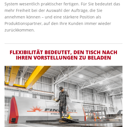
System wesentlich praktischer fertigen. Für Sie bedeutet das
mehr Freiheit bei der Auswahl der Aufträge, die Sie
annehmen können – und eine stärkere Position als
Produktionspartner, auf den Ihre Kunden immer wieder
zurückkommen.
FLEXIBILITÄT BEDEUTET, DEN TISCH NACH
IHREN VORSTELLUNGEN ZU BELADEN