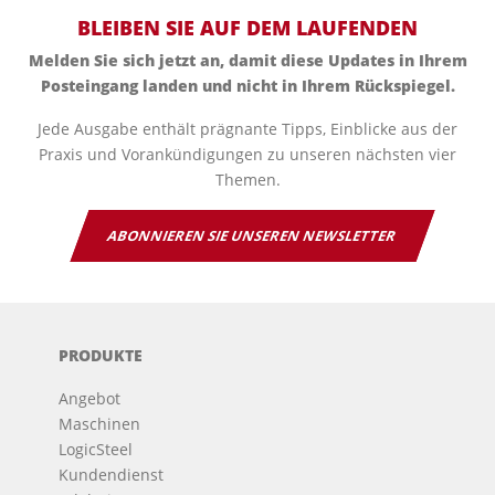
BLEIBEN SIE AUF DEM LAUFENDEN
Melden Sie sich jetzt an, damit diese Updates in Ihrem
Posteingang landen und nicht in Ihrem Rückspiegel.
Jede Ausgabe enthält prägnante Tipps, Einblicke aus der
Praxis und Vorankündigungen zu unseren nächsten vier
Themen.
ABONNIEREN SIE UNSEREN NEWSLETTER
PRODUKTE
Angebot
Maschinen
LogicSteel
Kundendienst