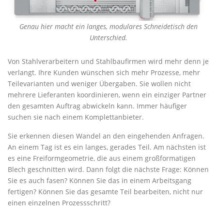
Genau hier macht ein langes, modulares Schneidetisch den
Unterschied.
Von Stahlverarbeitern und Stahlbaufirmen wird mehr denn je
verlangt. Ihre Kunden wünschen sich mehr Prozesse, mehr
Teilevarianten und weniger Übergaben. Sie wollen nicht
mehrere Lieferanten koordinieren, wenn ein einziger Partner
den gesamten Auftrag abwickeln kann. Immer häufiger
suchen sie nach einem Komplettanbieter.
Sie erkennen diesen Wandel an den eingehenden Anfragen.
An einem Tag ist es ein langes, gerades Teil. Am nächsten ist
es eine Freiformgeometrie, die aus einem großformatigen
Blech geschnitten wird. Dann folgt die nächste Frage: Können
Sie es auch fasen? Können Sie das in einem Arbeitsgang
fertigen? Können Sie das gesamte Teil bearbeiten, nicht nur
einen einzelnen Prozessschritt?