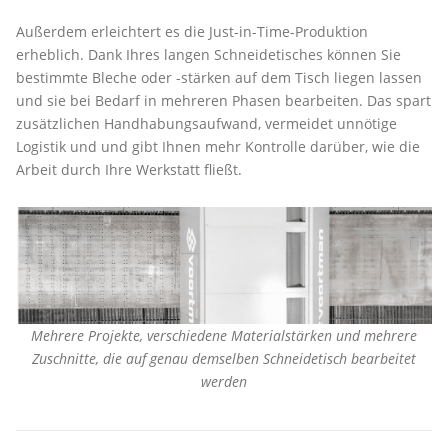
Außerdem erleichtert es die Just-in-Time-Produktion
erheblich. Dank Ihres langen Schneidetisches können Sie
bestimmte Bleche oder -stärken auf dem Tisch liegen lassen
und sie bei Bedarf in mehreren Phasen bearbeiten. Das spart
zusätzlichen Handhabungsaufwand, vermeidet unnötige
Logistik und und gibt Ihnen mehr Kontrolle darüber, wie die
Arbeit durch Ihre Werkstatt fließt.
Mehrere Projekte, verschiedene Materialstärken und mehrere
Zuschnitte, die auf genau demselben Schneidetisch bearbeitet
werden