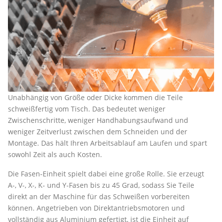
Unabhängig von Größe oder Dicke kommen die Teile
schweißfertig vom Tisch. Das bedeutet weniger
Zwischenschritte, weniger Handhabungsaufwand und
weniger Zeitverlust zwischen dem Schneiden und der
Montage. Das hält Ihren Arbeitsablauf am Laufen und spart
sowohl Zeit als auch Kosten.
Die Fasen-Einheit spielt dabei eine große Rolle. Sie erzeugt
A-, V-, X-, K- und Y-Fasen bis zu 45 Grad, sodass Sie Teile
direkt an der Maschine für das Schweißen vorbereiten
können. Angetrieben von Direktantriebsmotoren und
vollständig aus Aluminium gefertigt, ist die Einheit auf