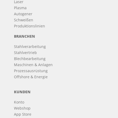
Laser
Plasma
Autogener
Schweißen
Produktionslinien
BRANCHEN
Stahlverarbeitung
Stahlvertrieb
Blechbearbeitung
Maschinen & Anlagen
Prozessausrüstung
Offshore & Energie
KUNDEN
Konto
Webshop
App Store