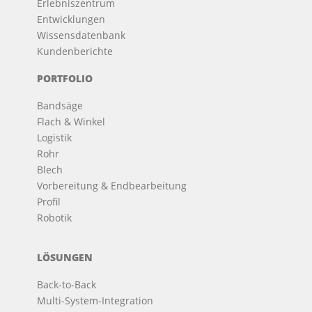
Erlebniszentrum
Entwicklungen
Wissensdatenbank
Kundenberichte
PORTFOLIO
Bandsäge
Flach & Winkel
Logistik
Rohr
Blech
Vorbereitung & Endbearbeitung
Profil
Robotik
LÖSUNGEN
Back-to-Back
Multi-System-Integration