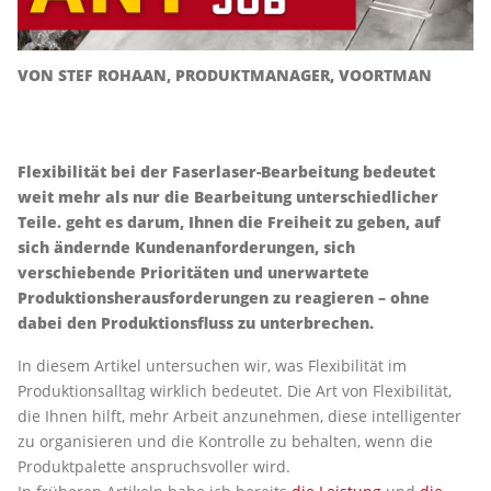
VON STEF ROHAAN, PRODUKTMANAGER, VOORTMAN
Flexibilität bei der Faserlaser-Bearbeitung bedeutet
weit mehr als nur die Bearbeitung unterschiedlicher
Teile. geht es darum, Ihnen die Freiheit zu geben, auf
sich ändernde Kundenanforderungen, sich
verschiebende Prioritäten und unerwartete
Produktionsherausforderungen zu reagieren – ohne
dabei den Produktionsfluss zu unterbrechen.
In diesem Artikel untersuchen wir, was Flexibilität im
Produktionsalltag wirklich bedeutet. Die Art von Flexibilität,
die Ihnen hilft, mehr Arbeit anzunehmen, diese intelligenter
zu organisieren und die Kontrolle zu behalten, wenn die
Produktpalette anspruchsvoller wird.