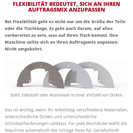
FLEXIBILITÄT BEDEUTET, SICH AN IHREN
AUFTRAGSMIX ANZUPASSEN
Bei Flexibilität geht es nicht nur um die Größe der Teile
oder die Tischlänge. Es geht auch darum, auf alles
vorbereitet zu sein, was auf Ihren Tisch kommt. Ihre
Maschine sollte sich an Ihren Auftragsmix anpassen.
Nicht umgekehrt.
Stahl, Edelstahl oder Aluminium in einer Vielzahl von Dicken.
Das ist wichtig, wenn Ihr Arbeitstag verschiedene Materialien,
unterschiedliche Dicken und unterschiedliche
Schnittanforderungen umfasst. Für jede Blechdicke wählt die
Maschine automatisch die richtige Düse für Geradschnitt