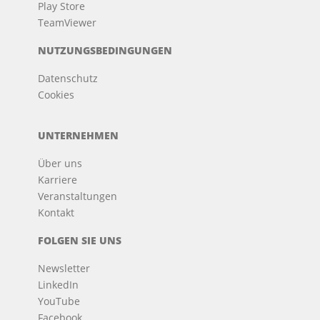
Play Store
TeamViewer
NUTZUNGSBEDINGUNGEN
Datenschutz
Cookies
UNTERNEHMEN
Über uns
Karriere
Veranstaltungen
Kontakt
FOLGEN SIE UNS
Newsletter
LinkedIn
YouTube
Facebook