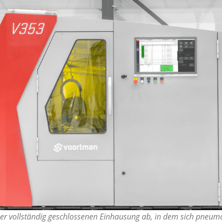
iner vollständig geschlossenen Einhausung ab, in dem sich pneuma