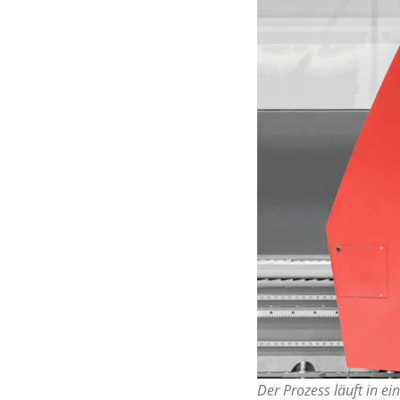
Der Prozess läuft in e