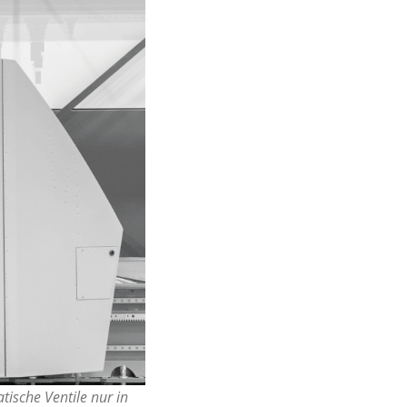
tische Ventile nur in