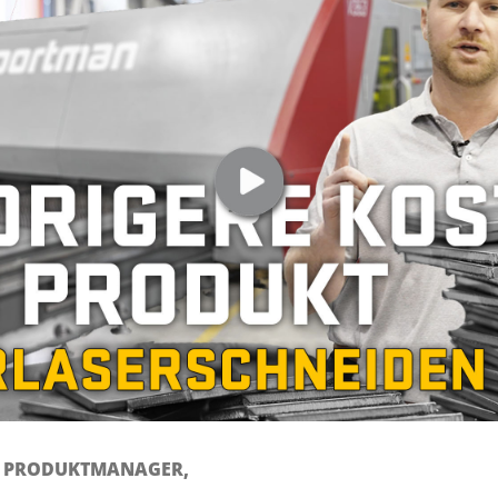
, PRODUKTMANAGER,