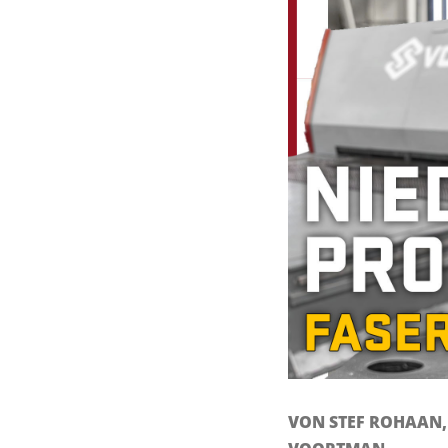
VON STEF ROHAAN