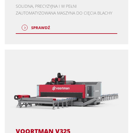
SOLIDNA, PRECYZYJNA I W PEŁNI
ZAUTOMATYZOWANA MASZYNA DO CIĘCIA BLACHY
SPRAWDŹ
VOORTMAN V325