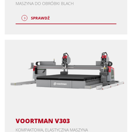
MASZYNA DO OBRÓBKI BLACH
SPRAWDŹ
VOORTMAN V303
KOMPAKTOWA, ELASTYCZNA MASZYNA