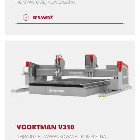
KOMPAKTOWEJ POWIERZCHNI
SPRAWDŹ
VOORTMAN V310
NAJBARDZIEJ ZAAWANSOWANA I KOMPLETNA