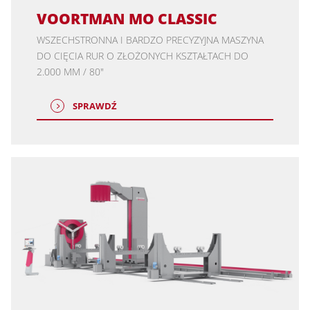
VOORTMAN MO CLASSIC
WSZECHSTRONNA I BARDZO PRECYZYJNA MASZYNA
DO CIĘCIA RUR O ZŁOŻONYCH KSZTAŁTACH DO
2.000 MM / 80"
SPRAWDŹ