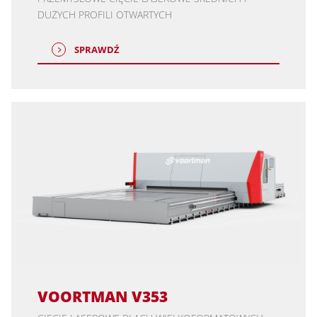
DUŻYCH PROFILI OTWARTYCH
SPRAWDŹ
VOORTMAN V353