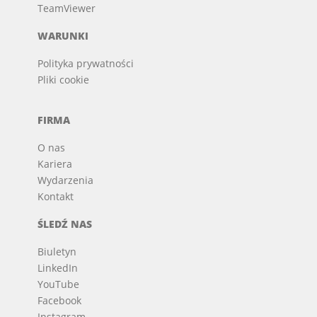
TeamViewer
WARUNKI
Polityka prywatności
Pliki cookie
FIRMA
O nas
Kariera
Wydarzenia
Kontakt
ŚLEDŹ NAS
Biuletyn
LinkedIn
YouTube
Facebook
Instagram