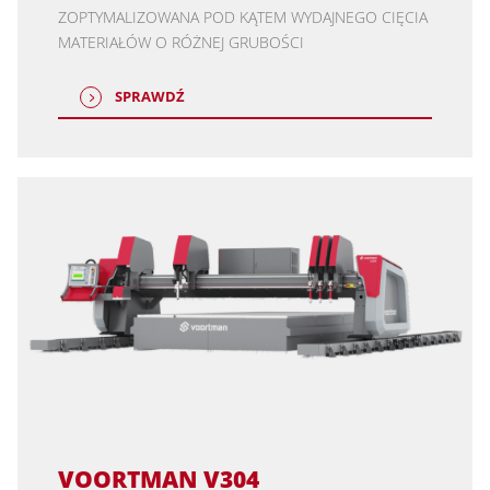
ZOPTYMALIZOWANA POD KĄTEM WYDAJNEGO CIĘCIA
MATERIAŁÓW O RÓŻNEJ GRUBOŚCI
SPRAWDŹ
VOORTMAN V304