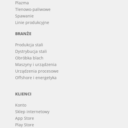
Plazma
Tlenowo-paliwowe
Spawanie
Linie produkcyjne
BRANŻE
Produkcja stali
Dystrybucja stali
Obróbka blach
Maszyny i urządzenia
Urządzenia procesowe
Offshore i energetyka
KLIENCI
Konto
Sklep internetowy
App Store
Play Store