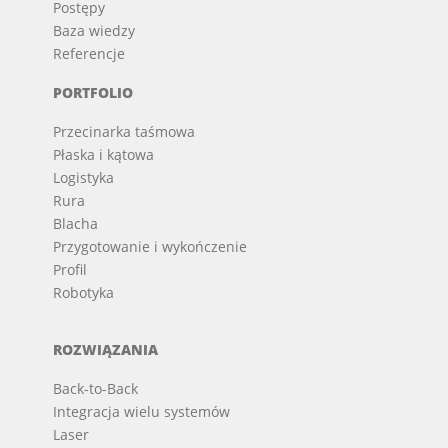
Postępy
Baza wiedzy
Referencje
PORTFOLIO
Przecinarka taśmowa
Płaska i kątowa
Logistyka
Rura
Blacha
Przygotowanie i wykończenie
Profil
Robotyka
ROZWIĄZANIA
Back-to-Back
Integracja wielu systemów
Laser