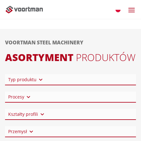
VOORTMAN STEEL MACHINERY
ASORTYMENT
PRODUKTÓW
Typ produktu
Procesy
Kształty profili
Przemysł