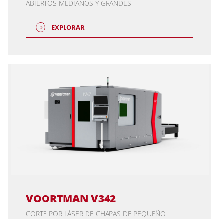
ABIERTOS MEDIANOS Y GRANDES
EXPLORAR
VOORTMAN V342
CORTE POR LÁSER DE CHAPAS DE PEQUEÑO