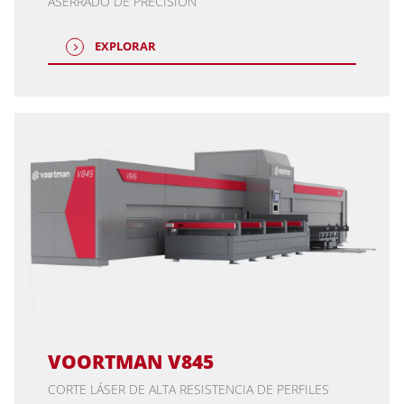
ASERRADO DE PRECISIÓN
EXPLORAR
VOORTMAN V845
CORTE LÁSER DE ALTA RESISTENCIA DE PERFILES