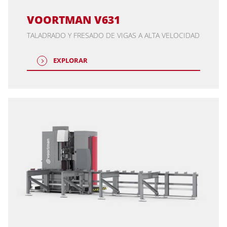
VOORTMAN V631
TALADRADO Y FRESADO DE VIGAS A ALTA VELOCIDAD
EXPLORAR