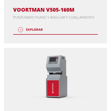
VOORTMAN V505-160M
PUNZONADO PLANO Y ANGULAR Y CIZALLAMIENTO
EXPLORAR