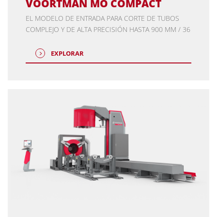
VOORTMAN MO COMPACT
EL MODELO DE ENTRADA PARA CORTE DE TUBOS
COMPLEJO Y DE ALTA PRECISIÓN HASTA 900 MM / 36
EXPLORAR