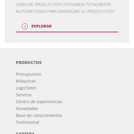
LÍNEA DE PRODUCCIÓN INTEGRADA TOTALMENTE
AUTOMATIZADA PARA MAXIMIZAR SU PRODUCCIÓN
EXPLORAR
PRODUCTOS
Presupuesto
Máquinas
LogicSteel
Servicio
Centro de experiencias
Novedades
Base de conocimientos
Testimonial
CARTERA