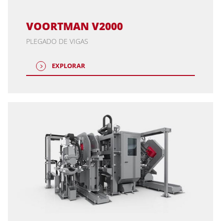
VOORTMAN V2000
PLEGADO DE VIGAS
EXPLORAR