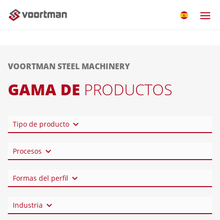
VOORTMAN STEEL MACHINERY
GAMA DE
PRODUCTOS
Tipo de producto
Procesos
Formas del perfil
Industria