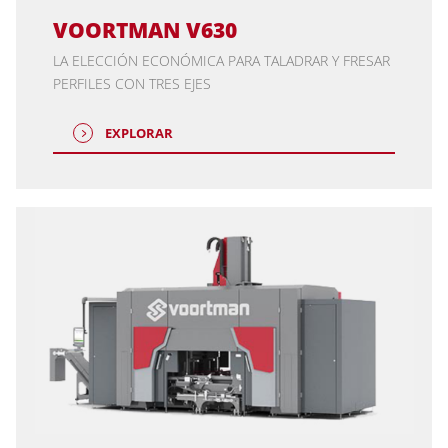
VOORTMAN V630
LA ELECCIÓN ECONÓMICA PARA TALADRAR Y FRESAR
PERFILES CON TRES EJES
EXPLORAR