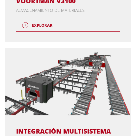
VOORTMAN V3100
ALMACENAMIENTO DE MATERIALES
EXPLORAR
INTEGRACIÓN MULTISISTEMA