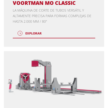
VOORTMAN MO CLASSIC
LA MÁQUINA DE CORTE DE TUBOS VERSÁTIL Y
ALTAMENTE PRECISA PARA FORMAS COMPLEJAS DE
HASTA 2.000 MM / 80"
EXPLORAR