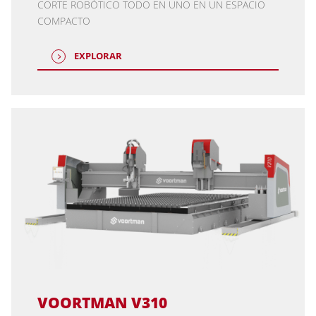
CORTE ROBÓTICO TODO EN UNO EN UN ESPACIO
COMPACTO
EXPLORAR
VOORTMAN V310