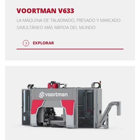
VOORTMAN V633
LA MÁQUINA DE TALADRADO, FRESADO Y MARCADO
SIMULTÁNEO MÁS RÁPIDA DEL MUNDO
EXPLORAR