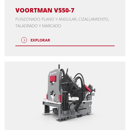
VOORTMAN V550-7
PUNZONADO PLANO Y ANGULAR, CIZALLAMIENTO,
TALADRADO Y MARCADO
EXPLORAR