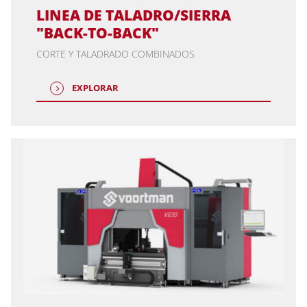
LINEA DE TALADRO/SIERRA
"BACK-TO-BACK"
CORTE Y TALADRADO COMBINADOS
EXPLORAR