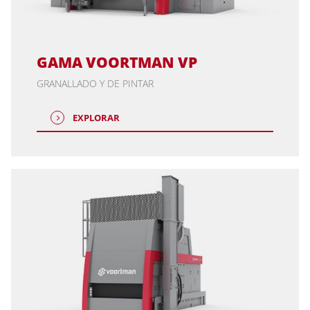
GAMA VOORTMAN VP
GRANALLADO Y DE PINTAR
EXPLORAR