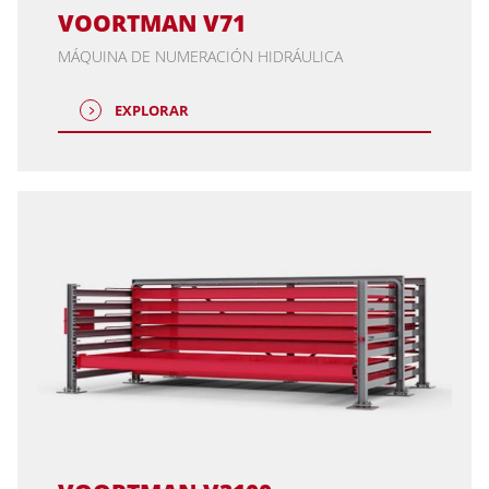
VOORTMAN V71
MÁQUINA DE NUMERACIÓN HIDRÁULICA
EXPLORAR