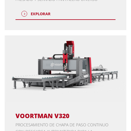
EXPLORAR
VOORTMAN V320
PROCESAMIENTO DE CHAPA DE PASO CONTINUO