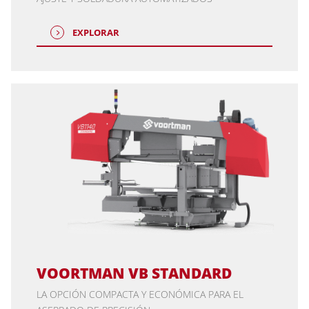
EXPLORAR
VOORTMAN VB STANDARD
LA OPCIÓN COMPACTA Y ECONÓMICA PARA EL