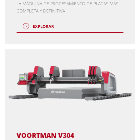
LA MÁQUINA DE PROCESAMIENTO DE PLACAS MÁS
COMPLETA Y DEFINITIVA
EXPLORAR
VOORTMAN V304