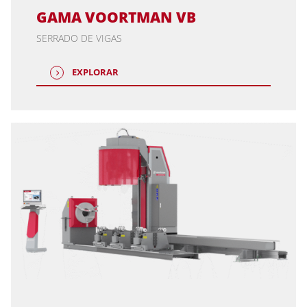
GAMA VOORTMAN VB
SERRADO DE VIGAS
EXPLORAR