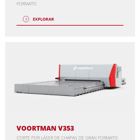
FORMATO
EXPLORAR
VOORTMAN V353
CORTE POR LÁSER DE CHAPAS DE GRAN FORMATO