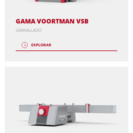
GAMA VOORTMAN VSB
GRANALLADO
EXPLORAR