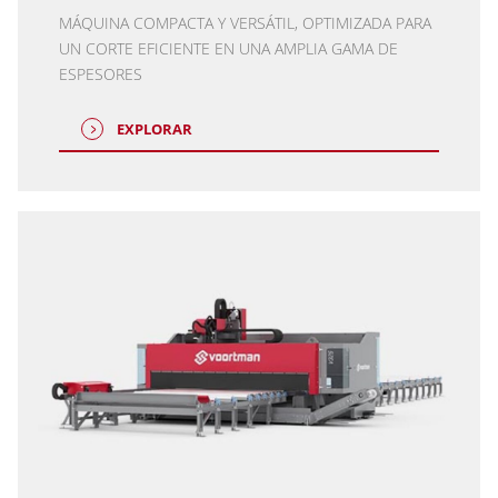
MÁQUINA COMPACTA Y VERSÁTIL, OPTIMIZADA PARA
UN CORTE EFICIENTE EN UNA AMPLIA GAMA DE
ESPESORES
EXPLORAR