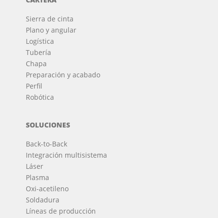
Sierra de cinta
Plano y angular
Logística
Tubería
Chapa
Preparación y acabado
Perfil
Robótica
SOLUCIONES
Back-to-Back
Integración multisistema
Láser
Plasma
Oxi-acetileno
Soldadura
Líneas de producción