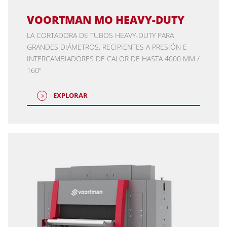
VOORTMAN MO HEAVY-DUTY
LA CORTADORA DE TUBOS HEAVY-DUTY PARA
GRANDES DIÁMETROS, RECIPIENTES A PRESIÓN E
INTERCAMBIADORES DE CALOR DE HASTA 4000 MM /
160"
EXPLORAR