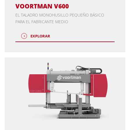
VOORTMAN V600
EL TALADRO MONOHUSILLO PEQUEÑO BÁSICO
PARA EL FABRICANTE MEDIO
EXPLORAR