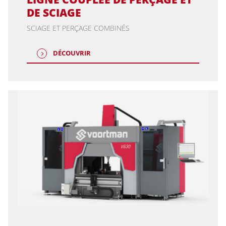
DE SCIAGE
SCIAGE ET PERÇAGE COMBINÉS
DÉCOUVRIR