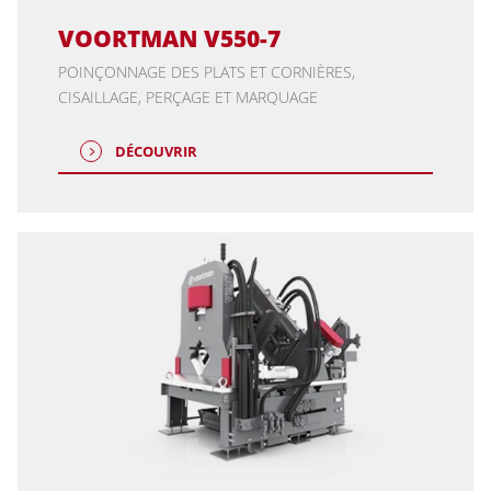
VOORTMAN V550-7
POINÇONNAGE DES PLATS ET CORNIÈRES,
CISAILLAGE, PERÇAGE ET MARQUAGE
DÉCOUVRIR