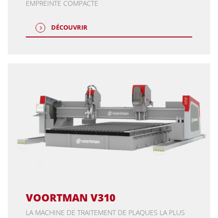
EMPREINTE COMPACTE
DÉCOUVRIR
VOORTMAN V310
LA MACHINE DE TRAITEMENT DE PLAQUES LA PLUS