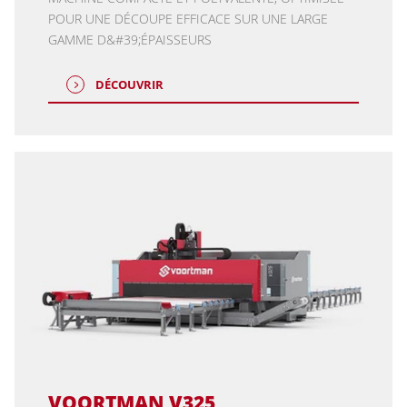
POUR UNE DÉCOUPE EFFICACE SUR UNE LARGE
GAMME D&#39;ÉPAISSEURS
DÉCOUVRIR
VOORTMAN V325