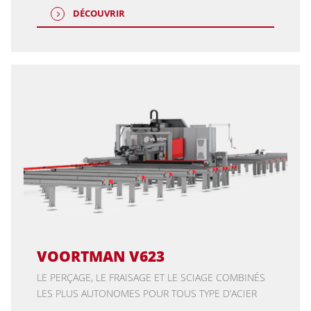
DÉCOUVRIR
VOORTMAN V623
LE PERÇAGE, LE FRAISAGE ET LE SCIAGE COMBINÉS
LES PLUS AUTONOMES POUR TOUS TYPE D’ACIER