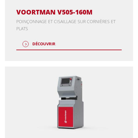
VOORTMAN V505-160M
POINÇONNAGE ET CISAILLAGE SUR CORNIÈRES ET
PLATS
DÉCOUVRIR