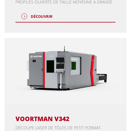
PROFILÉS OUVERTS DE TAILLE MOYENNE À GRANDE
DÉCOUVRIR
VOORTMAN V342
DÉCOUPE LASER DE TÔLES DE PETIT FORMAT