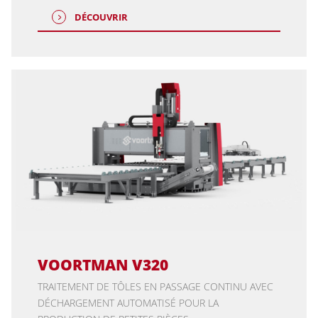
DÉCOUVRIR
VOORTMAN V320
TRAITEMENT DE TÔLES EN PASSAGE CONTINU AVEC
DÉCHARGEMENT AUTOMATISÉ POUR LA