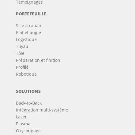
Témoignages
PORTEFEUILLE
Scie à ruban
Plat et angle
Logistique
Tuyau
Tôle
Préparation et finition
Profilé
Robotique
SOLUTIONS
Back-to-Back
Intégration multi-système
Laser
Plasma
Oxycoupage