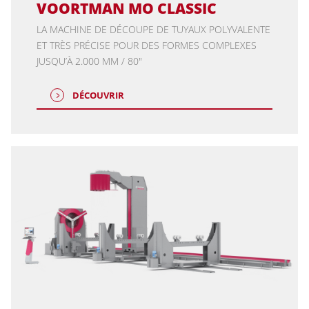
VOORTMAN MO CLASSIC
LA MACHINE DE DÉCOUPE DE TUYAUX POLYVALENTE
ET TRÈS PRÉCISE POUR DES FORMES COMPLEXES
JUSQU’À 2.000 MM / 80"
DÉCOUVRIR