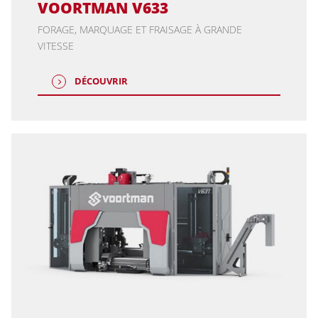
VOORTMAN V633
FORAGE, MARQUAGE ET FRAISAGE À GRANDE
VITESSE
DÉCOUVRIR