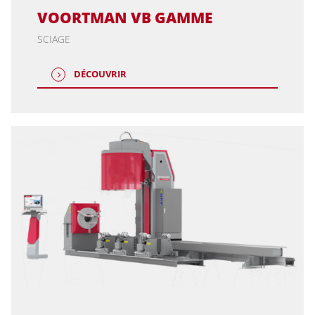
VOORTMAN VB GAMME
SCIAGE
DÉCOUVRIR