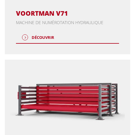
VOORTMAN V71
MACHINE DE NUMÉROTATION HYDRAULIQUE
DÉCOUVRIR