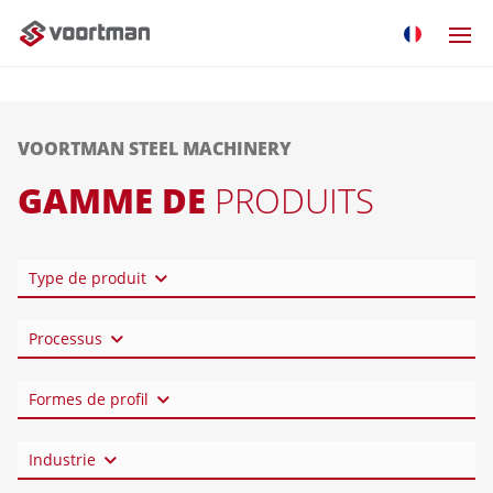
VOORTMAN STEEL MACHINERY
GAMME DE
PRODUITS
Type de produit
Processus
Formes de profil
Industrie