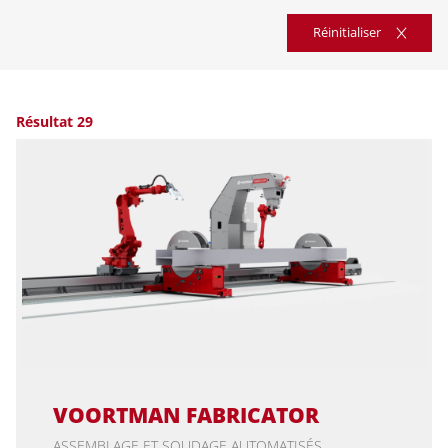
Réinitialiser
Résultat 29
VOORTMAN FABRICATOR
ASSEMBLAGE ET SOUDAGE AUTOMATISÉS