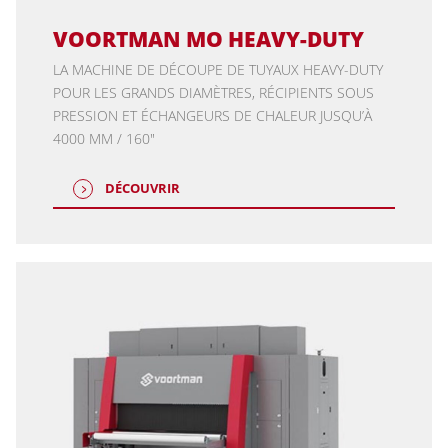
VOORTMAN MO HEAVY-DUTY
LA MACHINE DE DÉCOUPE DE TUYAUX HEAVY-DUTY
POUR LES GRANDS DIAMÈTRES, RÉCIPIENTS SOUS
PRESSION ET ÉCHANGEURS DE CHALEUR JUSQU’À
4000 MM / 160"
DÉCOUVRIR