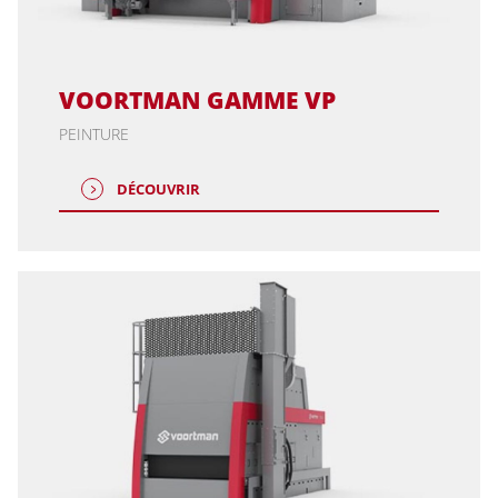
VOORTMAN GAMME VP
PEINTURE
DÉCOUVRIR