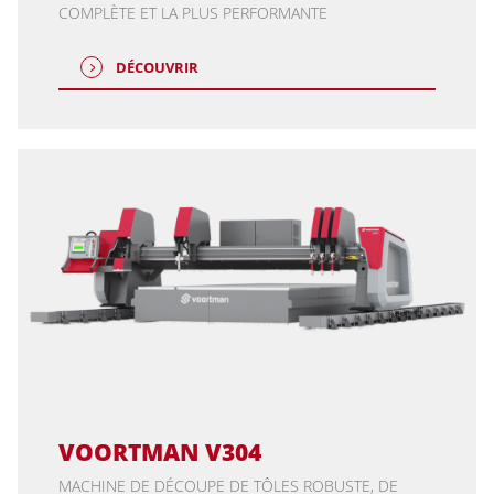
COMPLÈTE ET LA PLUS PERFORMANTE
DÉCOUVRIR
VOORTMAN V304
MACHINE DE DÉCOUPE DE TÔLES ROBUSTE, DE