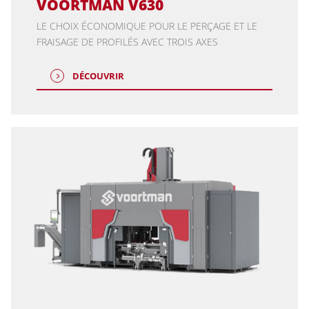
VOORTMAN V630
LE CHOIX ÉCONOMIQUE POUR LE PERÇAGE ET LE
FRAISAGE DE PROFILÉS AVEC TROIS AXES
DÉCOUVRIR