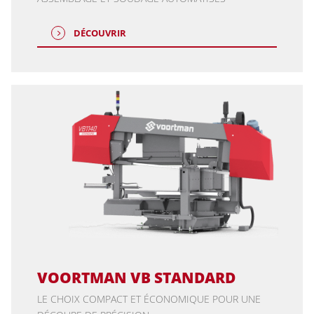
DÉCOUVRIR
VOORTMAN VB STANDARD
LE CHOIX COMPACT ET ÉCONOMIQUE POUR UNE