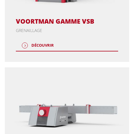
VOORTMAN GAMME VSB
GRENAILLAGE
DÉCOUVRIR