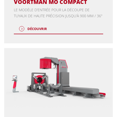
VOORTMAN MO COMPACT
LE MODÈLE D’ENTRÉE POUR LA DÉCOUPE DE
TUYAUX DE HAUTE PRÉCISION JUSQU’À 900 MM / 36"
DÉCOUVRIR