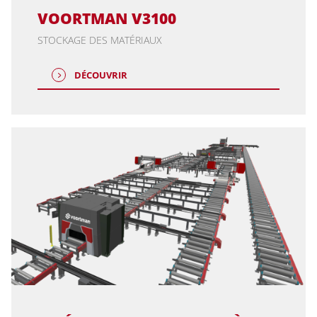
VOORTMAN V3100
STOCKAGE DES MATÉRIAUX
DÉCOUVRIR