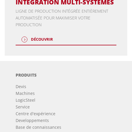
INTÉGRATION MULTI-SYSTÈMES
LIGNE DE PRODUCTION INTÉGRÉE ENTIÈREMENT
AUTOMATISÉE POUR MAXIMISER VOTRE
PRODUCTION
DÉCOUVRIR
PRODUITS
Devis
Machines
LogicSteel
Service
Centre d'expérience
Developpements
Base de connaissances