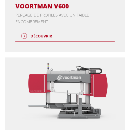
VOORTMAN V600
PERÇAGE DE PROFILÉS AVEC UN FAIBLE
ENCOMBREMENT
DÉCOUVRIR