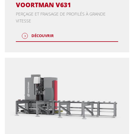
VOORTMAN V631
PERÇAGE ET FRAISAGE DE PROFILÉS À GRANDE
VITESSE
DÉCOUVRIR