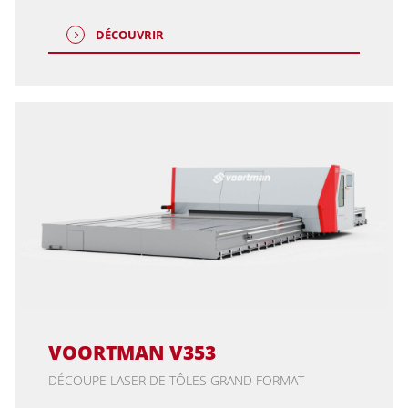
DÉCOUVRIR
VOORTMAN V353
DÉCOUPE LASER DE TÔLES GRAND FORMAT