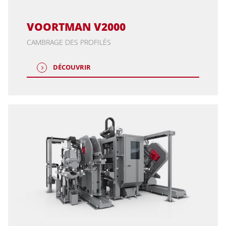
VOORTMAN V2000
CAMBRAGE DES PROFILÉS
DÉCOUVRIR