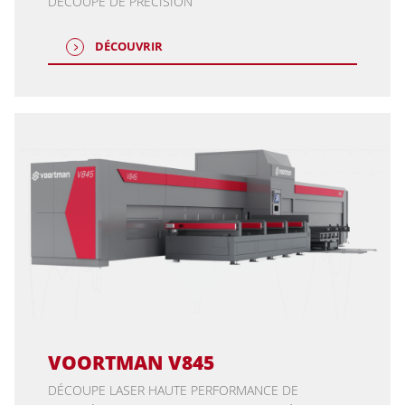
DÉCOUPE DE PRÉCISION
DÉCOUVRIR
VOORTMAN V845
DÉCOUPE LASER HAUTE PERFORMANCE DE