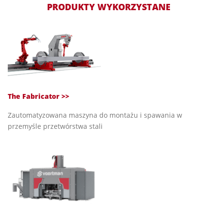
PRODUKTY WYKORZYSTANE
The Fabricator >>
Zautomatyzowana maszyna do montażu i spawania w
przemyśle przetwórstwa stali