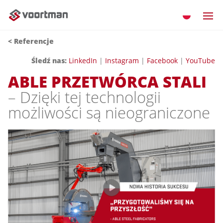
< Referencje
Śledź nas:
LinkedIn
|
Instagram
|
Facebook
|
YouTube
ABLE PRZETWÓRCA STALI
– Dzięki tej technologii
możliwości są nieograniczone