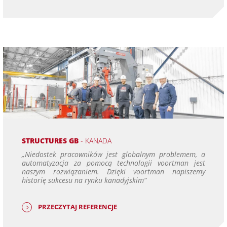
STRUCTURES GB
- KANADA
„Niedostek pracowników jest globalnym problemem, a
automatyzacja za pomocą technologii voortman jest
naszym rozwiązaniem. Dzięki voortman napiszemy
historię sukcesu na rynku kanadyjskim”
PRZECZYTAJ REFERENCJE