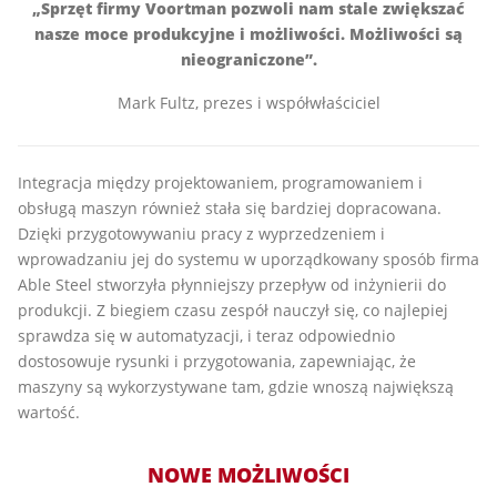
„Sprzęt firmy Voortman pozwoli nam stale zwiększać
nasze moce produkcyjne i możliwości. Możliwości są
nieograniczone”.
Mark Fultz, prezes i współwłaściciel
Integracja między projektowaniem, programowaniem i
obsługą maszyn również stała się bardziej dopracowana.
Dzięki przygotowywaniu pracy z wyprzedzeniem i
wprowadzaniu jej do systemu w uporządkowany sposób firma
Able Steel stworzyła płynniejszy przepływ od inżynierii do
produkcji. Z biegiem czasu zespół nauczył się, co najlepiej
sprawdza się w automatyzacji, i teraz odpowiednio
dostosowuje rysunki i przygotowania, zapewniając, że
maszyny są wykorzystywane tam, gdzie wnoszą największą
wartość.
NOWE MOŻLIWOŚCI