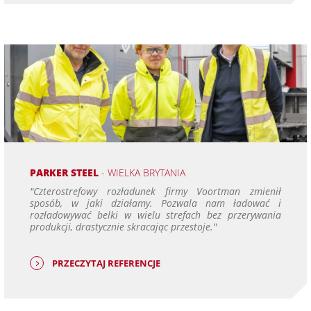
PARKER STEEL
- WIELKA BRYTANIA
"Czterostrefowy rozładunek firmy Voortman zmienił
sposób, w jaki działamy. Pozwala nam ładować i
rozładowywać belki w wielu strefach bez przerywania
produkcji, drastycznie skracając przestoje."
PRZECZYTAJ REFERENCJE