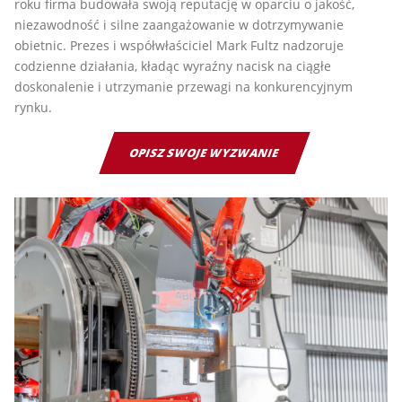
roku firma budowała swoją reputację w oparciu o jakość,
niezawodność i silne zaangażowanie w dotrzymywanie
obietnic. Prezes i współwłaściciel Mark Fultz nadzoruje
codzienne działania, kładąc wyraźny nacisk na ciągłe
doskonalenie i utrzymanie przewagi na konkurencyjnym
rynku.
OPISZ SWOJE WYZWANIE