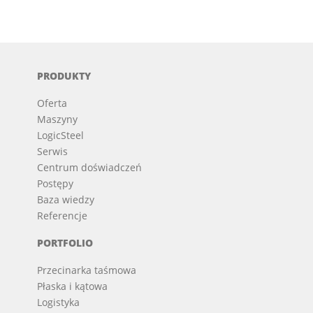
PRODUKTY
Oferta
Maszyny
LogicSteel
Serwis
Centrum doświadczeń
Postępy
Baza wiedzy
Referencje
PORTFOLIO
Przecinarka taśmowa
Płaska i kątowa
Logistyka