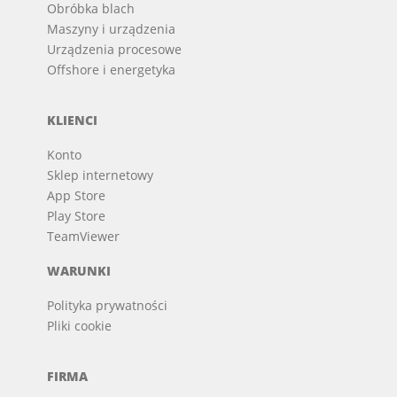
Obróbka blach
Maszyny i urządzenia
Urządzenia procesowe
Offshore i energetyka
KLIENCI
Konto
Sklep internetowy
App Store
Play Store
TeamViewer
WARUNKI
Polityka prywatności
Pliki cookie
FIRMA