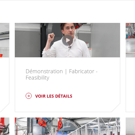
Démonstration | Fabricator -
Feasibility
VOIR LES DÉTAILS