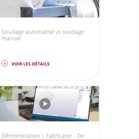
Soudage automatisé vs soudage
manuel
VOIR LES DÉTAILS
Démonstration | Fabricator - De