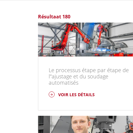
Résultaat 180
Le processus étape par étape de
l"ajustage et du soudage
automatisés
VOIR LES DÉTAILS