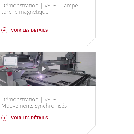
Démonstration | V303 - Lampe
torche magnétique
VOIR LES DÉTAILS
Démonstration | V303 -
Mouvements synchronisés
VOIR LES DÉTAILS