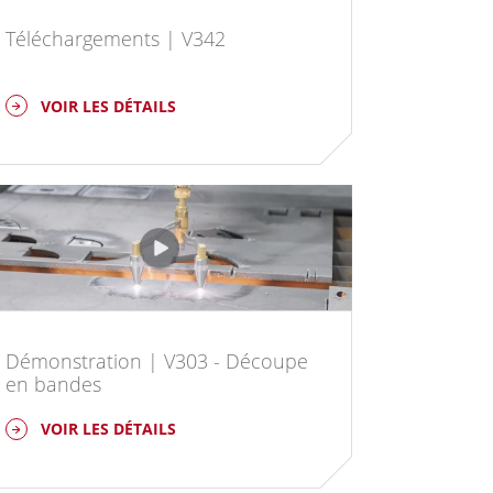
Téléchargements | V342
VOIR LES DÉTAILS
Démonstration | V303 - Découpe
en bandes
VOIR LES DÉTAILS