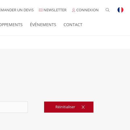
MANDER UN DEVIS
NEWSLETTER
CONNEXION
OPPEMENTS
ÉVÉNEMENTS
CONTACT
Réinitialiser