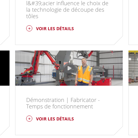
l&#39;acier influence le choix de
la technologie de découpe des
tôles
VOIR LES DÉTAILS
Démonstration | Fabricator -
Temps de fonctionnement
VOIR LES DÉTAILS