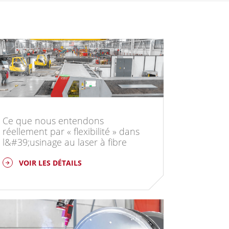
Ce que nous entendons
réellement par « flexibilité » dans
l&#39;usinage au laser à fibre
VOIR LES DÉTAILS