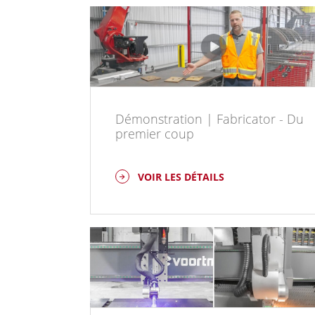
Démonstration | Fabricator - Du
premier coup
VOIR LES DÉTAILS