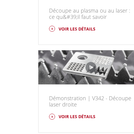
Découpe au plasma ou au laser :
ce qu&#39;il faut savoir
VOIR LES DÉTAILS
Démonstration | V342 - Découpe
laser droite
VOIR LES DÉTAILS