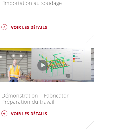
l'importation au soudage
VOIR LES DÉTAILS
Démonstration | Fabricator -
Préparation du travail
VOIR LES DÉTAILS