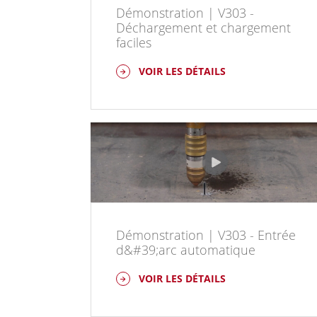
Démonstration | V303 -
Déchargement et chargement
faciles
VOIR LES DÉTAILS
Démonstration | V303 - Entrée
d&#39;arc automatique
VOIR LES DÉTAILS