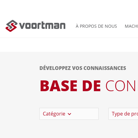
À PROPOS DE NOUS
MACH
DÉVELOPPEZ VOS CONNAISSANCES
BASE DE
CON
Catégorie
Type de pr