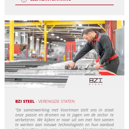
BZI STEEL
- VERENIGDE STATEN
"De samenwerking met Voortman stelt ons in staat
onze passie en dromen na te jagen om de sector te
verbeteren. We kijken er naar uit om met hen samen
te werken aan nieuwe technologieën en hun aanbod