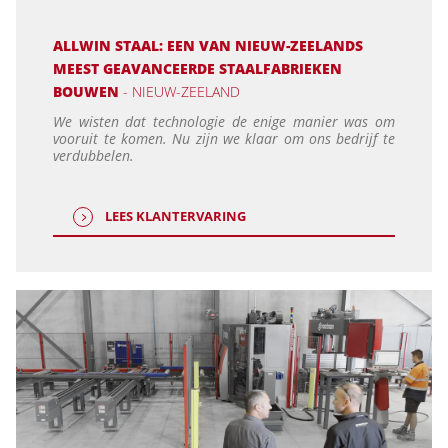
ALLWIN STAAL: EEN VAN NIEUW-ZEELANDS
MEEST GEAVANCEERDE STAALFABRIEKEN
BOUWEN
- NIEUW-ZEELAND
We wisten dat technologie de enige manier was om
vooruit te komen. Nu zijn we klaar om ons bedrijf te
verdubbelen.
LEES KLANTERVARING