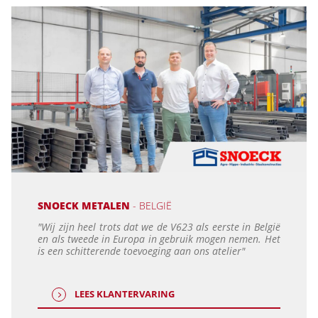
SNOECK METALEN
- BELGIË
"Wij zijn heel trots dat we de V623 als eerste in België
en als tweede in Europa in gebruik mogen nemen. Het
is een schitterende toevoeging aan ons atelier"
LEES KLANTERVARING