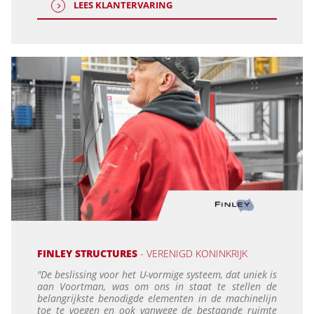
LEES KLANTERVARING
FINLEY STRUCTURES
- VERENIGD KONINKRIJK
"De beslissing voor het U-vormige systeem, dat uniek is
aan Voortman, was om ons in staat te stellen de
belangrijkste benodigde elementen in de machinelijn
toe te voegen en ook vanwege de bestaande ruimte