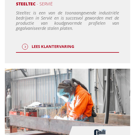
STEELTEC
- SERVIË
Steeltec is een van de toonaangevende industriële
bedrijven in Servië en is succesvol geworden met de
productie van koudgevormde profielen van
gegalvaniseerde stalen platen.
LEES KLANTERVARING