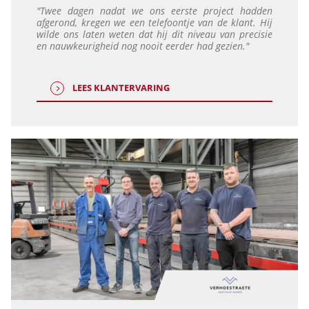
"Twee dagen nadat we ons eerste project hadden
afgerond, kregen we een telefoontje van de klant. Hij
wilde ons laten weten dat hij dit niveau van precisie
en nauwkeurigheid nog nooit eerder had gezien."
LEES KLANTERVARING