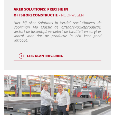
AKER SOLUTIONS: PRECISIE IN
OFFSHORECONSTRUCTIE
- NOORWEGEN
Hier bij Aker Solutions in Verdal revolutioneert de
Voortman Mo Classic de offshore-jacketproductie,
verkort de lassentijd, verbetert de kwaliteit en zorgt er
vooral voor dat de productie in één keer goed
verloopt.
LEES KLANTERVARING