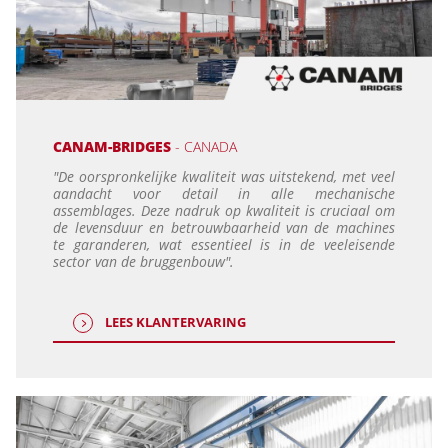
CANAM-BRIDGES
- CANADA
"De oorspronkelijke kwaliteit was uitstekend, met veel
aandacht voor detail in alle mechanische
assemblages. Deze nadruk op kwaliteit is cruciaal om
de levensduur en betrouwbaarheid van de machines
te garanderen, wat essentieel is in de veeleisende
sector van de bruggenbouw".
LEES KLANTERVARING