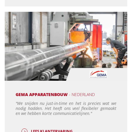
GEMA APPARATENBOUW
- NEDERLAND
"We snijden nu just-in-time en het is precies wat we
nodig hadden. Het heeft ons veel flexibeler gemaakt
en we hebben korte communicatielijnen."
LEES KLANTERVARING