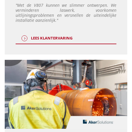
"Met de V807 kunnen we slimmer ontwerpen. We
verminderen laswerk, voorkomen
uitlijningsproblemen en versnellen de uiteindelijke
installatie aanzienlijk."
LEES KLANTERVARING