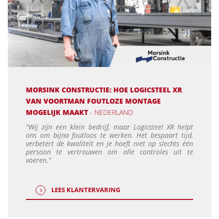
MORSINK CONSTRUCTIE: HOE LOGICSTEEL XR
VAN VOORTMAN FOUTLOZE MONTAGE
MOGELIJK MAAKT
- NEDERLAND
“Wij zijn een klein bedrijf, maar Logicsteel XR helpt
ons om bijna foutloos te werken. Het bespaart tijd,
verbetert de kwaliteit en je hoeft niet op slechts één
persoon te vertrouwen om alle controles uit te
voeren.”
LEES KLANTERVARING