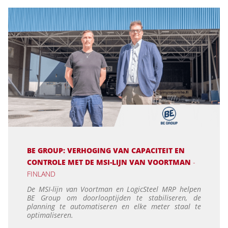
BE GROUP: VERHOGING VAN CAPACITEIT EN
CONTROLE MET DE MSI-LIJN VAN VOORTMAN
-
FINLAND
De MSI-lijn van Voortman en LogicSteel MRP helpen
BE Group om doorlooptijden te stabiliseren, de
planning te automatiseren en elke meter staal te
optimaliseren.