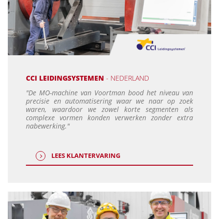
CCI LEIDINGSYSTEMEN
- NEDERLAND
"De MO-machine van Voortman bood het niveau van
precisie en automatisering waar we naar op zoek
waren, waardoor we zowel korte segmenten als
complexe vormen konden verwerken zonder extra
nabewerking."
LEES KLANTERVARING