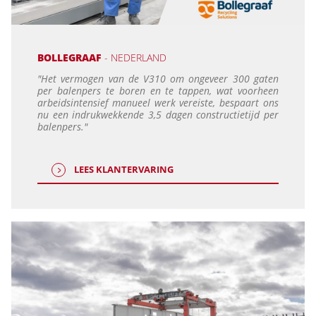
BOLLEGRAAF
- NEDERLAND
"Het vermogen van de V310 om ongeveer 300 gaten
per balenpers te boren en te tappen, wat voorheen
arbeidsintensief manueel werk vereiste, bespaart ons
nu een indrukwekkende 3,5 dagen constructietijd per
balenpers."
LEES KLANTERVARING