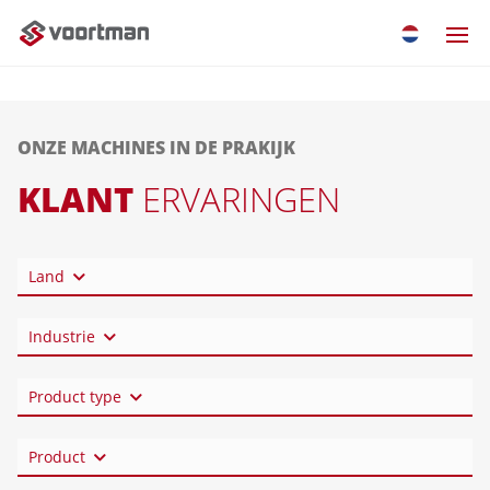
ONZE MACHINES IN DE PRAKIJK
KLANT
ERVARINGEN
Land
Industrie
Product type
Product