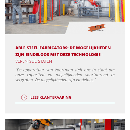
ABLE STEEL FABRICATORS: DE MOGELIJKHEDEN
ZIJN EINDELOOS MET DEZE TECHNOLOGIE
-
VERENIGDE STATEN
“De apparatuur van Voortman stelt ons in staat om
onze capaciteit en mogelijkheden voortdurend te
vergroten. De mogelijkheden zijn eindeloos.”
LEES KLANTERVARING