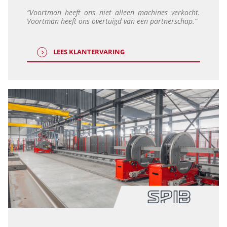
“Voortman heeft ons niet alleen machines verkocht.
Voortman heeft ons overtuigd van een partnerschap.”
LEES KLANTERVARING