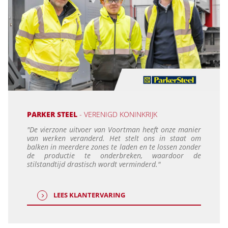
PARKER STEEL
- VERENIGD KONINKRIJK
"De vierzone uitvoer van Voortman heeft onze manier
van werken veranderd. Het stelt ons in staat om
balken in meerdere zones te laden en te lossen zonder
de productie te onderbreken, waardoor de
stilstandtijd drastisch wordt verminderd."
LEES KLANTERVARING