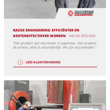
RAZOS ENGINEERING: EFFICIËNTER EN
KOSTENEFFECTIEVER WORDEN
- NIEUW-ZEELAND
"Het product van Voortman is superieur. Het product,
de service, alles is uitzonderlijk. We zijn erg tevreden."
LEES KLANTERVARING