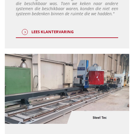
die beschikbaar was. Toen we keken naar andere
systemen die beschikbaar waren, konden die niet een
systeem bedenken binnen de ruimte die we hadden."
LEES KLANTERVARING