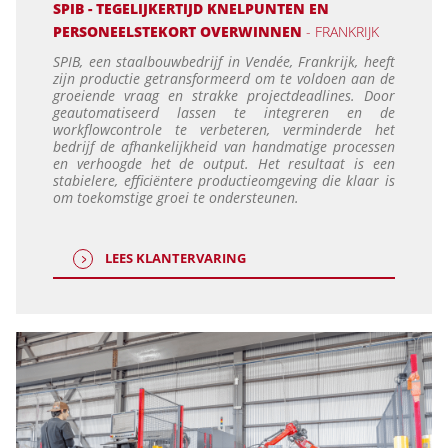
SPIB - TEGELIJKERTIJD KNELPUNTEN EN
PERSONEELSTEKORT OVERWINNEN
- FRANKRIJK
SPIB, een staalbouwbedrijf in Vendée, Frankrijk, heeft
zijn productie getransformeerd om te voldoen aan de
groeiende vraag en strakke projectdeadlines. Door
geautomatiseerd lassen te integreren en de
workflowcontrole te verbeteren, verminderde het
bedrijf de afhankelijkheid van handmatige processen
en verhoogde het de output. Het resultaat is een
stabielere, efficiëntere productieomgeving die klaar is
om toekomstige groei te ondersteunen.
LEES KLANTERVARING