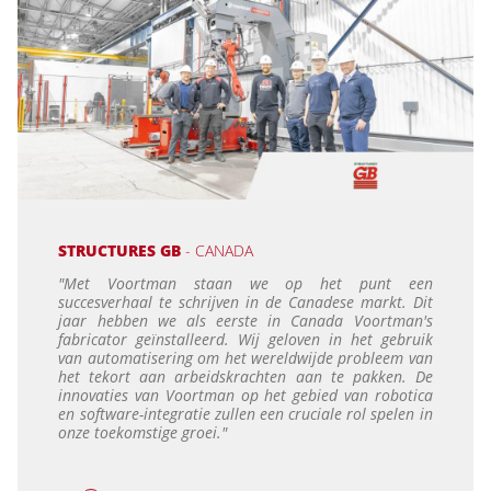
STRUCTURES GB
- CANADA
"Met Voortman staan we op het punt een
succesverhaal te schrijven in de Canadese markt. Dit
jaar hebben we als eerste in Canada Voortman's
fabricator geïnstalleerd. Wij geloven in het gebruik
van automatisering om het wereldwijde probleem van
het tekort aan arbeidskrachten aan te pakken. De
innovaties van Voortman op het gebied van robotica
en software-integratie zullen een cruciale rol spelen in
onze toekomstige groei."