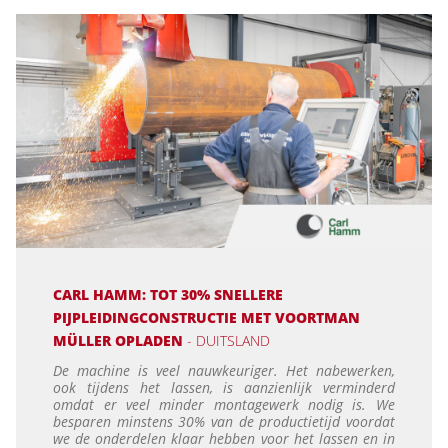
CARL HAMM: TOT 30% SNELLERE
PIJPLEIDINGCONSTRUCTIE MET VOORTMAN
MÜLLER OPLADEN
- DUITSLAND
De machine is veel nauwkeuriger. Het nabewerken,
ook tijdens het lassen, is aanzienlijk verminderd
omdat er veel minder montagewerk nodig is. We
besparen minstens 30% van de productietijd voordat
we de onderdelen klaar hebben voor het lassen en in