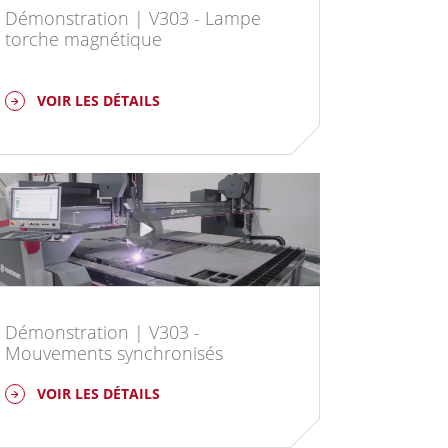
Démonstration | V303 - Lampe
torche magnétique
VOIR LES DÉTAILS
Démonstration | V303 -
Mouvements synchronisés
VOIR LES DÉTAILS