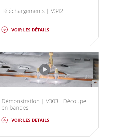
Téléchargements | V342
VOIR LES DÉTAILS
Démonstration | V303 - Découpe
en bandes
VOIR LES DÉTAILS