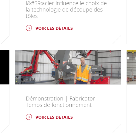
l&#39;acier influence le choix de
la technologie de découpe des
tôles
VOIR LES DÉTAILS
Démonstration | Fabricator -
Temps de fonctionnement
VOIR LES DÉTAILS