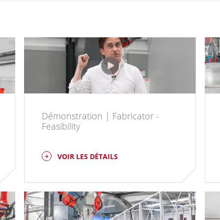
Démonstration | Fabricator -
Feasibility
VOIR LES DÉTAILS