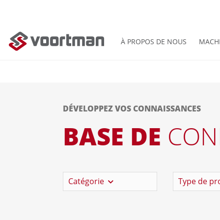
À PROPOS DE NOUS
MACH
DÉVELOPPEZ VOS CONNAISSANCES
BASE DE
CON
Catégorie
Type de pr