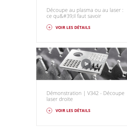
Découpe au plasma ou au laser :
ce qu&#39;il faut savoir
VOIR LES DÉTAILS
Démonstration | V342 - Découpe
laser droite
VOIR LES DÉTAILS