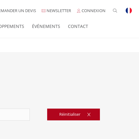
MANDER UN DEVIS
NEWSLETTER
CONNEXION
OPPEMENTS
ÉVÉNEMENTS
CONTACT
Réinitialiser