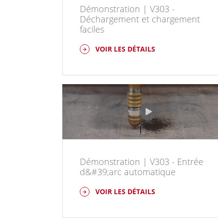
Démonstration | V303 -
Déchargement et chargement
faciles
VOIR LES DÉTAILS
Démonstration | V303 - Entrée
d&#39;arc automatique
VOIR LES DÉTAILS