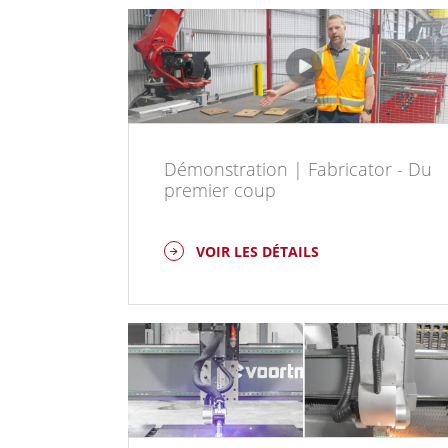
Démonstration | Fabricator - Du
premier coup
VOIR LES DÉTAILS