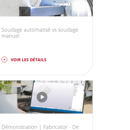
Soudage automatisé vs soudage
manuel
VOIR LES DÉTAILS
Démonstration | Fabricator - De