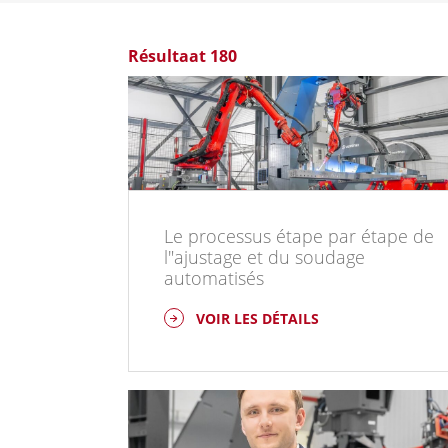
Résultaat 180
Le processus étape par étape de
l"ajustage et du soudage
automatisés
VOIR LES DÉTAILS