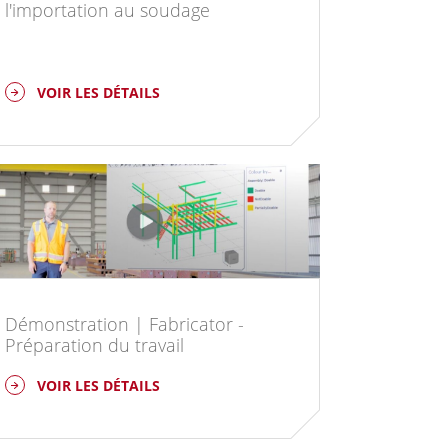
l'importation au soudage
VOIR LES DÉTAILS
Démonstration | Fabricator -
Préparation du travail
VOIR LES DÉTAILS