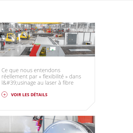
Ce que nous entendons
réellement par « flexibilité » dans
l&#39;usinage au laser à fibre
VOIR LES DÉTAILS